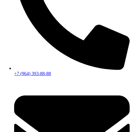
+7 (964) 393-88-88