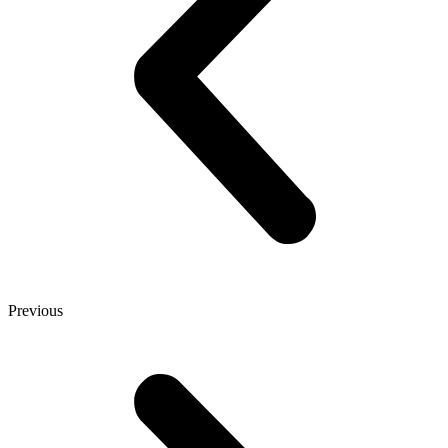
Previous