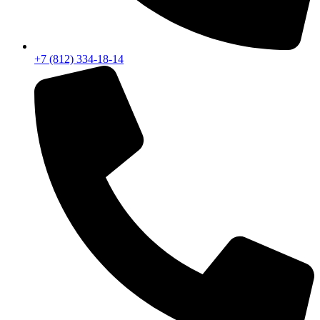
+7 (812) 334-18-14