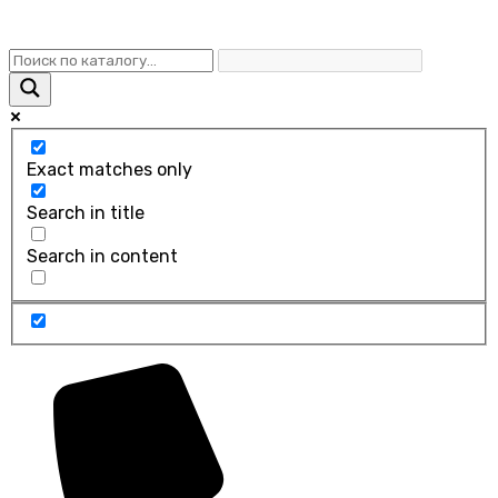
Exact matches only
Search in title
Search in content