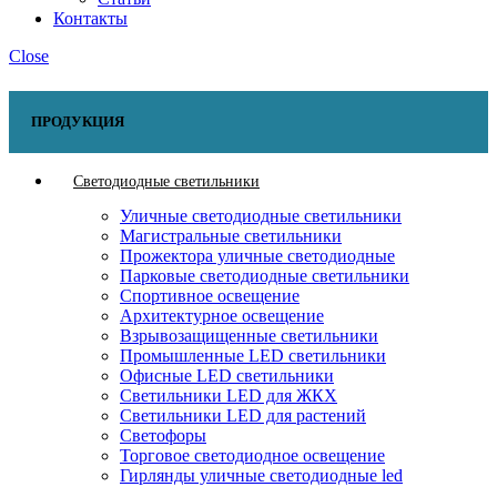
Контакты
Close
ПРОДУКЦИЯ
Светодиодные светильники
Уличные светодиодные светильники
Магистральные светильники
Прожектора уличные светодиодные
Парковые светодиодные светильники
Спортивное освещение
Архитектурное освещение
Взрывозащищенные светильники
Промышленные LED светильники
Офисные LED светильники
Cветильники LED для ЖКХ
Светильники LED для растений
Светофоры
Торговое светодиодное освещение
Гирлянды уличные светодиодные led