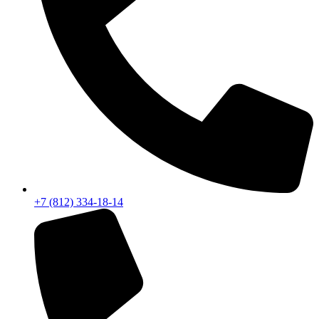
+7 (812) 334-18-14