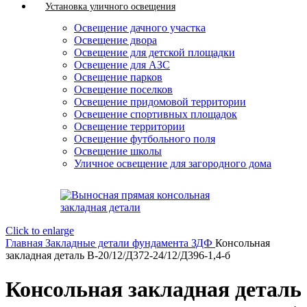
Установка уличного освещения
Освещение дачного участка
Освещение двора
Освещение для детской площадки
Освещение для АЗС
Освещение парков
Освещение поселков
Освещение придомовой территории
Освещение спортивных площадок
Освещение территории
Освещение футбольного поля
Освещение школы
Уличное освещение для загородного дома
Click to enlarge
Главная
Закладные детали фундамента ЗДФ
Консольная
закладная деталь В-20/12/Д372-24/12/Д396-1,4-б
Консольная закладная деталь