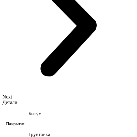
Next
Детали
Битум
,
Покрытие
Грунтовка