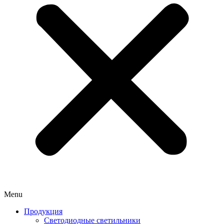
Menu
Продукция
Светодиодные светильники