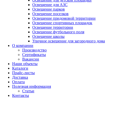
Освещение для детской площадки
Освещение для АЗС
Освещение парков
Освещение поселков
Освещение придомовой территории
Освещение спортивных площадок
Освещение территории
Освещение футбольного поля
Освещение школы
Уличное освещение для загородного дома
О компании
Производство
Сертификаты
Вакансии
Наши объекты
Каталоги
Прайс-листы
Доставка
Оплата
Полезная информация
Статьи
Контакты