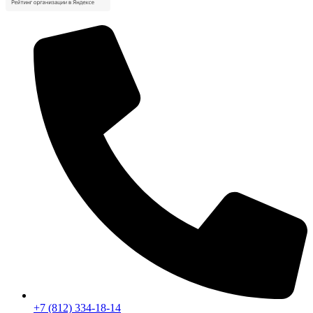
+7 (812) 334-18-14