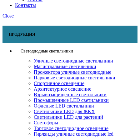
Контакты
Close
ПРОДУКЦИЯ
Светодиодные светильники
Уличные светодиодные светильники
Магистральные светильники
Прожектора уличные светодиодные
Парковые светодиодные светильники
Спортивное освещение
Архитектурное освещение
Взрывозащищенные светильники
Промышленные LED светильники
Офисные LED светильники
Cветильники LED для ЖКХ
Светильники LED для растений
Светофоры
Торговое светодиодное освещение
Гирлянды уличные светодиодные led