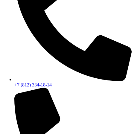
+7 (812) 334-18-14