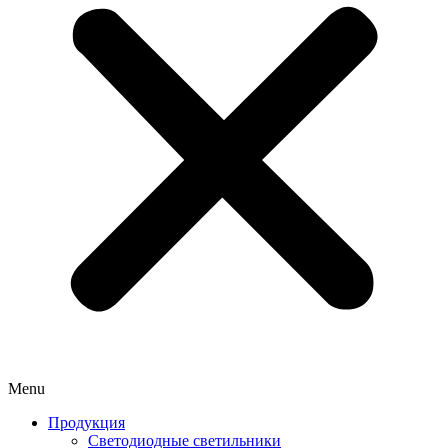
Menu
Продукция
Светодиодные светильники