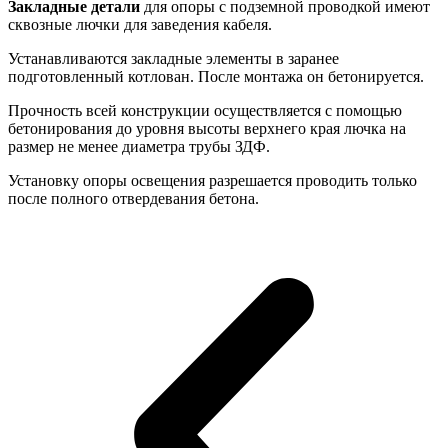
Закладные детали
для опоры с подземной проводкой имеют
сквозные лючки для заведения кабеля.
Устанавливаются закладные элементы в заранее
подготовленный котлован. После монтажа он бетонируется.
Прочность всей конструкции осуществляется с помощью
бетонирования до уровня высоты верхнего края лючка на
размер не менее диаметра трубы ЗДФ.
Установку опоры освещения разрешается проводить только
после полного отвердевания бетона.