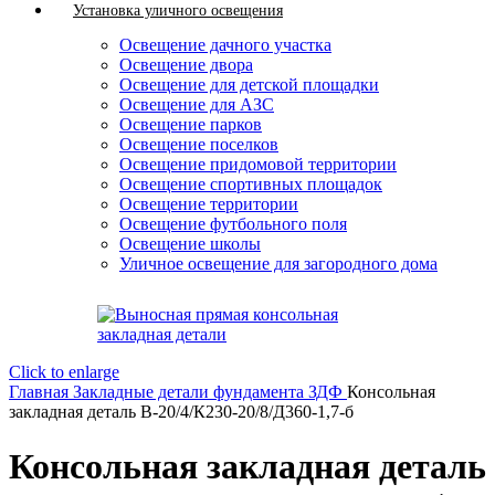
Установка уличного освещения
Освещение дачного участка
Освещение двора
Освещение для детской площадки
Освещение для АЗС
Освещение парков
Освещение поселков
Освещение придомовой территории
Освещение спортивных площадок
Освещение территории
Освещение футбольного поля
Освещение школы
Уличное освещение для загородного дома
Click to enlarge
Главная
Закладные детали фундамента ЗДФ
Консольная
закладная деталь В-20/4/К230-20/8/Д360-1,7-б
Консольная закладная деталь