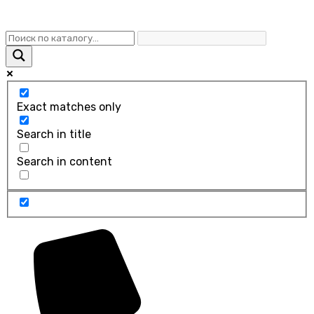
Exact matches only
Search in title
Search in content