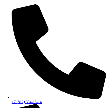
+7 (812) 334-18-14