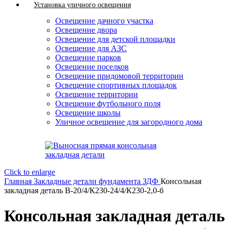
Установка уличного освещения
Освещение дачного участка
Освещение двора
Освещение для детской площадки
Освещение для АЗС
Освещение парков
Освещение поселков
Освещение придомовой территории
Освещение спортивных площадок
Освещение территории
Освещение футбольного поля
Освещение школы
Уличное освещение для загородного дома
Click to enlarge
Главная
Закладные детали фундамента ЗДФ
Консольная
закладная деталь В-20/4/К230-24/4/К230-2,0-б
Консольная закладная деталь