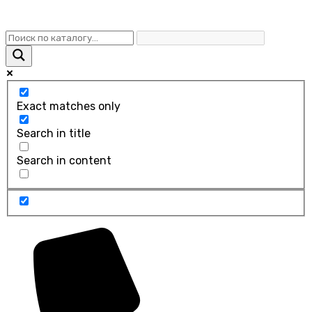
Exact matches only
Search in title
Search in content