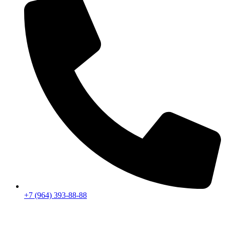
+7 (964) 393-88-88