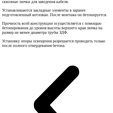
сквозные лючки для заведения кабеля.
Устанавливаются закладные элементы в заранее
подготовленный котлован. После монтажа он бетонируется.
Прочность всей конструкции осуществляется с помощью
бетонирования до уровня высоты верхнего края лючка на
размер не менее диаметра трубы ЗДФ.
Установку опоры освещения разрешается проводить только
после полного отвердевания бетона.