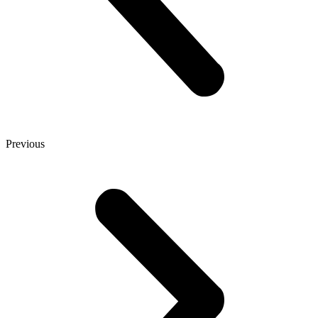
Previous