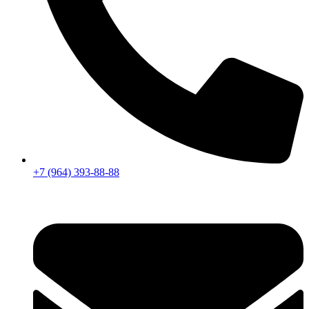
+7 (964) 393-88-88