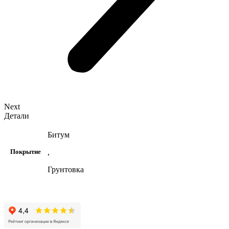
Next
Детали
Битум
,
Покрытие
Грунтовка