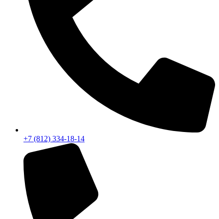
+7 (812) 334-18-14