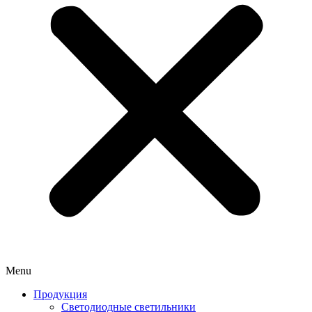
Menu
Продукция
Светодиодные светильники