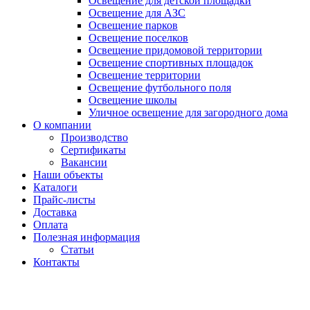
Освещение для детской площадки
Освещение для АЗС
Освещение парков
Освещение поселков
Освещение придомовой территории
Освещение спортивных площадок
Освещение территории
Освещение футбольного поля
Освещение школы
Уличное освещение для загородного дома
О компании
Производство
Сертификаты
Вакансии
Наши объекты
Каталоги
Прайс-листы
Доставка
Оплата
Полезная информация
Статьи
Контакты