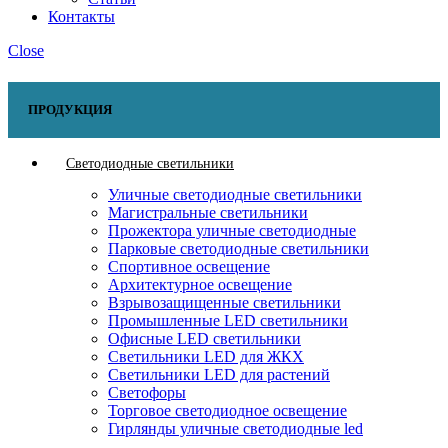
Контакты
Close
ПРОДУКЦИЯ
Светодиодные светильники
Уличные светодиодные светильники
Магистральные светильники
Прожектора уличные светодиодные
Парковые светодиодные светильники
Спортивное освещение
Архитектурное освещение
Взрывозащищенные светильники
Промышленные LED светильники
Офисные LED светильники
Cветильники LED для ЖКХ
Светильники LED для растений
Светофоры
Торговое светодиодное освещение
Гирлянды уличные светодиодные led