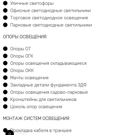
Уличные светофоры
Офисные светодиодные светильники
Торговое светодиодное освещение
Парковые светодиодные светильники
ОПОРЫ ОСВЕЩЕНИЯ
Опоры ОТ
Опоры ОГК
Опоры освещения складывающиеся
Опоры ОКК
Мачты освещения
Закладные детали фундамента ЗДФ
Опоры освещения садово-парковые
Кронштейны для светильников
Цоколь опор освещения
МОНТАЖ СИСТЕМ ОСВЕЩЕНИЯ
Прокладка кабеля в траншее
0