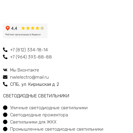
+7 (812) 334-18-14
+7 (964) 393-88-88
Мы Вконтакте
nwlelectro@mail.ru
СПБ, ул. Киришская д. 2
CВЕТОДИОДНЫЕ СВЕТИЛЬНИКИ
Уличные светодиодные светильники
Светодиодные прожектора
Светильники для ЖКХ
Промышленные светодиодные светильники