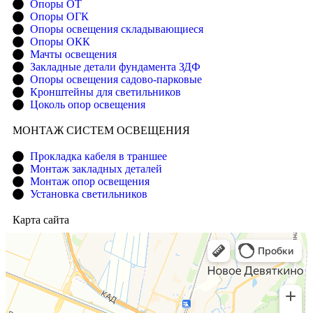
Опоры ОТ
Опоры ОГК
Опоры освещения складывающиеся
Опоры ОКК
Мачты освещения
Закладные детали фундамента ЗДФ
Опоры освещения садово-парковые
Кронштейны для светильников
Цоколь опор освещения
МОНТАЖ СИСТЕМ ОСВЕЩЕНИЯ
Прокладка кабеля в траншее
Монтаж закладных деталей
Монтаж опор освещения
Установка светильников
Карта сайта