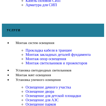
Кабель силовой СИП
Арматура для СИП
УСЛУГИ
Монтаж систем освещения
Прокладка кабеля в траншее
Монтаж закладных деталей фундамента
Монтаж опор освещения
Монтаж светильников и прожекторов
Установка светодиодных светильников
Монтаж мачт освещения
Установка уличного освещения
Освещение дачного участка
Освещение двора
Освещение для детской площадки
Освещение для АЗС
Освещение парков