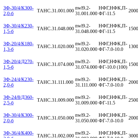
ЗФ-30/4/К300-
nwl9.2-
НФГ,НФК,П-
ТАНС.31.001.000
200
2,0-б
31.001.000
ФГ-11.5
ЗФ-30/4/К230-
nwl9.2-
НФГ,НФК,П-
ТАНС.31.048.000
150
1,5-б
31.048.000
ФГ-11.5
ЗФ-20/4/К180-
nwl9.2-
НФГ,НФК,П-
ТАНС.31.020.000
130
1,3-б
31.020.000
ФГ-7.0-10.0
3Ф-20/4/Д270-
nwl9.2-
НФГ,НФК,П-
ТАНС.31.074.000
150
1,5-б
31.074.000
ФГ-10.0 (100)
ЗФ-24/4/К230-
nwl9.2-
НФГ,НФК,П-
ТАНС.31.111.000
200
2,0-б
31.111.000
ФГ-7.0-10.0
ЗФ-24/8/Д360-
nwl9.2-
НФГ,НФК,П-
ТАНС.31.009.000
250
2,5-б
31.009.000
ФГ-11.5
ЗФ-30/4/К300-
nwl9.2-
НФГ,НФК,П-
ТАНС.31.050.000
200
2,0-б
31.050.000
ФГ-7.0-10.0
ЗФ-36/4/К400-
nwl9.2-
НФГ,НФК,П-
ТАНС.31.002.000
300