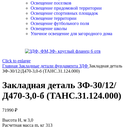
Освещение поселков
Освещение придомовой территории
Освещение спортивных площадок
Освещение территории
Освещение футбольного поля
Освещение школы
Уличное освещение для загородного дома
Click to enlarge
Главная
Закладные детали фундамента ЗДФ
Закладная деталь
ЗФ-30/12/Д470-3,0-б (ТАНС.31.124.000)
Закладная деталь ЗФ-30/12/
Д470-3,0-б (ТАНС.31.124.000)
71990
₽
Высота H, м 3,0
Расчетная масса m, кг 313