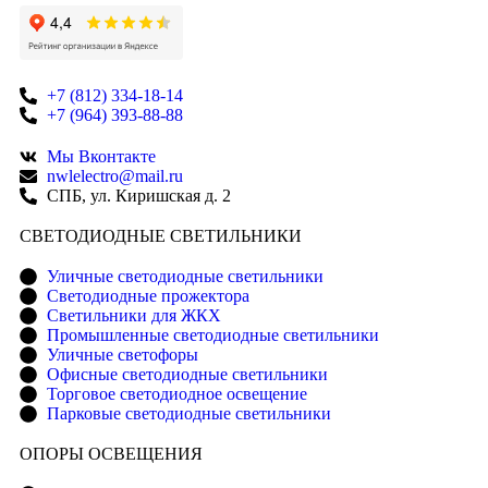
+7 (812) 334-18-14
+7 (964) 393-88-88
Мы Вконтакте
nwlelectro@mail.ru
СПБ, ул. Киришская д. 2
CВЕТОДИОДНЫЕ СВЕТИЛЬНИКИ
Уличные светодиодные светильники
Светодиодные прожектора
Светильники для ЖКХ
Промышленные светодиодные светильники
Уличные светофоры
Офисные светодиодные светильники
Торговое светодиодное освещение
Парковые светодиодные светильники
ОПОРЫ ОСВЕЩЕНИЯ