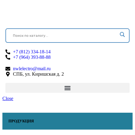
+7 (812) 334-18-14
+7 (964) 393-88-88
nwlelectro@mail.ru
СПБ, ул. Киришская д. 2
Close
ПРОДУКЦИЯ