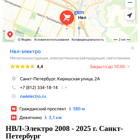
НВЛ-Электро 2008 - 2025 г. Санкт-
Петербург