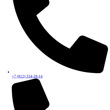
+7 (812) 334-18-14