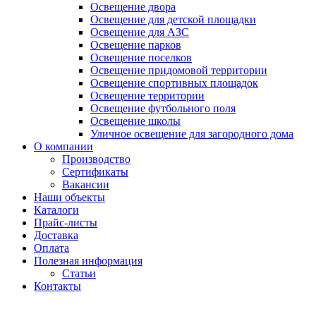
Освещение двора
Освещение для детской площадки
Освещение для АЗС
Освещение парков
Освещение поселков
Освещение придомовой территории
Освещение спортивных площадок
Освещение территории
Освещение футбольного поля
Освещение школы
Уличное освещение для загородного дома
О компании
Производство
Сертификаты
Вакансии
Наши объекты
Каталоги
Прайс-листы
Доставка
Оплата
Полезная информация
Статьи
Контакты