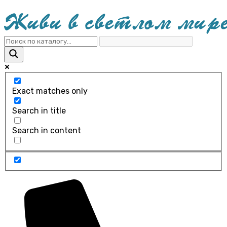
Exact matches only
Search in title
Search in content