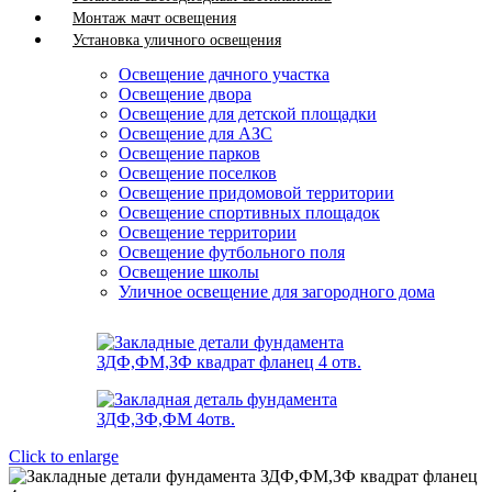
Монтаж мачт освещения
Установка уличного освещения
Освещение дачного участка
Освещение двора
Освещение для детской площадки
Освещение для АЗС
Освещение парков
Освещение поселков
Освещение придомовой территории
Освещение спортивных площадок
Освещение территории
Освещение футбольного поля
Освещение школы
Уличное освещение для загородного дома
Click to enlarge