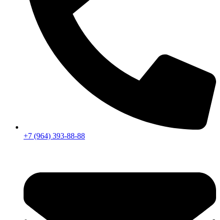
+7 (964) 393-88-88