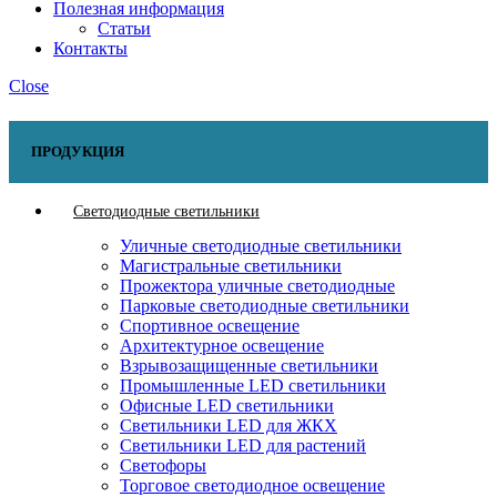
Полезная информация
Статьи
Контакты
Close
ПРОДУКЦИЯ
Светодиодные светильники
Уличные светодиодные светильники
Магистральные светильники
Прожектора уличные светодиодные
Парковые светодиодные светильники
Спортивное освещение
Архитектурное освещение
Взрывозащищенные светильники
Промышленные LED светильники
Офисные LED светильники
Cветильники LED для ЖКХ
Светильники LED для растений
Светофоры
Торговое светодиодное освещение