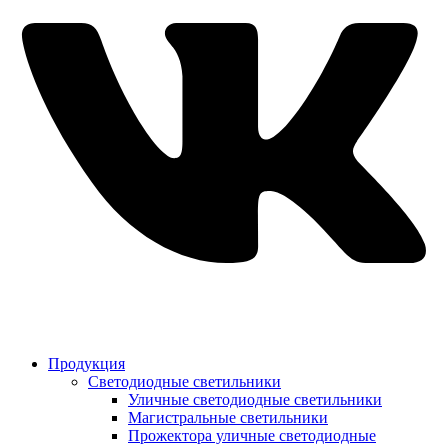
Продукция
Светодиодные светильники
Уличные светодиодные светильники
Магистральные светильники
Прожектора уличные светодиодные