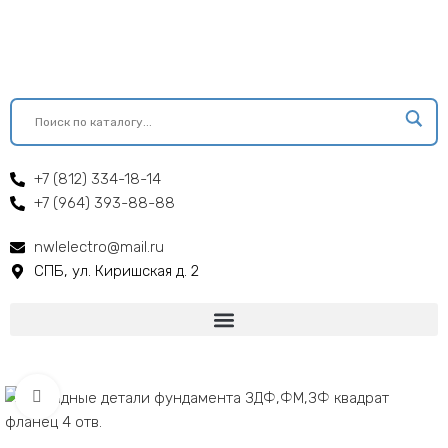
+7 (812) 334-18-14
+7 (964) 393-88-88
nwlelectro@mail.ru
СПБ, ул. Киришская д. 2
Click to enlarge