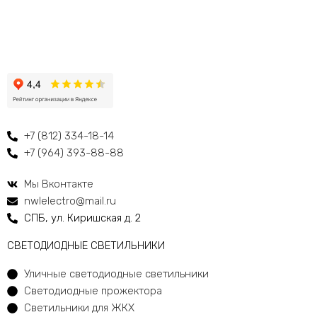
+7 (812) 334-18-14
+7 (964) 393-88-88
Мы Вконтакте
nwlelectro@mail.ru
СПБ, ул. Киришская д. 2
CВЕТОДИОДНЫЕ СВЕТИЛЬНИКИ
Уличные светодиодные светильники
Светодиодные прожектора
Светильники для ЖКХ