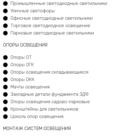
Промышленные светодиодные светильники
Уличные светофоры
Офисные светодиодные светильники
Торговое светодиодное освещение
Парковые светодиодные светильники
ОПОРЫ ОСВЕЩЕНИЯ
Опоры ОТ
Опоры ОГК
Опоры освещения складывающиеся
Опоры ОКК
Мачты освещения
Закладные детали фундамента ЗДФ
Опоры освещения садово-парковые
Кронштейны для светильников
Цоколь опор освещения
МОНТАЖ СИСТЕМ ОСВЕЩЕНИЯ