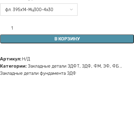
В КОРЗИНУ
Артикул:
Н/Д
Категории:
Закладные детали ЗДФТ, ЗДФ, ФМ, ЗФ, ФБ.
,
Закладные детали фундамента ЗДФ