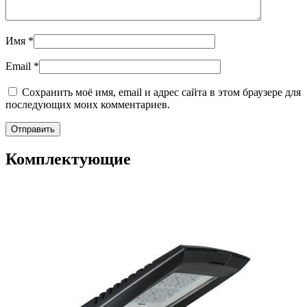
Имя
*
Email
*
Сохранить моё имя, email и адрес сайта в этом браузере для
последующих моих комментариев.
Комплектующие