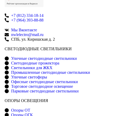
+7 (812) 334-18-14
+7 (964) 393-88-88
Мы Вконтакте
nwlelectro@mail.ru
СПБ, ул. Киришская д. 2
CВЕТОДИОДНЫЕ СВЕТИЛЬНИКИ
Уличные светодиодные светильники
Светодиодные прожектора
Светильники для ЖКХ
Промышленные светодиодные светильники
Уличные светофоры
Офисные светодиодные светильники
Торговое светодиодное освещение
Парковые светодиодные светильники
ОПОРЫ ОСВЕЩЕНИЯ
Опоры ОТ
Опоры ОГК