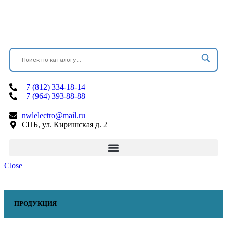
+7 (812) 334-18-14
+7 (964) 393-88-88
nwlelectro@mail.ru
СПБ, ул. Киришская д. 2
Close
ПРОДУКЦИЯ