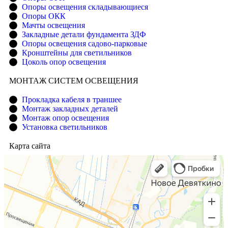
Опоры освещения складывающиеся
Опоры ОКК
Мачты освещения
Закладные детали фундамента ЗДФ
Опоры освещения садово-парковые
Кронштейны для светильников
Цоколь опор освещения
МОНТАЖ СИСТЕМ ОСВЕЩЕНИЯ
Прокладка кабеля в траншее
Монтаж закладных деталей
Монтаж опор освещения
Установка светильников
Карта сайта