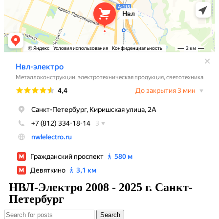
НВЛ-Электро 2008 - 2025 г. Санкт-
Петербург
Search