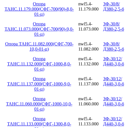
Опора
nwl5.4-
ЗФ-30/8/
ТАНС.11.179.000(СФГ-700(90)-8,0-
11.179.000
Д380-2,5-б
01-ц)
Опора
nwl5.4-
ЗФ-30/8/
ТАНС.11.073.000(СФГ-700(90)-9,0-
11.073.000
Д380-2,5-б
01-ц)
Опора ТАНС.11.082.000(СФГ-700-
nwl5.4-
ЗФ-30/8/
10,0-01-ц)
11.082.000
Д380-2,5-б
Опора
nwl5.4-
ЗФ-30/12/
ТАНС.11.132.000(СФГ-1000-8,0-
11.132.000
Д440-3,0-б
01-ц)
Опора
nwl5.4-
ЗФ-30/12/
ТАНС.11.137.000(СФГ-1000-9,0-
11.137.000
Д440-3,0-б
01-ц)
Опора
nwl5.4-
ЗФ-30/12/
ТАНС.11.060.000(СФГ-1000-10,0-
11.060.000
Д440-3,0-б
01-ц)
Опора
nwl5.4-
ЗФ-30/12/
ТАНС.11.133.000(СФГ-1300-8,0-
11.133.000
Д440-3,0-б