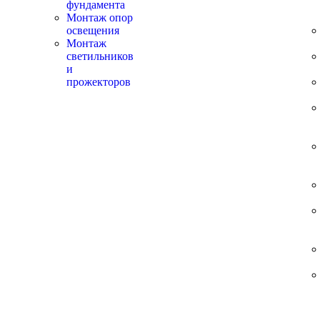
фундамента
Монтаж опор
освещения
Монтаж
светильников
и
прожекторов