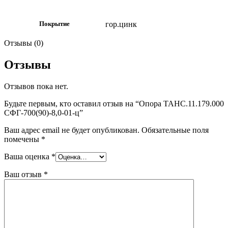
гор.цинк
Покрытие
Отзывы (0)
Отзывы
Отзывов пока нет.
Будьте первым, кто оставил отзыв на “Опора ТАНС.11.179.000
СФГ-700(90)-8,0-01-ц”
Ваш адрес email не будет опубликован.
Обязательные поля
помечены
*
Ваша оценка
*
Ваш отзыв
*