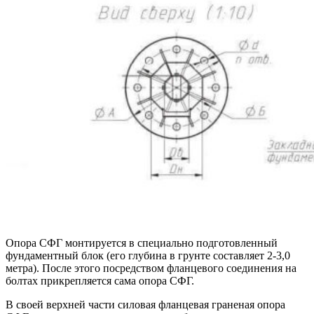
Опора СФГ монтируется в специально подготовленный
фундаментный блок (его глубина в грунте составляет 2-3,0
метра). После этого посредством фланцевого соединения на
болтах прикрепляется сама опора СФГ.
В своей верхней части силовая фланцевая граненая опора