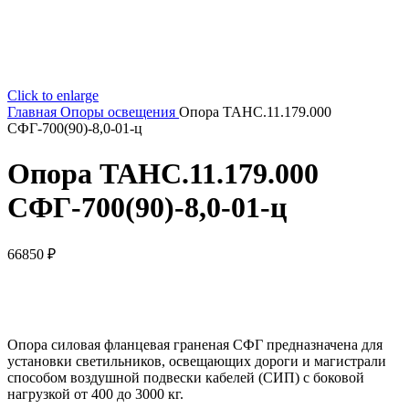
Click to enlarge
Главная
Опоры освещения
Опора ТАНС.11.179.000
СФГ-700(90)-8,0-01-ц
Опора ТАНС.11.179.000
СФГ-700(90)-8,0-01-ц
66850
₽
Опора силовая фланцевая граненая СФГ предназначена для
установки светильников, освещающих дороги и магистрали
способом воздушной подвески кабелей (СИП) с боковой
нагрузкой от 400 до 3000 кг.