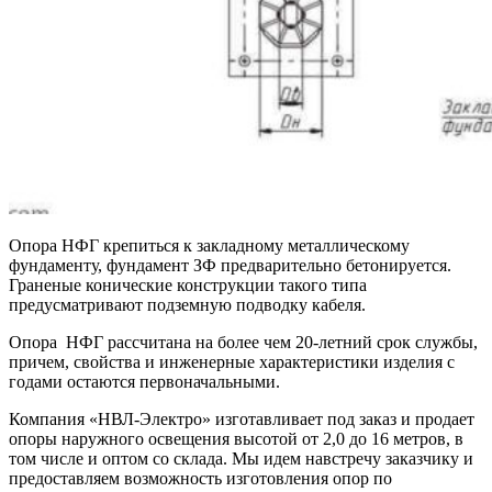
Опора НФГ крепиться к закладному металлическому
фундаменту, фундамент ЗФ предварительно бетонируется.
Граненые конические конструкции такого типа
предусматривают подземную подводку кабеля.
Опора НФГ рассчитана на более чем 20-летний срок службы,
причем, свойства и инженерные характеристики изделия с
годами остаются первоначальными.
Компания «НВЛ-Электро» изготавливает под заказ и продает
опоры наружного освещения высотой от 2,0 до 16 метров, в
том числе и оптом со склада. Мы идем навстречу заказчику и
предоставляем возможность изготовления опор по