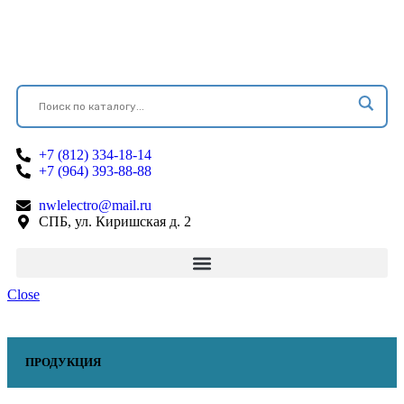
+7 (812) 334-18-14
+7 (964) 393-88-88
nwlelectro@mail.ru
СПБ, ул. Киришская д. 2
Close
ПРОДУКЦИЯ