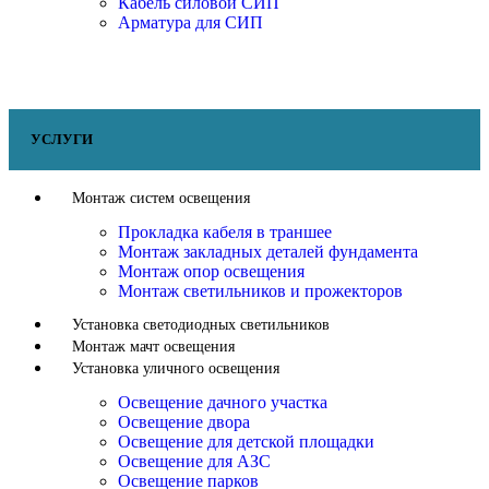
Кабель силовой СИП
Арматура для СИП
УСЛУГИ
Монтаж систем освещения
Прокладка кабеля в траншее
Монтаж закладных деталей фундамента
Монтаж опор освещения
Монтаж светильников и прожекторов
Установка светодиодных светильников
Монтаж мачт освещения
Установка уличного освещения
Освещение дачного участка
Освещение двора
Освещение для детской площадки
Освещение для АЗС
Освещение парков