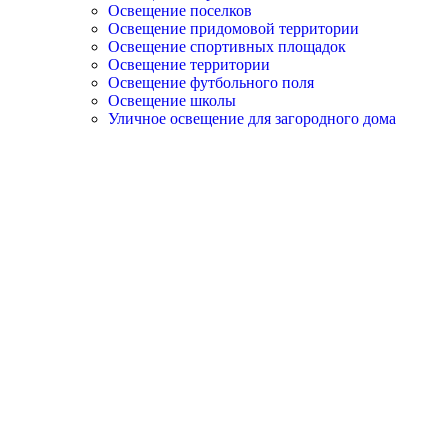
Освещение поселков
Освещение придомовой территории
Освещение спортивных площадок
Освещение территории
Освещение футбольного поля
Освещение школы
Уличное освещение для загородного дома