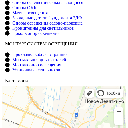
Опоры освещения складывающиеся
Опоры ОКК
Мачты освещения
Закладные детали фундамента ЗДФ
Опоры освещения садово-парковые
Кронштейны для светильников
Цоколь опор освещения
МОНТАЖ СИСТЕМ ОСВЕЩЕНИЯ
Прокладка кабеля в траншее
Монтаж закладных деталей
Монтаж опор освещения
Установка светильников
Карта сайта