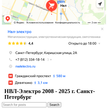
НВЛ-Электро 2008 - 2025 г. Санкт-
Петербург
Search