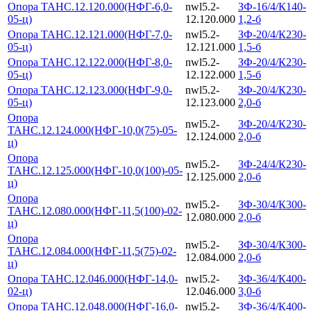
Опора ТАНС.12.120.000(НФГ-6,0-
nwl5.2-
ЗФ-16/4/К140-
05-ц)
12.120.000
1,2-б
Опора ТАНС.12.121.000(НФГ-7,0-
nwl5.2-
ЗФ-20/4/К230-
05-ц)
12.121.000
1,5-б
Опора ТАНС.12.122.000(НФГ-8,0-
nwl5.2-
ЗФ-20/4/К230-
05-ц)
12.122.000
1,5-б
Опора ТАНС.12.123.000(НФГ-9,0-
nwl5.2-
ЗФ-20/4/К230-
05-ц)
12.123.000
2,0-б
Опора
nwl5.2-
ЗФ-20/4/К230-
ТАНС.12.124.000(НФГ-10,0(75)-05-
12.124.000
2,0-б
ц)
Опора
nwl5.2-
ЗФ-24/4/К230-
ТАНС.12.125.000(НФГ-10,0(100)-05-
12.125.000
2,0-б
ц)
Опора
nwl5.2-
ЗФ-30/4/К300-
ТАНС.12.080.000(НФГ-11,5(100)-02-
12.080.000
2,0-б
ц)
Опора
nwl5.2-
ЗФ-30/4/К300-
ТАНС.12.084.000(НФГ-11,5(75)-02-
12.084.000
2,0-б
ц)
Опора ТАНС.12.046.000(НФГ-14,0-
nwl5.2-
ЗФ-36/4/К400-
02-ц)
12.046.000
3,0-б
Опора ТАНС.12.048.000(НФГ-16,0-
nwl5.2-
ЗФ-36/4/К400-