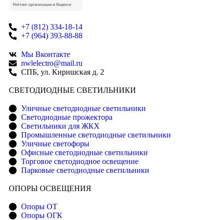
+7 (812) 334-18-14
+7 (964) 393-88-88
Мы Вконтакте
nwlelectro@mail.ru
СПБ, ул. Киришская д. 2
CВЕТОДИОДНЫЕ СВЕТИЛЬНИКИ
Уличные светодиодные светильники
Светодиодные прожектора
Светильники для ЖКХ
Промышленные светодиодные светильники
Уличные светофоры
Офисные светодиодные светильники
Торговое светодиодное освещение
Парковые светодиодные светильники
ОПОРЫ ОСВЕЩЕНИЯ
Опоры ОТ
Опоры ОГК