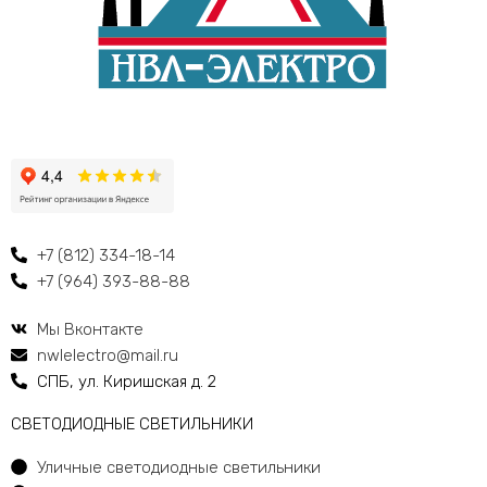
+7 (812) 334-18-14
+7 (964) 393-88-88
Мы Вконтакте
nwlelectro@mail.ru
СПБ, ул. Киришская д. 2
CВЕТОДИОДНЫЕ СВЕТИЛЬНИКИ
Уличные светодиодные светильники