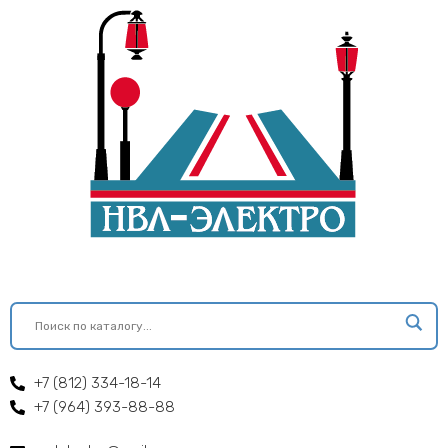
+7 (812) 334-18-14
+7 (964) 393-88-88