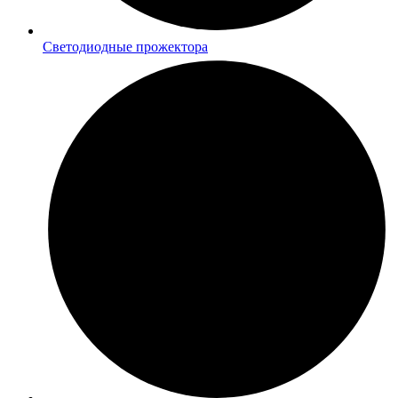
Светодиодные прожектора