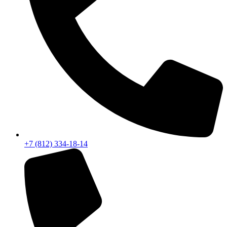
+7 (812) 334-18-14