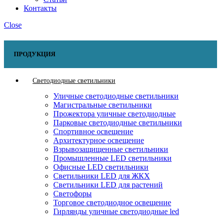
Контакты
Close
ПРОДУКЦИЯ
Светодиодные светильники
Уличные светодиодные светильники
Магистральные светильники
Прожектора уличные светодиодные
Парковые светодиодные светильники
Спортивное освещение
Архитектурное освещение
Взрывозащищенные светильники
Промышленные LED светильники
Офисные LED светильники
Cветильники LED для ЖКХ
Светильники LED для растений
Светофоры
Торговое светодиодное освещение
Гирлянды уличные светодиодные led