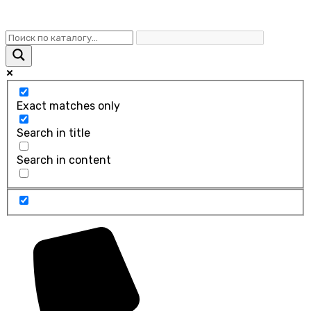
Exact matches only
Search in title
Search in content