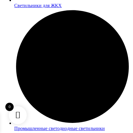
Светильники для ЖКХ
0
Промышленные светодиодные светильники