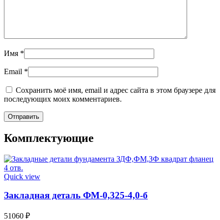
Имя
*
Email
*
Сохранить моё имя, email и адрес сайта в этом браузере для
последующих моих комментариев.
Комплектующие
Quick view
Закладная деталь ФМ-0,325-4,0-б
51060
₽