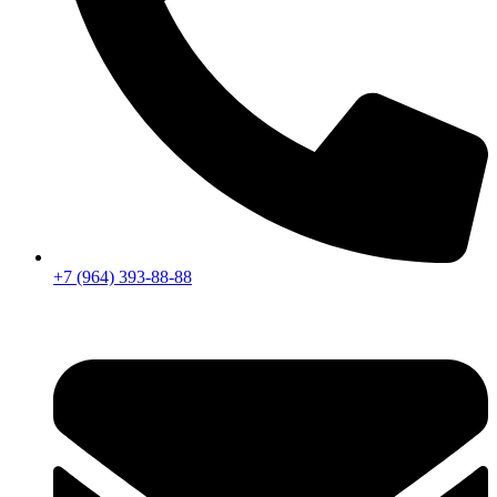
+7 (964) 393-88-88