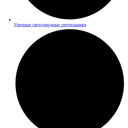
Уличные светодиодные светильники