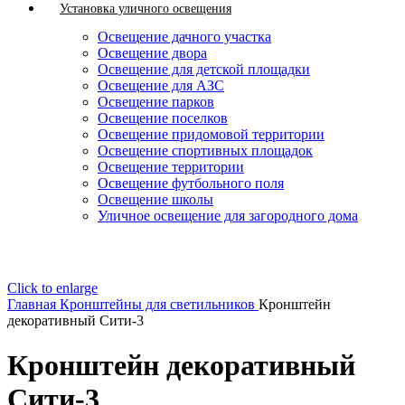
Установка уличного освещения
Освещение дачного участка
Освещение двора
Освещение для детской площадки
Освещение для АЗС
Освещение парков
Освещение поселков
Освещение придомовой территории
Освещение спортивных площадок
Освещение территории
Освещение футбольного поля
Освещение школы
Уличное освещение для загородного дома
Click to enlarge
Главная
Кронштейны для светильников
Кронштейн
декоративный Сити-3
Кронштейн декоративный
Сити-3