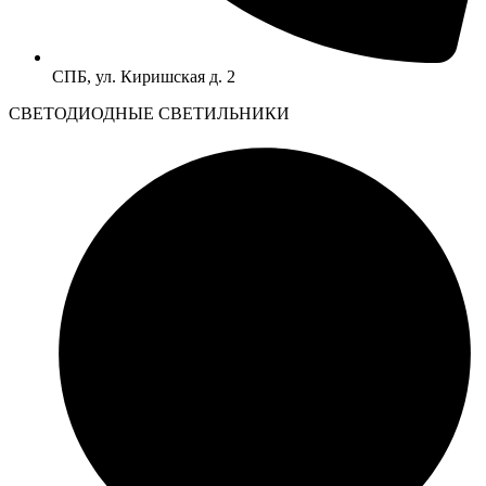
СПБ, ул. Киришская д. 2
CВЕТОДИОДНЫЕ СВЕТИЛЬНИКИ