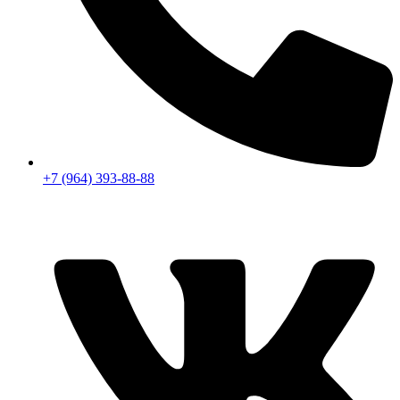
+7 (964) 393-88-88