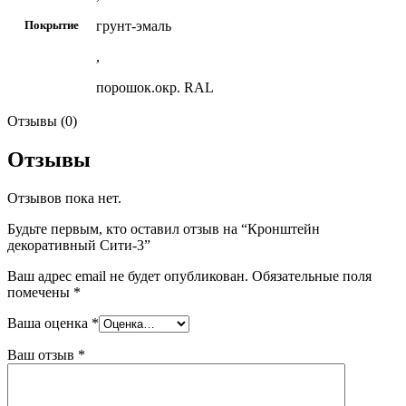
грунт-эмаль
Покрытие
,
порошок.окр. RAL
Отзывы (0)
Отзывы
Отзывов пока нет.
Будьте первым, кто оставил отзыв на “Кронштейн
декоративный Сити-3”
Ваш адрес email не будет опубликован.
Обязательные поля
помечены
*
Ваша оценка
*
Ваш отзыв
*