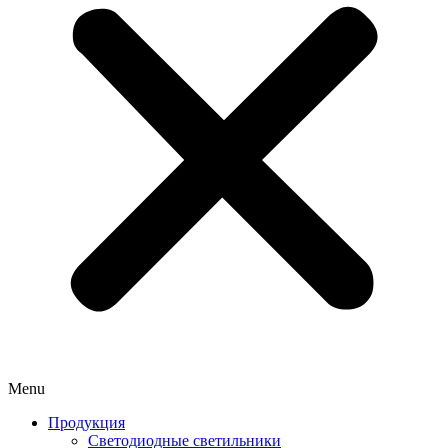
Menu
Продукция
Светодиодные светильники