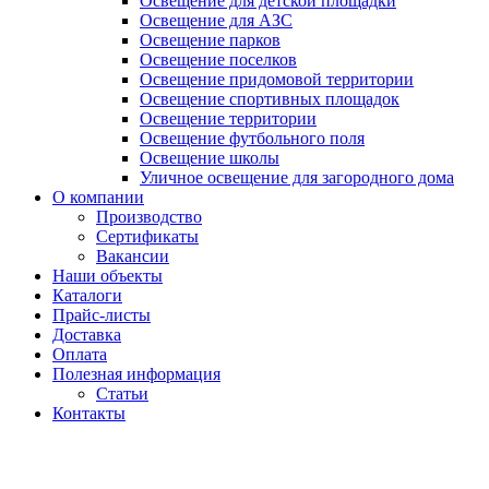
Освещение для детской площадки
Освещение для АЗС
Освещение парков
Освещение поселков
Освещение придомовой территории
Освещение спортивных площадок
Освещение территории
Освещение футбольного поля
Освещение школы
Уличное освещение для загородного дома
О компании
Производство
Сертификаты
Вакансии
Наши объекты
Каталоги
Прайс-листы
Доставка
Оплата
Полезная информация
Статьи
Контакты