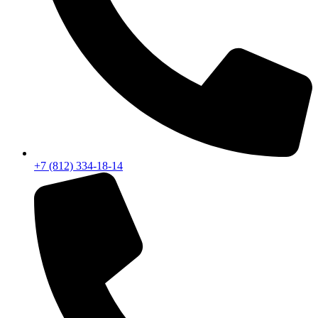
+7 (812) 334-18-14