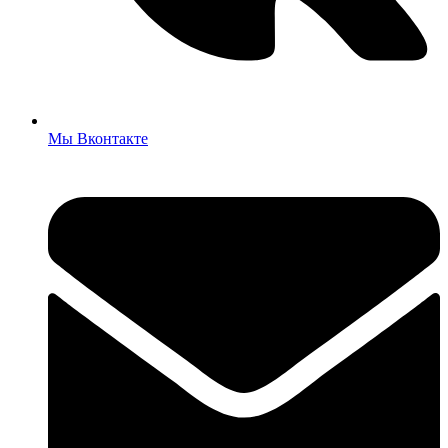
Мы Вконтакте