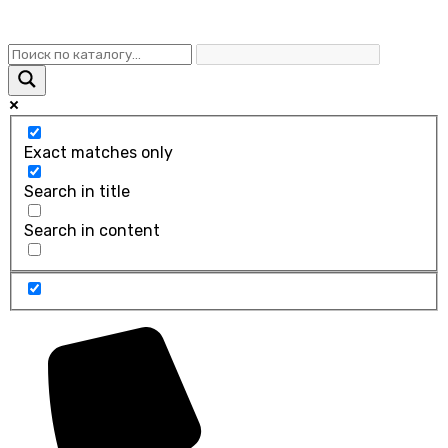
Exact matches only
Search in title
Search in content