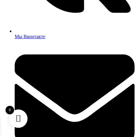
Мы Вконтакте
0