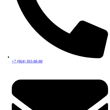
+7 (964) 393-88-88