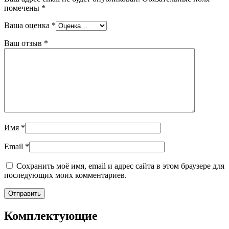
помечены
*
Ваша оценка
*
Ваш отзыв
*
Имя
*
Email
*
Сохранить моё имя, email и адрес сайта в этом браузере для
последующих моих комментариев.
Комплектующие