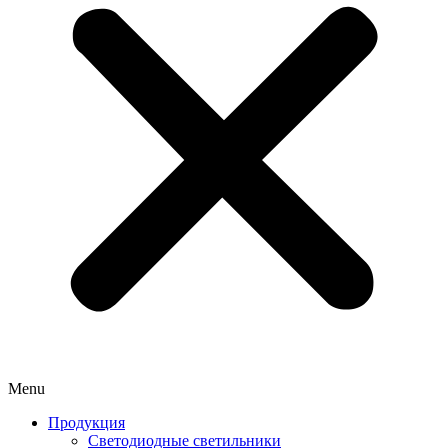
Menu
Продукция
Светодиодные светильники