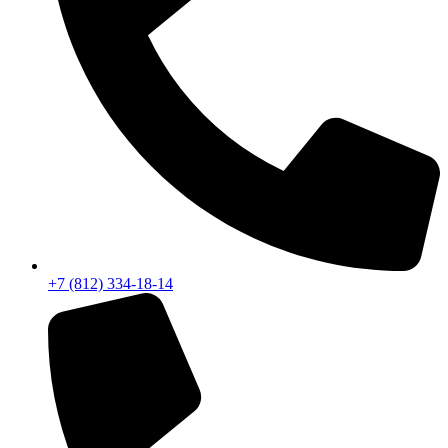
+7 (812) 334-18-14