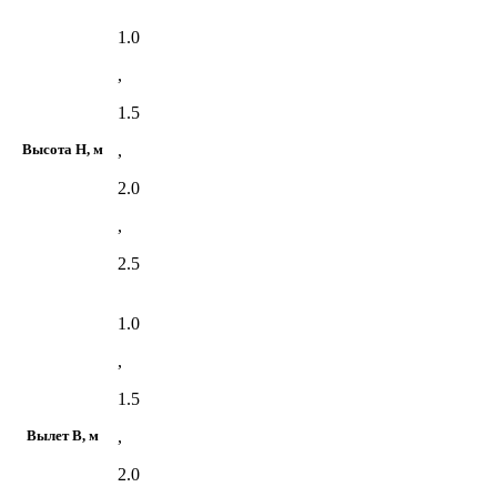
1.0
,
1.5
,
Высота H, м
2.0
,
2.5
1.0
,
1.5
,
Вылет В, м
2.0