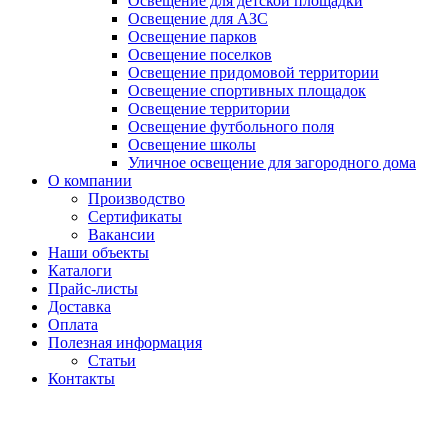
Освещение для детской площадки
Освещение для АЗС
Освещение парков
Освещение поселков
Освещение придомовой территории
Освещение спортивных площадок
Освещение территории
Освещение футбольного поля
Освещение школы
Уличное освещение для загородного дома
О компании
Производство
Сертификаты
Вакансии
Наши объекты
Каталоги
Прайс-листы
Доставка
Оплата
Полезная информация
Статьи
Контакты