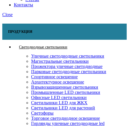
Контакты
Close
ПРОДУКЦИЯ
Светодиодные светильники
Уличные светодиодные светильники
Магистральные светильники
Прожектора уличные светодиодные
Парковые светодиодные светильники
Спортивное освещение
Архитектурное освещение
Взрывозащищенные светильники
Промышленные LED светильники
Офисные LED светильники
Cветильники LED для ЖКХ
Светильники LED для растений
Светофоры
Торговое светодиодное освещение
Гирлянды уличные светодиодные led