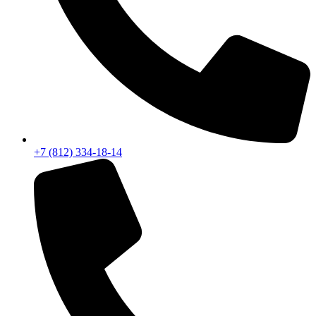
+7 (812) 334-18-14