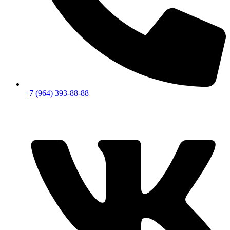
+7 (964) 393-88-88