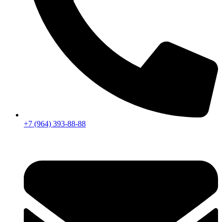
+7 (964) 393-88-88