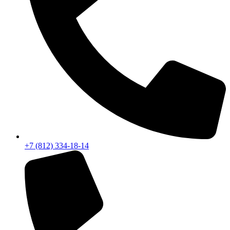
+7 (812) 334-18-14