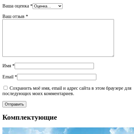
Ваша оценка
*
Ваш отзыв
*
Имя
*
Email
*
Сохранить моё имя, email и адрес сайта в этом браузере для
последующих моих комментариев.
Комплектующие