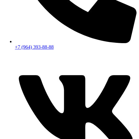
+7 (964) 393-88-88