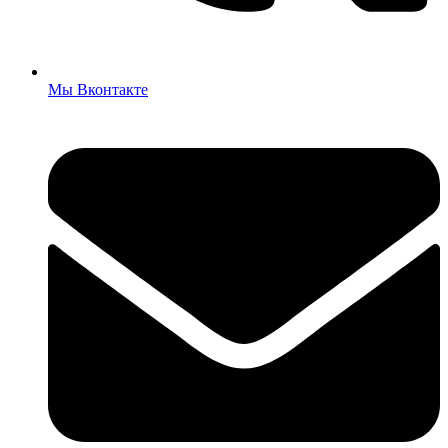
Мы Вконтакте