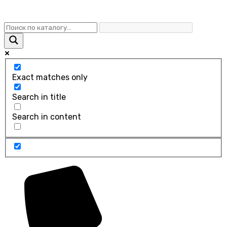
Exact matches only
Search in title
Search in content