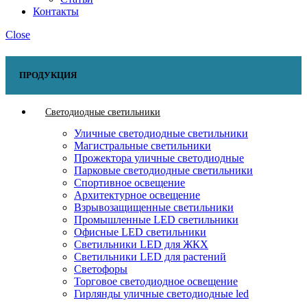
Контакты
Close
ПРОДУКЦИЯ
Светодиодные светильники
Уличные светодиодные светильники
Магистральные светильники
Прожектора уличные светодиодные
Парковые светодиодные светильники
Спортивное освещение
Архитектурное освещение
Взрывозащищенные светильники
Промышленные LED светильники
Офисные LED светильники
Cветильники LED для ЖКХ
Светильники LED для растений
Светофоры
Торговое светодиодное освещение
Гирлянды уличные светодиодные led