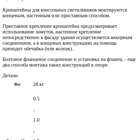
Кронштейны для консольных светильников монтируются
концевым, настенным или приставным способом.
Приставное крепление кронштейна предусматривает
использование хомутов, настенное крепление
непосредственно к фасаду здания осуществляется анкерным
соединением, а в концевых конструкциях на помощь
приходит обечайка (или колпак).
Болтовое фланцевое соединение и установка на фланец – еще
два способа монтажа таких конструкций к опоре.
Детали
28 кг
Вес
0.5
,
1.0
,