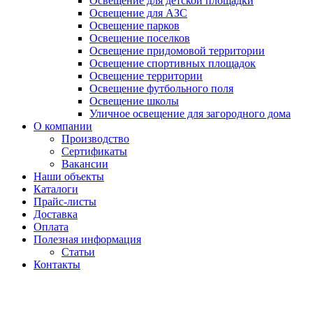
Освещение для детской площадки
Освещение для АЗС
Освещение парков
Освещение поселков
Освещение придомовой территории
Освещение спортивных площадок
Освещение территории
Освещение футбольного поля
Освещение школы
Уличное освещение для загородного дома
О компании
Производство
Сертификаты
Вакансии
Наши объекты
Каталоги
Прайс-листы
Доставка
Оплата
Полезная информация
Статьи
Контакты