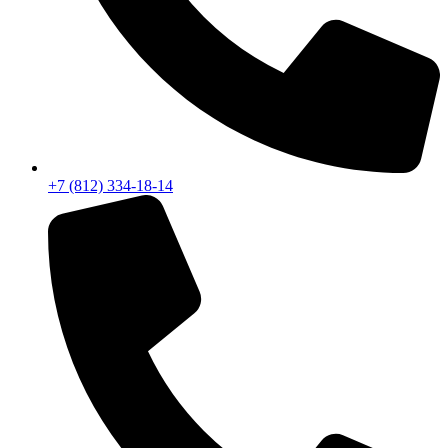
+7 (812) 334-18-14