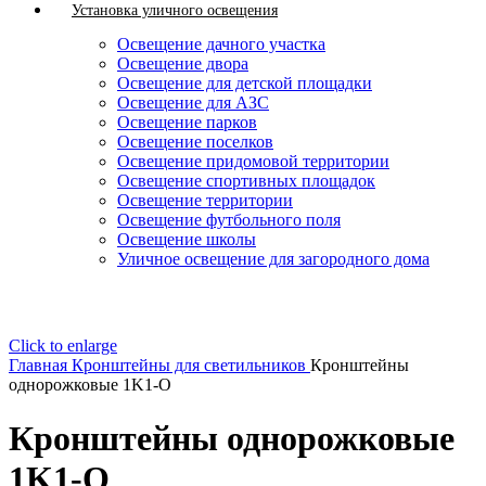
Установка уличного освещения
Освещение дачного участка
Освещение двора
Освещение для детской площадки
Освещение для АЗС
Освещение парков
Освещение поселков
Освещение придомовой территории
Освещение спортивных площадок
Освещение территории
Освещение футбольного поля
Освещение школы
Уличное освещение для загородного дома
Click to enlarge
Главная
Кронштейны для светильников
Кронштейны
однорожковые 1K1-O
Кронштейны однорожковые
1K1-O