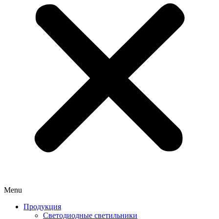
Menu
Продукция
Светодиодные светильники