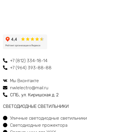
+7 (812) 334-18-14
+7 (964) 393-88-88
Мы Вконтакте
nwlelectro@mail.ru
СПБ, ул. Киришская д. 2
CВЕТОДИОДНЫЕ СВЕТИЛЬНИКИ
Уличные светодиодные светильники
Светодиодные прожектора