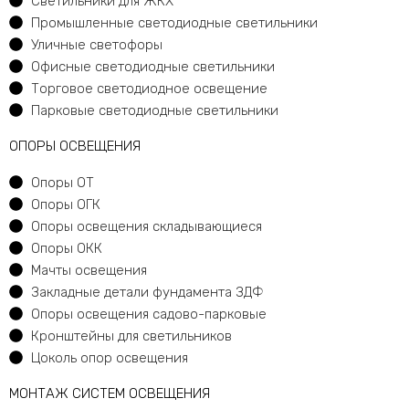
Светильники для ЖКХ
Промышленные светодиодные светильники
Уличные светофоры
Офисные светодиодные светильники
Торговое светодиодное освещение
Парковые светодиодные светильники
ОПОРЫ ОСВЕЩЕНИЯ
Опоры ОТ
Опоры ОГК
Опоры освещения складывающиеся
Опоры ОКК
Мачты освещения
Закладные детали фундамента ЗДФ
Опоры освещения садово-парковые
Кронштейны для светильников
Цоколь опор освещения
МОНТАЖ СИСТЕМ ОСВЕЩЕНИЯ