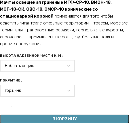
Мачты освещения граненые МГФ-СР-18, ВМОН-18,
МОГ-18-СК, ОВС-18, ОМСР-18 конические со
стационарной короной
применяются для того чтобы
осветить гигантские открытые территории – трассы, морские
терминалы, транспортные развязки, горнолыжные курорты,
аэровокзалы, промышленные зоны, футбольные поля и
прочие сооружения.
ВЫСОТА НАДЗЕМНОЙ ЧАСТИ H, М
ПОКРЫТИЕ
В КОРЗИНУ