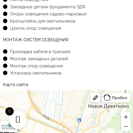
Закладные детали фундамента ЗДФ
Опоры освещения садово-парковые
Кронштейны для светильников
Цоколь опор освещения
МОНТАЖ СИСТЕМ ОСВЕЩЕНИЯ
Прокладка кабеля в траншее
Монтаж закладных деталей
Монтаж опор освещения
Установка светильников
Карта сайта
0
0