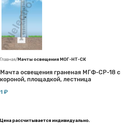
Главная
Мачты освещения МОГ-НТ-СК
Мачта освещения граненая МГФ-СР-18 с
короной, площадкой, лестница
1
₽
Цена рассчитывается индивидуально.