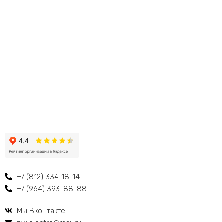
+7 (812) 334-18-14
+7 (964) 393-88-88
Мы Вконтакте