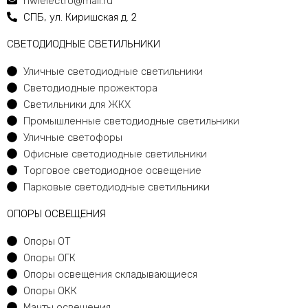
nwlelectro@mail.ru
СПБ, ул. Киришская д. 2
CВЕТОДИОДНЫЕ СВЕТИЛЬНИКИ
Уличные светодиодные светильники
Светодиодные прожектора
Светильники для ЖКХ
Промышленные светодиодные светильники
Уличные светофоры
Офисные светодиодные светильники
Торговое светодиодное освещение
Парковые светодиодные светильники
ОПОРЫ ОСВЕЩЕНИЯ
Опоры ОТ
Опоры ОГК
Опоры освещения складывающиеся
Опоры ОКК
Мачты освещения