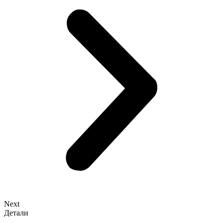
Next
Детали