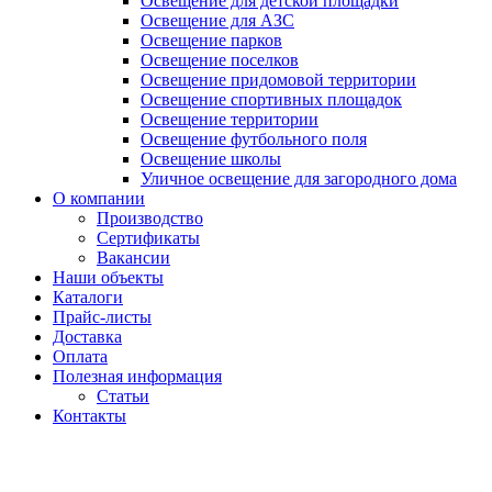
Освещение для детской площадки
Освещение для АЗС
Освещение парков
Освещение поселков
Освещение придомовой территории
Освещение спортивных площадок
Освещение территории
Освещение футбольного поля
Освещение школы
Уличное освещение для загородного дома
О компании
Производство
Сертификаты
Вакансии
Наши объекты
Каталоги
Прайс-листы
Доставка
Оплата
Полезная информация
Статьи
Контакты