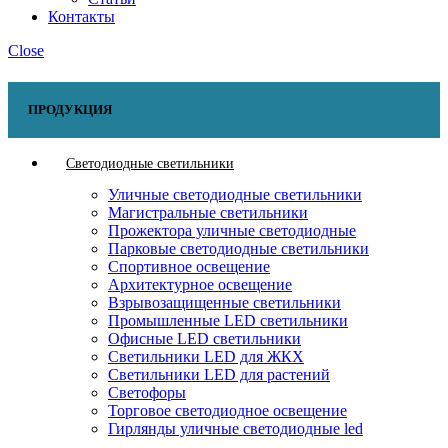
Контакты
Close
ПРОДУКЦИЯ
Светодиодные светильники
Уличные светодиодные светильники
Магистральные светильники
Прожектора уличные светодиодные
Парковые светодиодные светильники
Спортивное освещение
Архитектурное освещение
Взрывозащищенные светильники
Промышленные LED светильники
Офисные LED светильники
Cветильники LED для ЖКХ
Светильники LED для растений
Светофоры
Торговое светодиодное освещение
Гирлянды уличные светодиодные led