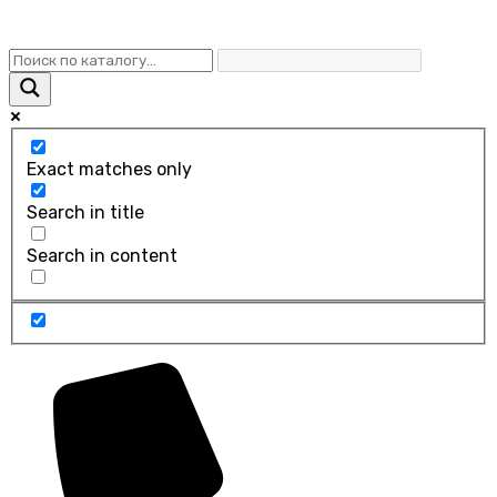
Exact matches only
Search in title
Search in content