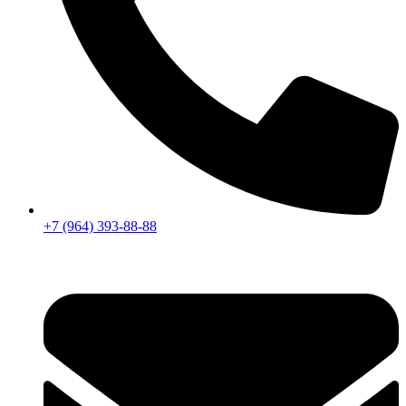
+7 (964) 393-88-88