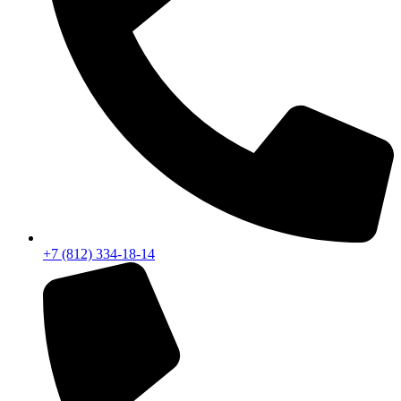
+7 (812) 334-18-14