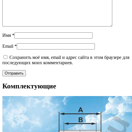
Имя
*
Email
*
Сохранить моё имя, email и адрес сайта в этом браузере для
последующих моих комментариев.
Комплектующие