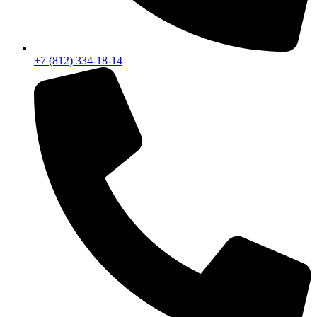
+7 (812) 334-18-14