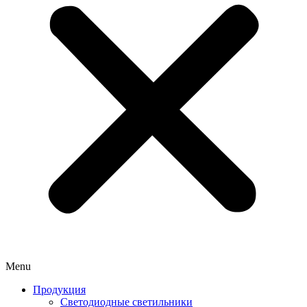
Menu
Продукция
Светодиодные светильники