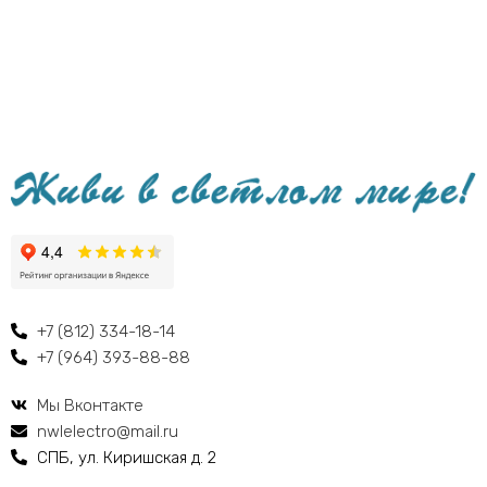
+7 (812) 334-18-14
+7 (964) 393-88-88
Мы Вконтакте
nwlelectro@mail.ru
СПБ, ул. Киришская д. 2