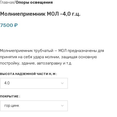
Главная
Опоры освещения
Молниеприемник МОЛ -4,0 г.ц.
7500
₽
Молниеприемник трубчатый — МОЛ предназначены для
принятия на себя удара молнии, защищая основную
постройку, здание, автозаправку и т.д.
ВЫСОТА НАДЗЕМНОЙ ЧАСТИ H, М
ПОКРЫТИЕ