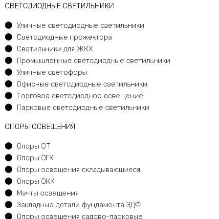
CВЕТОДИОДНЫЕ СВЕТИЛЬНИКИ
Уличные светодиодные светильники
Светодиодные прожектора
Светильники для ЖКХ
Промышленные светодиодные светильники
Уличные светофоры
Офисные светодиодные светильники
Торговое светодиодное освещение
Парковые светодиодные светильники
ОПОРЫ ОСВЕЩЕНИЯ
Опоры ОТ
Опоры ОГК
Опоры освещения складывающиеся
Опоры ОКК
Мачты освещения
Закладные детали фундамента ЗДФ
Опоры освещения садово-парковые