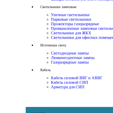
Светильники ламповые
Уличные светильники
Парковые светильники
Прожекторы газоразрядные
Промышленные ламповые светиль
Светильники для ЖКХ
Светильники для офисных помеще
Источники света
Светодиодные лампы
Люминесцентные лампы
Газоразрядные лампы
Кабель
Кабель силовой ВВГ и АВВГ
Кабель силовой СИП
Арматура для СИП