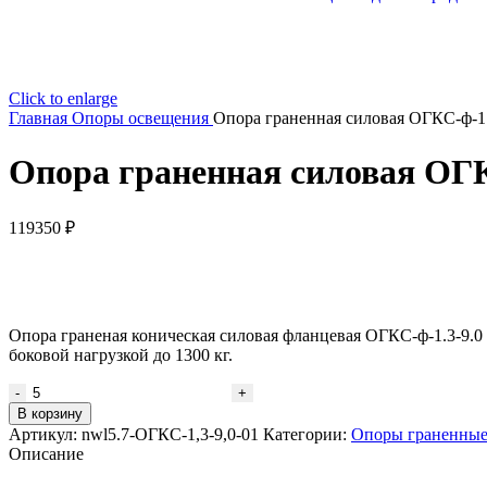
Click to enlarge
Главная
Опоры освещения
Опора граненная силовая ОГКС-ф-1.
Опора граненная силовая ОГК
119350
₽
Опора граненая коническая силовая фланцевая ОГКС-ф-1.3-9.0
боковой нагрузкой до 1300 кг.
В корзину
Артикул:
nwl5.7-ОГКС-1,3-9,0-01
Категории:
Опоры граненны
Описание