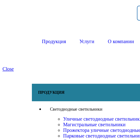
Продукция
Услуги
О компании
Close
ПРОДУКЦИЯ
Светодиодные светильники
Уличные светодиодные светильни
Магистральные светильники
Прожектора уличные светодиодны
Парковые светодиодные светильни