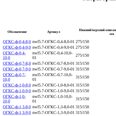
Нижний/верхний описан
Обозначение
Артикул
мм
ОГКС-ф-0,4-8,0
nwl5.7-ОГКС-0,4-8,0-01
275/150
ОГКС-ф-0,4-9,0
nwl5.7-ОГКС-0,4-9,0-01
275/150
ОГКС-ф-0,4-
nwl5.7-ОГКС-0,4-10,0-
275/150
10,0
01
ОГКС-ф-0,7-8,0
nwl5.7-ОГКС-0,7-8,0-01
315/150
ОГКС-ф-0,7-9,0
nwl5.7-ОГКС-0,7-9,0-01
315/150
ОГКС-ф-0,7-
nwl5.7-ОГКС-0,7-10,0-
315/150
10,0
01
ОГКС-ф-1,0-8,0
nwl5.7-ОГКС-1,0-8,0-01
315/150
ОГКС-ф-1,0-9,0
nwl5.7-ОГКС-1,0-9,0-01
315/150
ОГКС-ф-1,0-
nwl5.7-ОГКС-1,0-10,0-
315/150
10,0
01
ОГКС-ф-1,3-8,0
nwl5.7-ОГКС-1,3-8,0-01
315/150
ОГКС-ф-1,3-9,0
nwl5.7-ОГКС-1,3-9,0-01
315/150