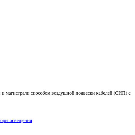
и и магистрали способом воздушной подвески кабелей (СИП) с
оры освещения