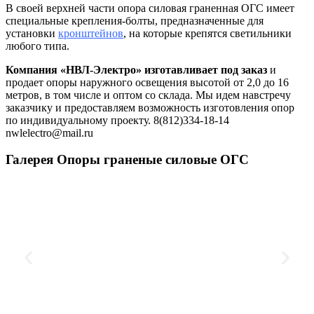
В своей верхней части опора силовая граненная ОГС имеет
специальные крепления-болты, предназначенные для
установки
кронштейнов
, на которые крепятся светильники
любого типа.
Компания «НВЛ-Электро» изготавливает под заказ
и
продает опоры наружного освещения высотой от 2,0 до 16
метров, в том числе и оптом со склада. Мы идем навстречу
заказчику и предоставляем возможность изготовления опор
по индивидуальному проекту. 8(812)334-18-14
nwlelectro@mail.ru
Галерея Опоры граненые силовые ОГС