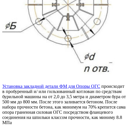
Установка закладной детали ФМ для Опоры ОГС
происходит
в пробуренный и/ или гильзованный котлован по средствам
бурильной машины на от 2,0 до 3,5 метра и диаметром бура от
500 мм до 800 мм. После этого заливается бетоном. После
набора прочности бетона, как минимум на 70% крепится сама
опора граненная силовая ОГС посредством фланцевого
соединения на шпильки классом прочности, как миниму 8.8
МПа