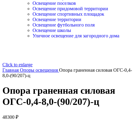
Освещение поселков
Освещение придомовой территории
Освещение спортивных площадок
Освещение территории
Освещение футбольного поля
Освещение школы
Уличное освещение для загородного дома
Click to enlarge
Главная
Опоры освещения
Опора граненная силовая ОГС-0,4-
8,0-(90/207)-ц
Опора граненная силовая
ОГС-0,4-8,0-(90/207)-ц
48300
₽