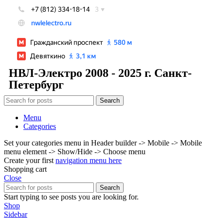
НВЛ-Электро 2008 - 2025 г. Санкт-
Петербург
Search
Menu
Categories
Set your categories menu in Header builder -> Mobile -> Mobile
menu element -> Show/Hide -> Choose menu
Create your first
navigation menu here
Shopping cart
Close
Search
Start typing to see posts you are looking for.
Shop
Sidebar