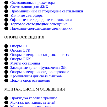
Светодиодные прожектора
Светильники для ЖКХ
Промышленные светодиодные светильники
Уличные светофоры
Офисные светодиодные светильники
Торговое светодиодное освещение
Парковые светодиодные светильники
ОПОРЫ ОСВЕЩЕНИЯ
Опоры ОТ
Опоры ОГК
Опоры освещения складывающиеся
Опоры ОКК
Мачты освещения
Закладные детали фундамента ЗДФ
Опоры освещения садово-парковые
Кронштейны для светильников
Цоколь опор освещения
МОНТАЖ СИСТЕМ ОСВЕЩЕНИЯ
Прокладка кабеля в траншее
Монтаж закладных деталей
Монтаж опор освещения