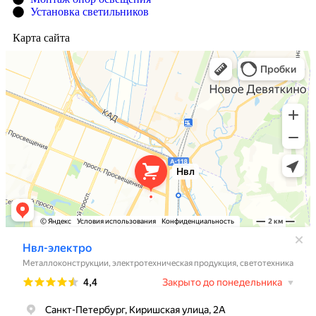
Установка светильников
Карта сайта