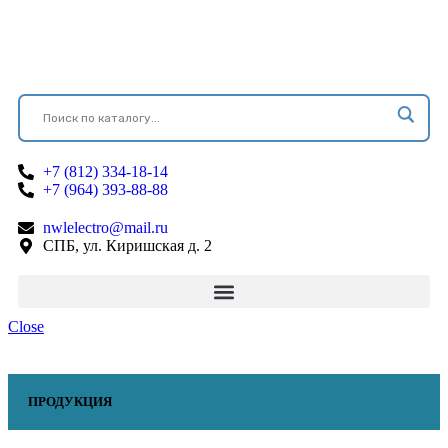
+7 (812) 334-18-14
+7 (964) 393-88-88
nwlelectro@mail.ru
СПБ, ул. Киришская д. 2
Close
ПРОДУКЦИЯ