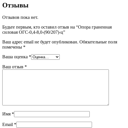
Отзывы
Отзывов пока нет.
Будьте первым, кто оставил отзыв на “Опора граненная
силовая ОГС-0,4-8,0-(90/207)-ц”
Ваш адрес email не будет опубликован.
Обязательные поля
помечены
*
Ваша оценка
*
Ваш отзыв
*
Имя
*
Email
*