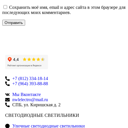
Сохранить моё имя, email и адрес сайта в этом браузере для
последующих моих комментариев.
+7 (812) 334-18-14
+7 (964) 393-88-88
Мы Вконтакте
nwlelectro@mail.ru
СПБ, ул. Киришская д. 2
CВЕТОДИОДНЫЕ СВЕТИЛЬНИКИ
Уличные светодиодные светильники