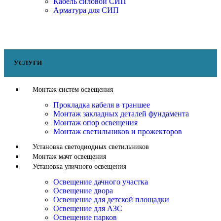
Кабель силовой СИП
Арматура для СИП
УСЛУГИ
Монтаж систем освещения
Прокладка кабеля в траншее
Монтаж закладных деталей фундамента
Монтаж опор освещения
Монтаж светильников и прожекторов
Установка светодиодных светильников
Монтаж мачт освещения
Установка уличного освещения
Освещение дачного участка
Освещение двора
Освещение для детской площадки
Освещение для АЗС
Освещение парков