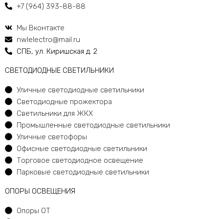
+7 (964) 393-88-88
Мы Вконтакте
nwlelectro@mail.ru
СПБ, ул. Киришская д. 2
CВЕТОДИОДНЫЕ СВЕТИЛЬНИКИ
Уличные светодиодные светильники
Светодиодные прожектора
Светильники для ЖКХ
Промышленные светодиодные светильники
Уличные светофоры
Офисные светодиодные светильники
Торговое светодиодное освещение
Парковые светодиодные светильники
ОПОРЫ ОСВЕЩЕНИЯ
Опоры ОТ