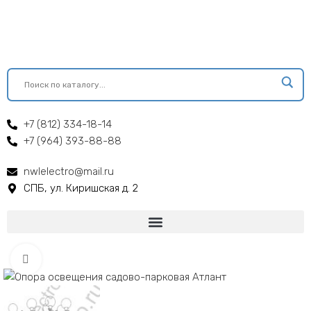
+7 (812) 334-18-14
+7 (964) 393-88-88
nwlelectro@mail.ru
СПБ, ул. Киришская д. 2
Click to enlarge