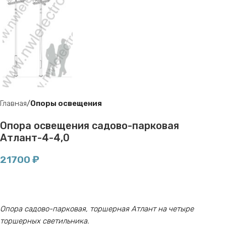
Главная
Опоры освещения
Опора освещения садово-парковая
Атлант-4-4,0
21700
₽
Опора садово-парковая, торшерная Атлант на четыре
торшерных светильника.