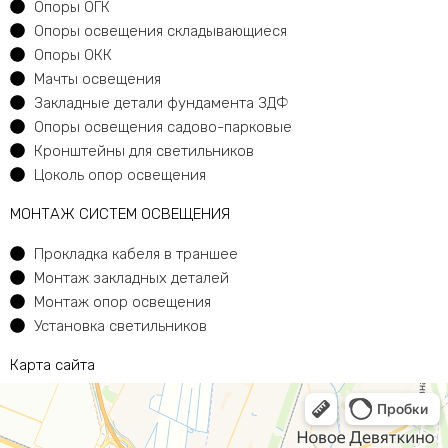
Опоры ОГК
Опоры освещения складывающиеся
Опоры ОКК
Мачты освещения
Закладные детали фундамента ЗДФ
Опоры освещения садово-парковые
Кронштейны для светильников
Цоколь опор освещения
МОНТАЖ СИСТЕМ ОСВЕЩЕНИЯ
Прокладка кабеля в траншее
Монтаж закладных деталей
Монтаж опор освещения
Установка светильников
Карта сайта