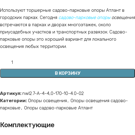
Используют торшерные садово-парковые опоры Атлант в
городских парках. Сегодня
садово-парковые опоры
освещения
встречаются в парках и дворах многоэтажек, около
приусадебных участков и транспортных развязок. Садово-
парковые опоры это хороший вариант для локального
освещения любых территории.
В КОРЗИНУ
Артикул:
nwl2.7-А-4-4,0-170-10-4.0-02
Категории:
Опоры освещения
,
Опоры освещения садово-
парковые
,
Опоры садово-парковые Атлант
Комплектующие