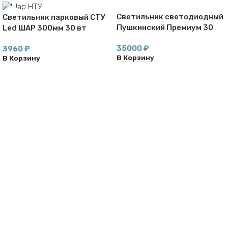
Светильник светодиодный
Светильник парковый СТУ
Пушкинский Премиум 30
Led ШАР 300мм 30 вт
3000-5000К
35000
₽
3960
₽
В Корзину
В Корзину