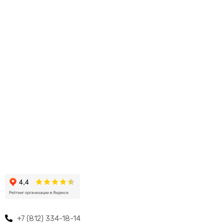
+7 (812) 334-18-14