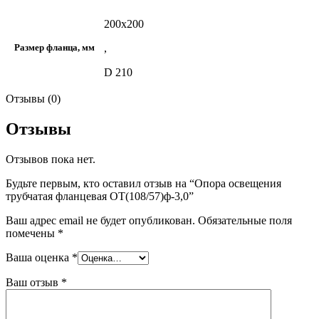
200х200
,
Размер фланца, мм
D 210
Отзывы (0)
Отзывы
Отзывов пока нет.
Будьте первым, кто оставил отзыв на “Опора освещения
трубчатая фланцевая ОТ(108/57)ф-3,0”
Ваш адрес email не будет опубликован.
Обязательные поля
помечены
*
Ваша оценка
*
Ваш отзыв
*