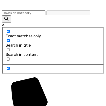
Exact matches only
Search in title
Search in content