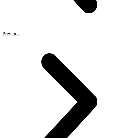
Previous