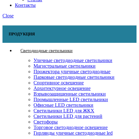
Контакты
Close
ПРОДУКЦИЯ
Светодиодные светильники
Уличные светодиодные светильники
Магистральные светильники
Прожектора уличные светодиодные
Парковые светодиодные светильники
Спортивное освещение
Архитектурное освещение
Взрывозащищенные светильники
Промышленные LED светильники
Офисные LED светильники
Cветильники LED для ЖКХ
Светильники LED для растений
Светофоры
Торговое светодиодное освещение
Гирлянды уличные светодиодные led