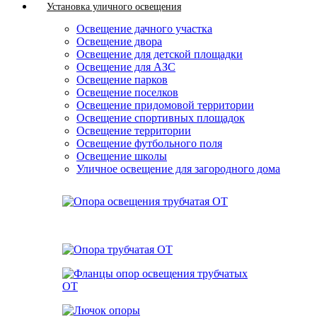
Установка уличного освещения
Освещение дачного участка
Освещение двора
Освещение для детской площадки
Освещение для АЗС
Освещение парков
Освещение поселков
Освещение придомовой территории
Освещение спортивных площадок
Освещение территории
Освещение футбольного поля
Освещение школы
Уличное освещение для загородного дома