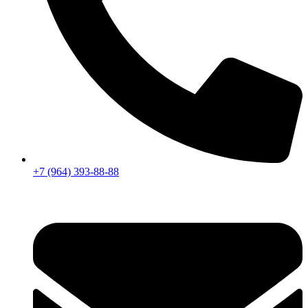
+7 (964) 393-88-88