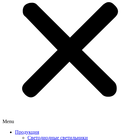
Menu
Продукция
Светодиодные светильники