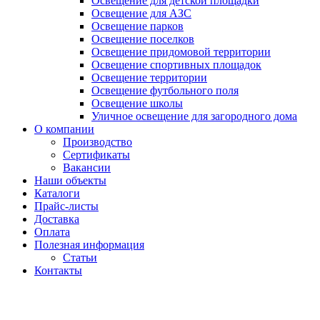
Освещение для детской площадки
Освещение для АЗС
Освещение парков
Освещение поселков
Освещение придомовой территории
Освещение спортивных площадок
Освещение территории
Освещение футбольного поля
Освещение школы
Уличное освещение для загородного дома
О компании
Производство
Сертификаты
Вакансии
Наши объекты
Каталоги
Прайс-листы
Доставка
Оплата
Полезная информация
Статьи
Контакты