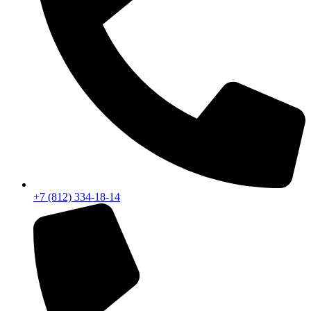
+7 (812) 334-18-14