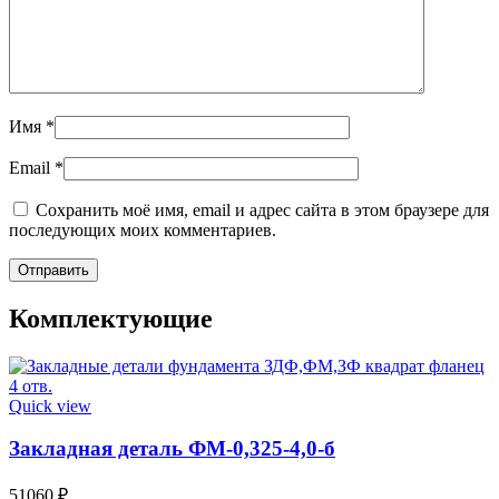
Имя
*
Email
*
Сохранить моё имя, email и адрес сайта в этом браузере для
последующих моих комментариев.
Комплектующие
Quick view
Закладная деталь ФМ-0,325-4,0-б
51060
₽