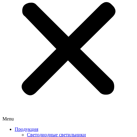
Menu
Продукция
Светодиодные светильники