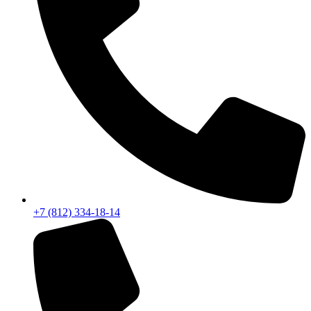
+7 (812) 334-18-14