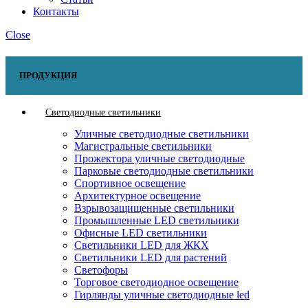
Контакты
Close
ПРОДУКЦИЯ
Светодиодные светильники
Уличные светодиодные светильники
Магистральные светильники
Прожектора уличные светодиодные
Парковые светодиодные светильники
Спортивное освещение
Архитектурное освещение
Взрывозащищенные светильники
Промышленные LED светильники
Офисные LED светильники
Cветильники LED для ЖКХ
Светильники LED для растений
Светофоры
Торговое светодиодное освещение
Гирлянды уличные светодиодные led