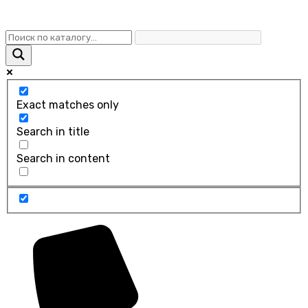
Exact matches only
Search in title
Search in content