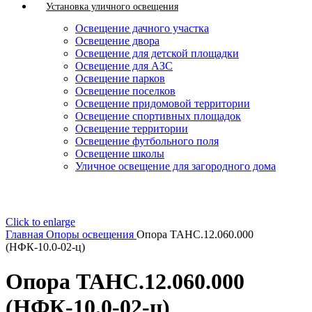
Установка уличного освещения
Освещение дачного участка
Освещение двора
Освещение для детской площадки
Освещение для АЗС
Освещение парков
Освещение поселков
Освещение придомовой территории
Освещение спортивных площадок
Освещение территории
Освещение футбольного поля
Освещение школы
Уличное освещение для загородного дома
Click to enlarge
Главная
Опоры освещения
Опора ТАНС.12.060.000
(НФК-10.0-02-ц)
Опора ТАНС.12.060.000
(НФК-10.0-02-ц)