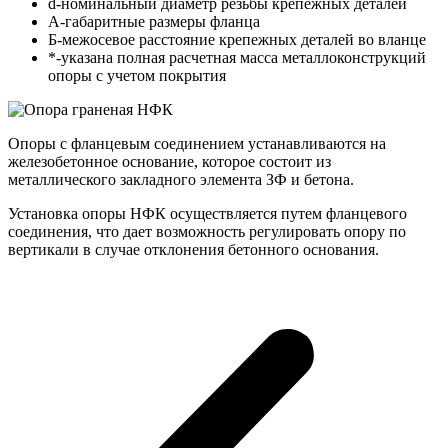
d-номинальный диаметр резьбы крепежных деталей
A-габаритные размеры фланца
Б-межосевое расстояние крепежных деталей во вланце
*-указана полная расчетная масса металлоконструкций
опоры с учетом покрытия
Опоры с фланцевым соединением устанавливаются на
железобетонное основание, которое состоит из
металлического закладного элемента ЗФ и бетона.
Установка опоры НФК осуществляется путем фланцевого
соединения, что дает возможность регулировать опору по
вертикали в случае отклонения бетонного основания.