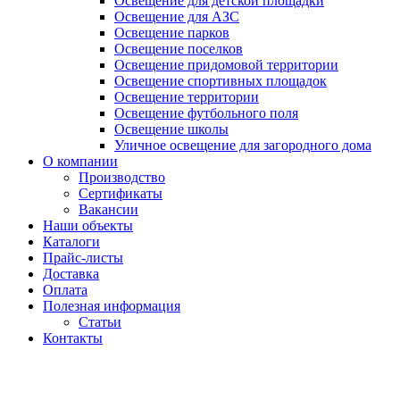
Освещение для детской площадки
Освещение для АЗС
Освещение парков
Освещение поселков
Освещение придомовой территории
Освещение спортивных площадок
Освещение территории
Освещение футбольного поля
Освещение школы
Уличное освещение для загородного дома
О компании
Производство
Сертификаты
Вакансии
Наши объекты
Каталоги
Прайс-листы
Доставка
Оплата
Полезная информация
Статьи
Контакты