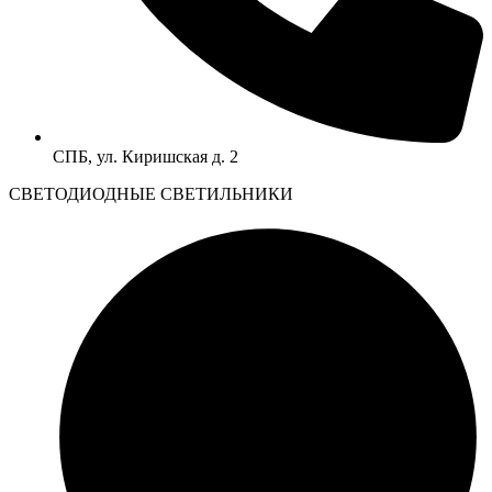
СПБ, ул. Киришская д. 2
CВЕТОДИОДНЫЕ СВЕТИЛЬНИКИ