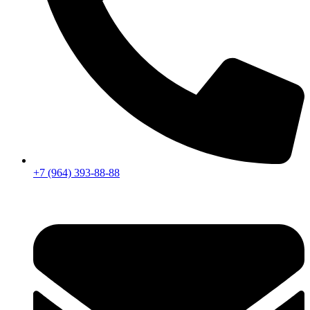
+7 (964) 393-88-88