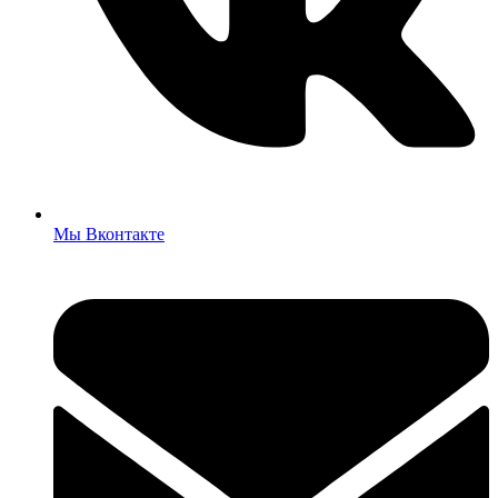
Мы Вконтакте