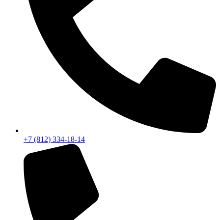
+7 (812) 334-18-14