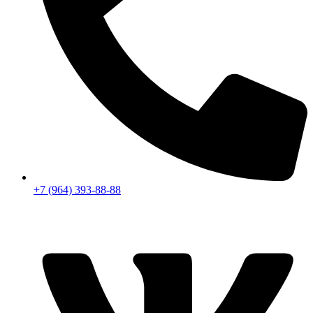
+7 (964) 393-88-88