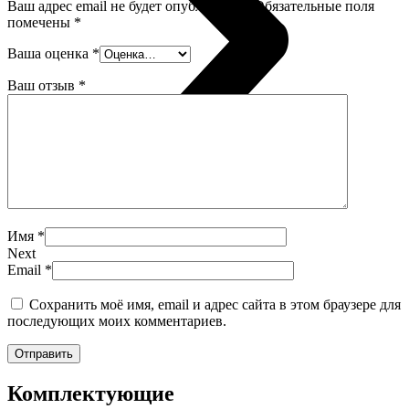
Ваш адрес email не будет опубликован.
Обязательные поля
помечены
*
Ваша оценка
*
Ваш отзыв
*
Имя
*
Next
Email
*
Сохранить моё имя, email и адрес сайта в этом браузере для
последующих моих комментариев.
Комплектующие