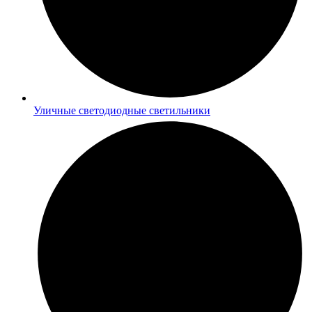
Уличные светодиодные светильники