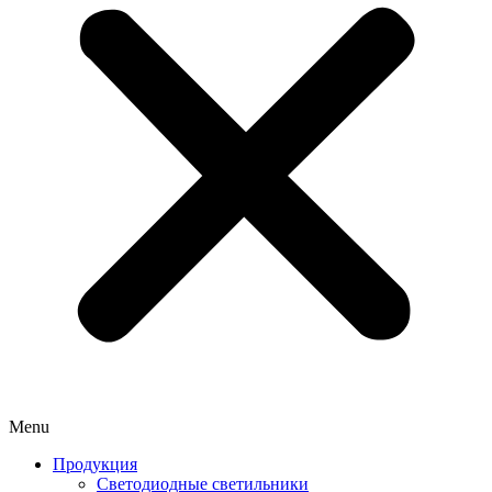
Menu
Продукция
Светодиодные светильники