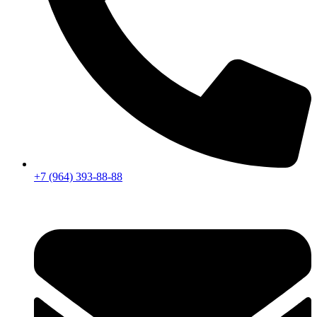
+7 (964) 393-88-88