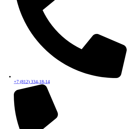
+7 (812) 334-18-14