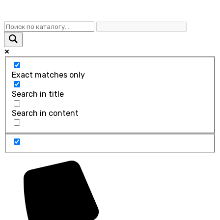
Exact matches only
Search in title
Search in content