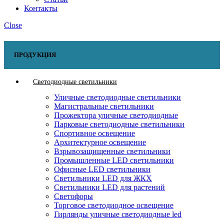
Контакты
Close
ПРОДУКЦИЯ
Светодиодные светильники
Уличные светодиодные светильники
Магистральные светильники
Прожектора уличные светодиодные
Парковые светодиодные светильники
Спортивное освещение
Архитектурное освещение
Взрывозащищенные светильники
Промышленные LED светильники
Офисные LED светильники
Cветильники LED для ЖКХ
Светильники LED для растений
Светофоры
Торговое светодиодное освещение
Гирлянды уличные светодиодные led