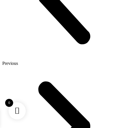
Previous
0