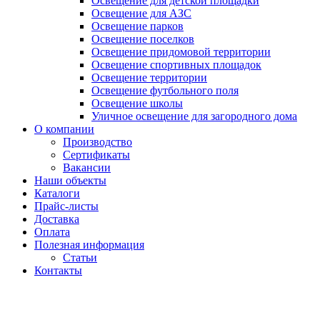
Освещение для детской площадки
Освещение для АЗС
Освещение парков
Освещение поселков
Освещение придомовой территории
Освещение спортивных площадок
Освещение территории
Освещение футбольного поля
Освещение школы
Уличное освещение для загородного дома
О компании
Производство
Сертификаты
Вакансии
Наши объекты
Каталоги
Прайс-листы
Доставка
Оплата
Полезная информация
Статьи
Контакты