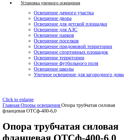
Установка уличного освещения
Освещение дачного участка
Освещение двора
Освещение для детской площадки
Освещение для АЗС
Освещение парков
Освещение поселков
Освещение придомовой территории
Освещение спортивных площадок
Освещение территории
Освещение футбольного поля
Освещение школы
Уличное освещение для загородного дома
Click to enlarge
Главная
Опоры освещения
Опора трубчатая силовая
фланцевая ОТСф-400-6,0
Опора трубчатая силовая
фланцевая ОТСф-400-6,0