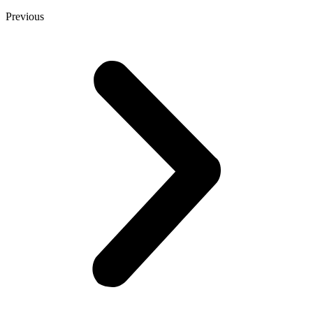
Previous