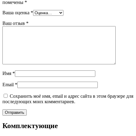
помечены
*
Ваша оценка
*
Ваш отзыв
*
Имя
*
Email
*
Сохранить моё имя, email и адрес сайта в этом браузере для
последующих моих комментариев.
Комплектующие