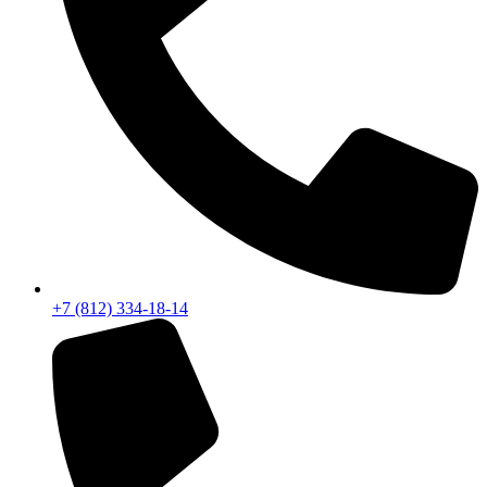
+7 (812) 334-18-14