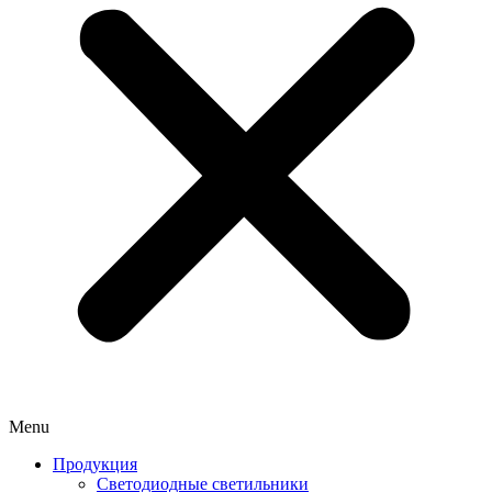
Menu
Продукция
Светодиодные светильники