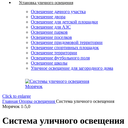
Установка уличного освещения
Освещение дачного участка
Освещение двора
Освещение для детской площадки
Освещение для АЗС
Освещение парков
Освещение поселков
Освещение придомовой территории
Освещение спортивных площадок
Освещение территории
Освещение футбольного поля
Освещение школы
Уличное освещение для загородного дома
Click to enlarge
Главная
Опоры освещения
Система уличного освещения
Морячок 1-5,0
Система уличного освещения