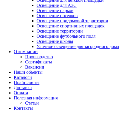
Освещение для детской площадки
Освещение для АЗС
Освещение парков
Освещение поселков
Освещение придомовой территории
Освещение спортивных площадок
Освещение территории
Освещение футбольного поля
Освещение школы
Уличное освещение для загородного дома
О компании
Производство
Сертификаты
Вакансии
Наши объекты
Каталоги
Прайс-листы
Доставка
Оплата
Полезная информация
Статьи
Контакты