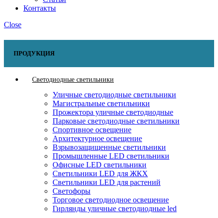
Контакты
Close
ПРОДУКЦИЯ
Светодиодные светильники
Уличные светодиодные светильники
Магистральные светильники
Прожектора уличные светодиодные
Парковые светодиодные светильники
Спортивное освещение
Архитектурное освещение
Взрывозащищенные светильники
Промышленные LED светильники
Офисные LED светильники
Cветильники LED для ЖКХ
Светильники LED для растений
Светофоры
Торговое светодиодное освещение
Гирлянды уличные светодиодные led