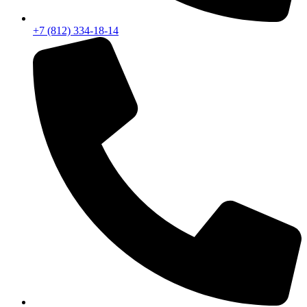
+7 (812) 334-18-14