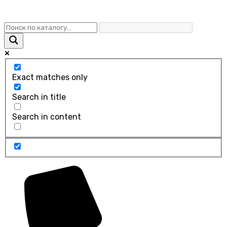
Exact matches only
Search in title
Search in content