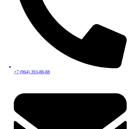
+7 (964) 393-88-88