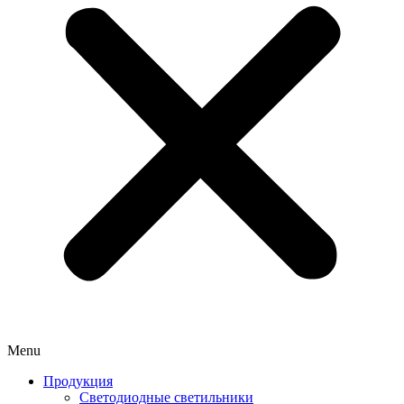
Menu
Продукция
Светодиодные светильники