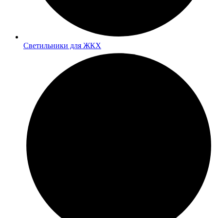
Светильники для ЖКХ