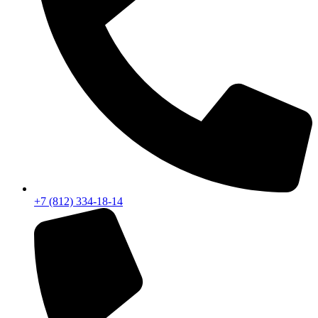
+7 (812) 334-18-14