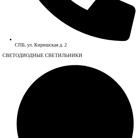
СПБ, ул. Киришская д. 2
CВЕТОДИОДНЫЕ СВЕТИЛЬНИКИ