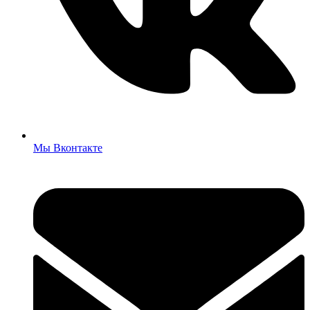
Мы Вконтакте