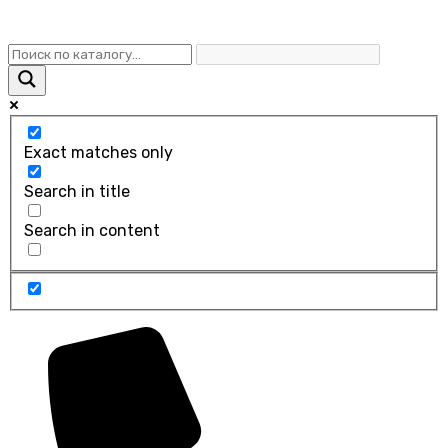
Exact matches only
Search in title
Search in content