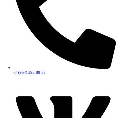
+7 (964) 393-88-88