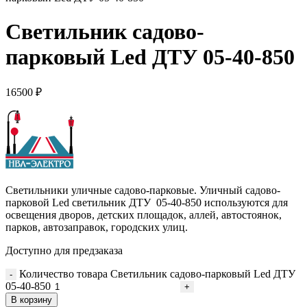
Светильник садово-
парковый Led ДТУ 05-40-850
16500
₽
Светильники уличные садово-парковые. Уличный садово-
парковой Led светильник ДТУ 05-40-850 используются для
освещения дворов, детских площадок, аллей, автостоянок,
парков, автозаправок, городских улиц.
Доступно для предзаказа
Количество товара Светильник садово-парковый Led ДТУ
05-40-850
В корзину