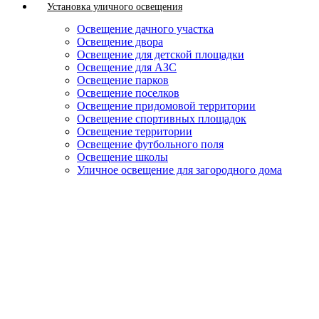
Установка уличного освещения
Освещение дачного участка
Освещение двора
Освещение для детской площадки
Освещение для АЗС
Освещение парков
Освещение поселков
Освещение придомовой территории
Освещение спортивных площадок
Освещение территории
Освещение футбольного поля
Освещение школы
Уличное освещение для загородного дома