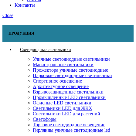
Контакты
Close
ПРОДУКЦИЯ
Светодиодные светильники
Уличные светодиодные светильники
Магистральные светильники
Прожектора уличные светодиодные
Парковые светодиодные светильники
Спортивное освещение
Архитектурное освещение
Взрывозащищенные светильники
Промышленные LED светильники
Офисные LED светильники
Cветильники LED для ЖКХ
Светильники LED для растений
Светофоры
Торговое светодиодное освещение
Гирлянды уличные светодиодные led