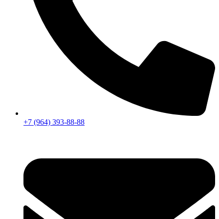
+7 (964) 393-88-88