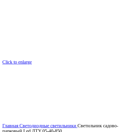
Click to enlarge
Главная
Светодиодные светильники
Светильник садово-
парковый Led ДТУ 05-40-850