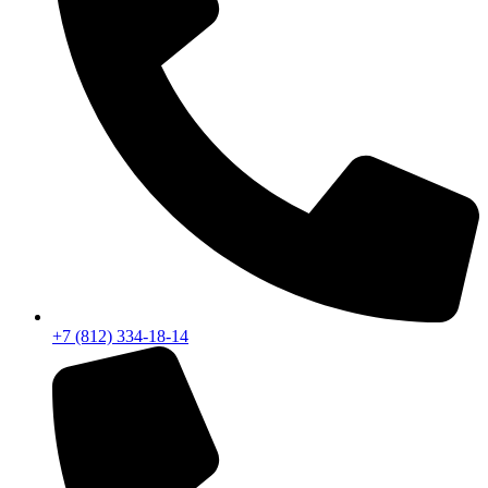
+7 (812) 334-18-14