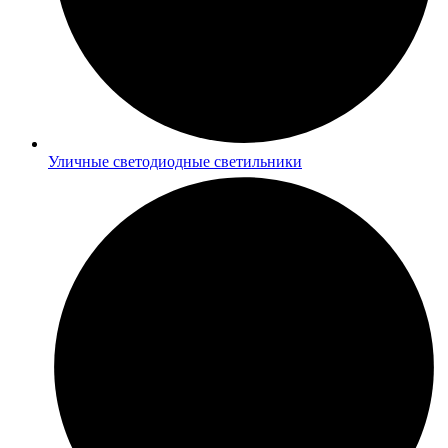
Уличные светодиодные светильники