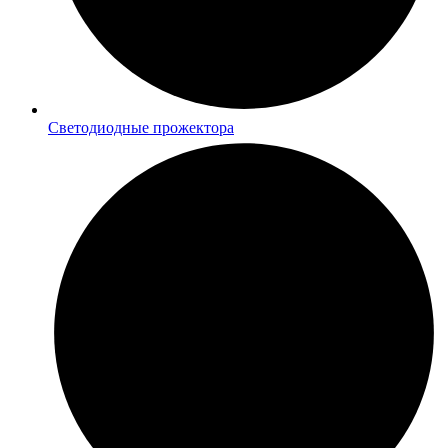
Светодиодные прожектора