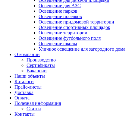
Освещение для детской площадки
Освещение для АЗС
Освещение парков
Освещение поселков
Освещение придомовой территории
Освещение спортивных площадок
Освещение территории
Освещение футбольного поля
Освещение школы
Уличное освещение для загородного дома
О компании
Производство
Сертификаты
Вакансии
Наши объекты
Каталоги
Прайс-листы
Доставка
Оплата
Полезная информация
Статьи
Контакты