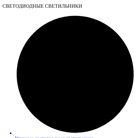
CВЕТОДИОДНЫЕ СВЕТИЛЬНИКИ