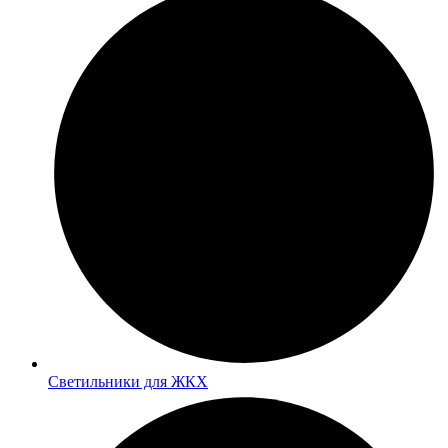
Светильники для ЖКХ