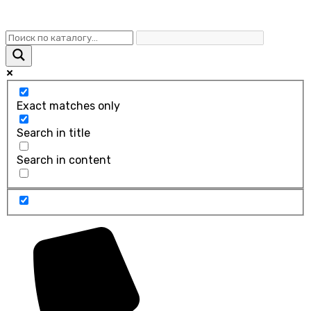
Exact matches only
Search in title
Search in content