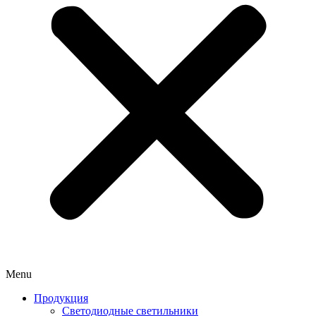
Menu
Продукция
Светодиодные светильники