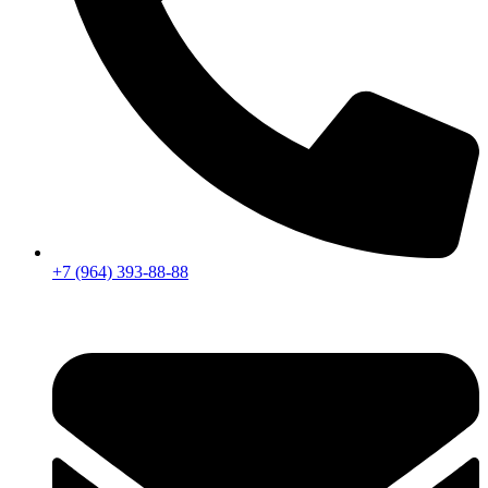
+7 (964) 393-88-88