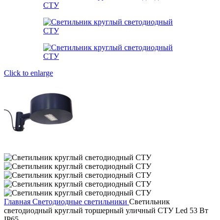
Click to enlarge
Главная
Светодиодные светильники
Светильник
светодиодный круглый торшерный уличный СТУ Led 53 Вт
IP65