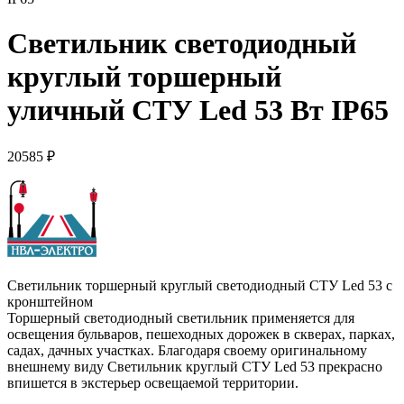
Светильник светодиодный
круглый торшерный
уличный СТУ Led 53 Вт IP65
20585
₽
Светильник торшерный круглый светодиодный СТУ Led 53 с
кронштейном
Торшерный светодиодный светильник применяется для
освещения бульваров, пешеходных дорожек в скверах, парках,
садах, дачных участках. Благодаря своему оригинальному
внешнему виду Светильник круглый СТУ Led 53 прекрасно
впишется в экстерьер освещаемой территории.