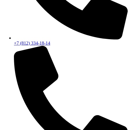
+7 (812) 334-18-14