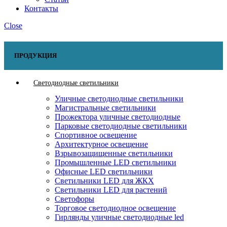
Контакты
Close
ПРОДУКЦИЯ
Светодиодные светильники
Уличные светодиодные светильники
Магистральные светильники
Прожектора уличные светодиодные
Парковые светодиодные светильники
Спортивное освещение
Архитектурное освещение
Взрывозащищенные светильники
Промышленные LED светильники
Офисные LED светильники
Cветильники LED для ЖКХ
Светильники LED для растений
Светофоры
Торговое светодиодное освещение
Гирлянды уличные светодиодные led