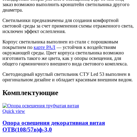
заказ возможно выполнить кронштейн светильника другого
диаметра.
Светильники предназначены для создания комфортной
световой среды за счет применения схемы отраженного света,
исключен эффект ослепления.
Корпус светильника выполнен из стали с порошковым
покрытием по
карте РАЛ
— устойчив к воздействиям
окружающей среды. Цвет корпуса светильника возможно
изготовить такого же цвета, как у опоры освещения, для
общего гармоничного внешнего вида светового комплекса.
Светодиодный круглый светильник СТУ Led 53 выполнен в
оригинальном дизайне и обладает красивым внешним видом.
Комплектующие
Quick view
Опора освещения декоративная витая
ОТВ(108/57в)ф-3,0