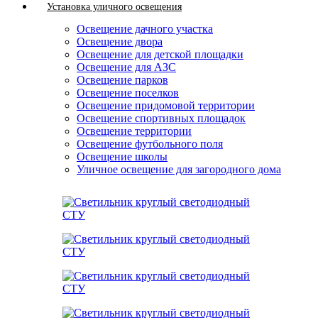
Установка уличного освещения
Освещение дачного участка
Освещение двора
Освещение для детской площадки
Освещение для АЗС
Освещение парков
Освещение поселков
Освещение придомовой территории
Освещение спортивных площадок
Освещение территории
Освещение футбольного поля
Освещение школы
Уличное освещение для загородного дома