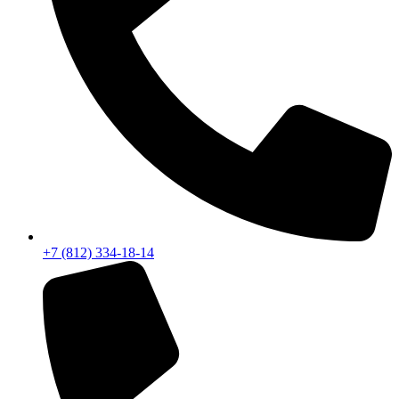
+7 (812) 334-18-14