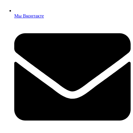
Мы Вконтакте