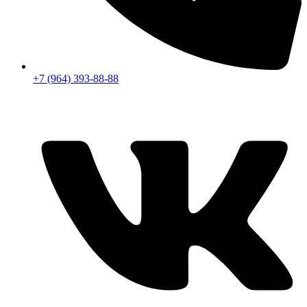
+7 (964) 393-88-88