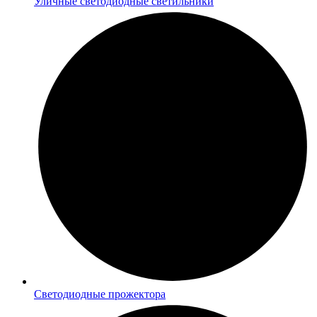
Уличные светодиодные светильники
Светодиодные прожектора