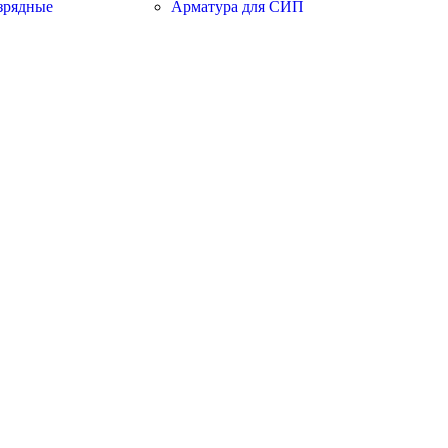
зрядные
Арматура для СИП