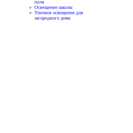
поля
Освещение школы
Уличное освещение для
загородного дома