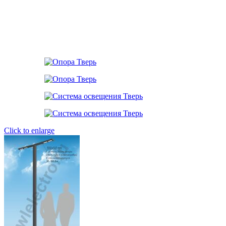
Click to enlarge