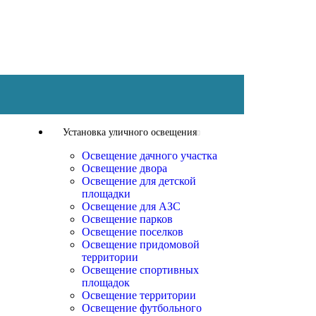
Установка уличного освещения
Освещение дачного участка
Освещение двора
Освещение для детской
площадки
Освещение для АЗС
Освещение парков
Освещение поселков
Освещение придомовой
территории
Освещение спортивных
площадок
Освещение территории
Освещение футбольного