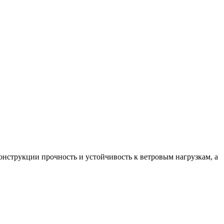
онструкции прочность и устойчивость к ветровым нагрузкам, а