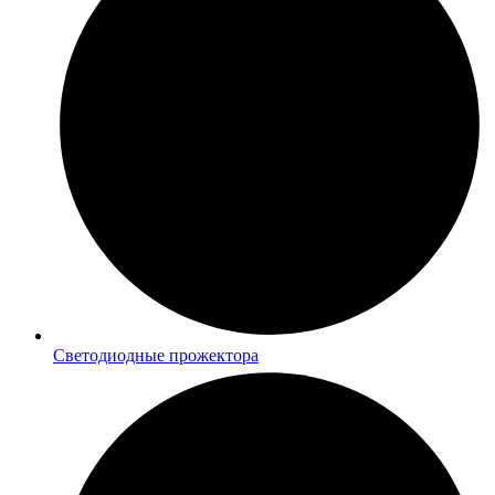
Светодиодные прожектора