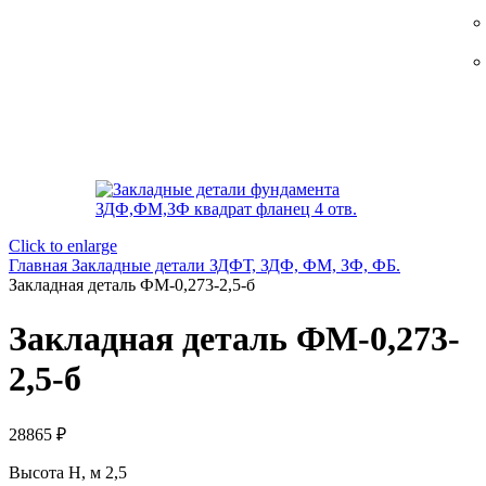
Click to enlarge
Главная
Закладные детали ЗДФТ, ЗДФ, ФМ, ЗФ, ФБ.
Закладная деталь ФМ-0,273-2,5-б
Закладная деталь ФМ-0,273-
2,5-б
28865
₽
Высота H, м 2,5