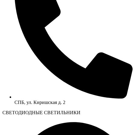
СПБ, ул. Киришская д. 2
CВЕТОДИОДНЫЕ СВЕТИЛЬНИКИ