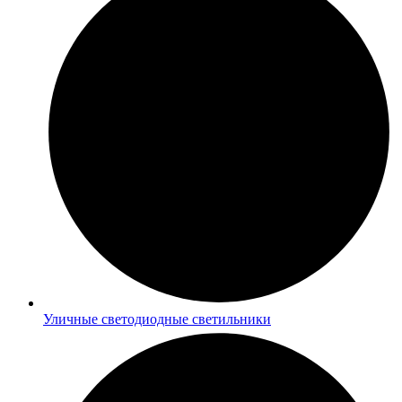
Уличные светодиодные светильники