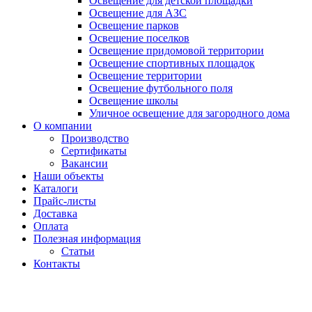
Освещение для детской площадки
Освещение для АЗС
Освещение парков
Освещение поселков
Освещение придомовой территории
Освещение спортивных площадок
Освещение территории
Освещение футбольного поля
Освещение школы
Уличное освещение для загородного дома
О компании
Производство
Сертификаты
Вакансии
Наши объекты
Каталоги
Прайс-листы
Доставка
Оплата
Полезная информация
Статьи
Контакты