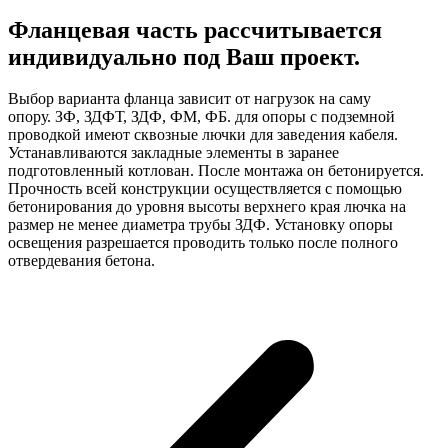
Фланцевая часть рассчитывается
индивидуально под Ваш проект.
Выбор варианта фланца зависит от нагрузок на саму
опору. ЗФ, ЗДФТ, ЗДФ, ФМ, ФБ. для опоры с подземной
проводкой имеют сквозные лючки для заведения кабеля.
Устанавливаются закладные элементы в заранее
подготовленный котлован. После монтажа он бетонируется.
Прочность всей конструкции осуществляется с помощью
бетонирования до уровня высоты верхнего края лючка на
размер не менее диаметра трубы ЗДФ. Установку опоры
освещения разрешается проводить только после полного
отвердевания бетона.