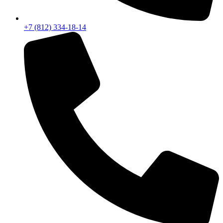
+7 (812) 334-18-14