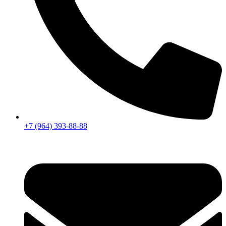
+7 (964) 393-88-88