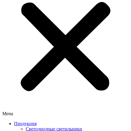
Menu
Продукция
Светодиодные светильники