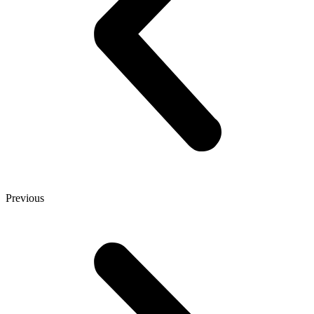
Previous