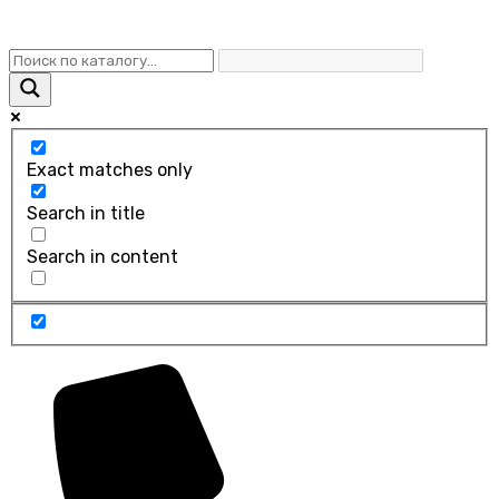
Exact matches only
Search in title
Search in content