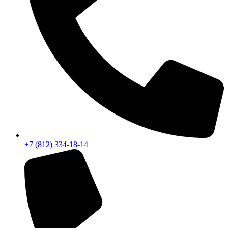
+7 (812) 334-18-14