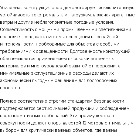
Усиленная конструкция опор демонстрирует исключительную
устойчивость к экстремальным нагрузкам, включая ураганные
ветры и другие неблагоприятные погодные условия.
Совместимость с мощными промышленными светильниками
позволяет создавать системы освещения высочайшей
интенсивности, необходимые для объектов с особыми
требованиями к освещенности. Долговечность конструкций
обеспечивается применением высококачественных
материалов и многоуровневой защитой от коррозии, а
минимальные эксплуатационные расходы делают их
экономически выгодным решением для долгосрочных
проектов.
Полное соответствие строгим стандартам безопасности
подтверждается сертификацией продукции и соблюдением
всех нормативных требований. Эти преимущества в
совокупности делают опоры высотой 12 метров оптимальным
выбором для критически важных объектов, где важны