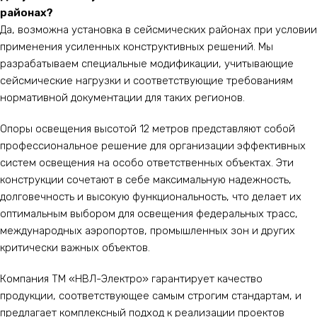
районах?
Да, возможна установка в сейсмических районах при условии
применения усиленных конструктивных решений. Мы
разрабатываем специальные модификации, учитывающие
сейсмические нагрузки и соответствующие требованиям
нормативной документации для таких регионов.
Опоры освещения высотой 12 метров представляют собой
профессиональное решение для организации эффективных
систем освещения на особо ответственных объектах. Эти
конструкции сочетают в себе максимальную надежность,
долговечность и высокую функциональность, что делает их
оптимальным выбором для освещения федеральных трасс,
международных аэропортов, промышленных зон и других
критически важных объектов.
Компания ТМ «НВЛ-Электро» гарантирует качество
продукции, соответствующее самым строгим стандартам, и
предлагает комплексный подход к реализации проектов