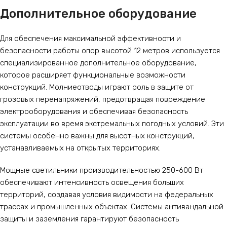
Дополнительное оборудование
Для обеспечения максимальной эффективности и
безопасности работы опор высотой 12 метров используется
специализированное дополнительное оборудование,
которое расширяет функциональные возможности
конструкций. Молниеотводы играют роль в защите от
грозовых перенапряжений, предотвращая повреждение
электрооборудования и обеспечивая безопасность
эксплуатации во время экстремальных погодных условий. Эти
системы особенно важны для высотных конструкций,
устанавливаемых на открытых территориях.
Мощные светильники производительностью 250-600 Вт
обеспечивают интенсивность освещения больших
территорий, создавая условия видимости на федеральных
трассах и промышленных объектах. Системы антивандальной
защиты и заземления гарантируют безопасность