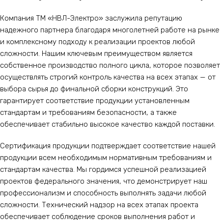
Компания ТМ «НВЛ-Электро» заслужила репутацию
надежного партнера благодаря многолетней работе на рынке
и комплексному подходу к реализации проектов любой
сложности. Нашим ключевым преимуществом является
собственное производство полного цикла, которое позволяет
осуществлять строгий контроль качества на всех этапах — от
выбора сырья до финальной сборки конструкций. Это
гарантирует соответствие продукции установленным
стандартам и требованиям безопасности, а также
обеспечивает стабильно высокое качество каждой поставки.
Сертификация продукции подтверждает соответствие нашей
продукции всем необходимым нормативным требованиям и
стандартам качества. Мы гордимся успешной реализацией
проектов федерального значения, что демонстрирует наш
профессионализм и способность выполнять задачи любой
сложности. Технический надзор на всех этапах проекта
обеспечивает соблюдение сроков выполнения работ и