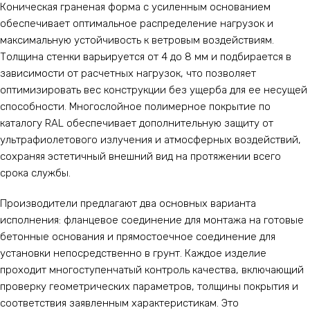
Коническая граненая форма с усиленным основанием
обеспечивает оптимальное распределение нагрузок и
максимальную устойчивость к ветровым воздействиям.
Толщина стенки варьируется от 4 до 8 мм и подбирается в
зависимости от расчетных нагрузок, что позволяет
оптимизировать вес конструкции без ущерба для ее несущей
способности. Многослойное полимерное покрытие по
каталогу RAL обеспечивает дополнительную защиту от
ультрафиолетового излучения и атмосферных воздействий,
сохраняя эстетичный внешний вид на протяжении всего
срока службы.
Производители предлагают два основных варианта
исполнения: фланцевое соединение для монтажа на готовые
бетонные основания и прямостоечное соединение для
установки непосредственно в грунт. Каждое изделие
проходит многоступенчатый контроль качества, включающий
проверку геометрических параметров, толщины покрытия и
соответствия заявленным характеристикам. Это