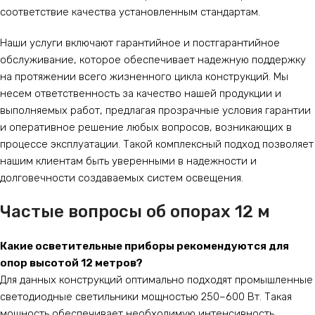
соответствие качества установленным стандартам.
Наши услуги включают гарантийное и постгарантийное
обслуживание, которое обеспечивает надежную поддержку
на протяжении всего жизненного цикла конструкций. Мы
несем ответственность за качество нашей продукции и
выполняемых работ, предлагая прозрачные условия гарантии
и оперативное решение любых вопросов, возникающих в
процессе эксплуатации. Такой комплексный подход позволяет
нашим клиентам быть уверенными в надежности и
долговечности создаваемых систем освещения.
Частые вопросы об опорах 12 м
Какие осветительные приборы рекомендуются для
опор высотой 12 метров?
Для данных конструкций оптимально подходят промышленные
светодиодные светильники мощностью 250–600 Вт. Такая
мощность обеспечивает необходимую интенсивность