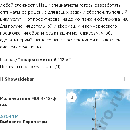
любой сложности. Наши специалисты готовы разработать
оптимальное решение для ваших задач и обеспечить полный
цикл услуг — от проектирования до монтажа и обслуживания.
Для получения детальной информации и коммерческого
предложения обратитесь к нашим менеджерам, чтобы
сделать первый шаг к созданию эффективной и надежной
системы освещения.
Главная
Товары с меткой “12 м”
Показаны все результаты (11)
Show sidebar
Молниеотвод МОГК-12-ф
г.ц.
37541
₽
Выберите Параметры