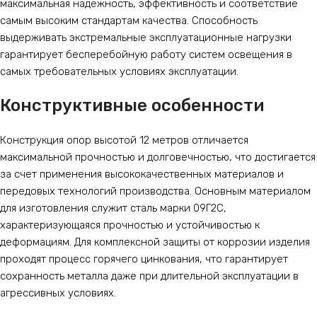
максимальная надежность, эффективность и соответствие
самым высоким стандартам качества. Способность
выдерживать экстремальные эксплуатационные нагрузки
гарантирует бесперебойную работу систем освещения в
самых требовательных условиях эксплуатации.
Конструктивные особенности
Конструкция опор высотой 12 метров отличается
максимальной прочностью и долговечностью, что достигается
за счет применения высококачественных материалов и
передовых технологий производства. Основным материалом
для изготовления служит сталь марки 09Г2С,
характеризующаяся прочностью и устойчивостью к
деформациям. Для комплексной защиты от коррозии изделия
проходят процесс горячего цинкования, что гарантирует
сохранность металла даже при длительной эксплуатации в
агрессивных условиях.