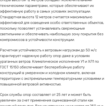
Опоры высотой 12 метров обладают исключительными
техническими параметрами, которые обеспечивают их
эффективную работу в самых условиях эксплуатации.
Стандартная высота 12 метров считается максимально
эффективной для освещения особо ответственных объектов,
поскольку позволяет устанавливать сверхмощные
светильники и обеспечивать наибольшую зону покрытия без
компромиссов в устойчивости конструкции.
Расчетная устойчивость к ветровым нагрузкам до 50 м/с
гарантирует надежную работу опор даже в условиях
ураганных ветров. Климатическое исполнение У1 и ХЛ1 по
ГОСТ 15150 обеспечивает бесперебойную работу
конструкций в умеренном и холодном климате, включая
территории с экстремальными температурными условиями и
повышенной ветровой активностью.
Срок службы опор составляет от 25 лет и может быть
увеличен за счет применения оцинкованной стали как