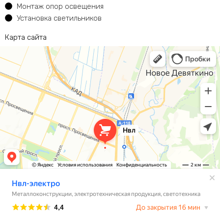
Монтаж опор освещения
Установка светильников
Карта сайта