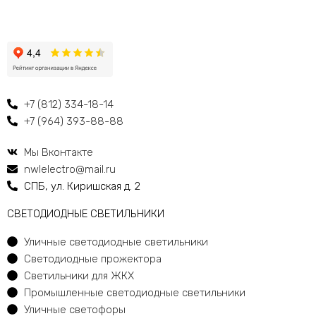
+7 (812) 334-18-14
+7 (964) 393-88-88
Мы Вконтакте
nwlelectro@mail.ru
СПБ, ул. Киришская д. 2
CВЕТОДИОДНЫЕ СВЕТИЛЬНИКИ
Уличные светодиодные светильники
Светодиодные прожектора
Светильники для ЖКХ
Промышленные светодиодные светильники
Уличные светофоры