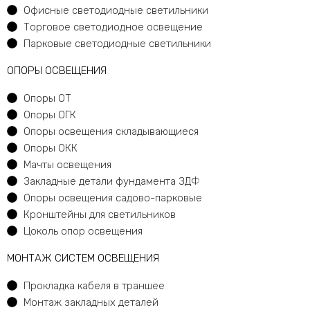
Офисные светодиодные светильники
Торговое светодиодное освещение
Парковые светодиодные светильники
ОПОРЫ ОСВЕЩЕНИЯ
Опоры ОТ
Опоры ОГК
Опоры освещения складывающиеся
Опоры ОКК
Мачты освещения
Закладные детали фундамента ЗДФ
Опоры освещения садово-парковые
Кронштейны для светильников
Цоколь опор освещения
МОНТАЖ СИСТЕМ ОСВЕЩЕНИЯ
Прокладка кабеля в траншее
Монтаж закладных деталей