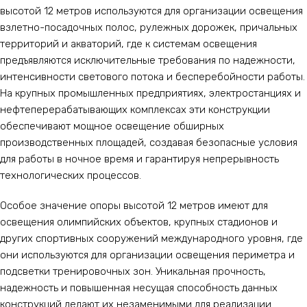
высотой 12 метров используются для организации освещения
взлетно-посадочных полос, рулежных дорожек, причальных
территорий и акваторий, где к системам освещения
предъявляются исключительные требования по надежности,
интенсивности светового потока и бесперебойности работы.
На крупных промышленных предприятиях, электростанциях и
нефтеперерабатывающих комплексах эти конструкции
обеспечивают мощное освещение обширных
производственных площадей, создавая безопасные условия
для работы в ночное время и гарантируя непрерывность
технологических процессов.
Особое значение опоры высотой 12 метров имеют для
освещения олимпийских объектов, крупных стадионов и
других спортивных сооружений международного уровня, где
они используются для организации освещения периметра и
подсветки тренировочных зон. Уникальная прочность,
надежность и повышенная несущая способность данных
конструкций делают их незаменимыми для реализации