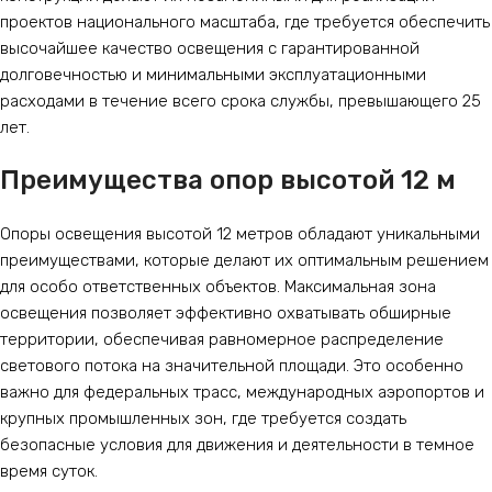
проектов национального масштаба, где требуется обеспечить
высочайшее качество освещения с гарантированной
долговечностью и минимальными эксплуатационными
расходами в течение всего срока службы, превышающего 25
лет.
Преимущества опор высотой 12 м
Опоры освещения высотой 12 метров обладают уникальными
преимуществами, которые делают их оптимальным решением
для особо ответственных объектов. Максимальная зона
освещения позволяет эффективно охватывать обширные
территории, обеспечивая равномерное распределение
светового потока на значительной площади. Это особенно
важно для федеральных трасс, международных аэропортов и
крупных промышленных зон, где требуется создать
безопасные условия для движения и деятельности в темное
время суток.