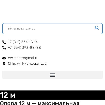
+7 (812) 334-18-14
+7 (964) 393-88-88
nwlelectro@mail.ru
СПБ, ул. Киришская д. 2
12 м
Опора 12 м — максимальная