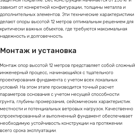
защитной покрытие. Вес конструкции начинается от 250 кг и
зависит от конкретной конфигурации, толщины металла и
дополнительных элементов. Эти технические характеристики
делают опоры высотой 12 метров оптимальным решением для
критически важных объектов, где требуются максимальная
надежность и долговечность.
Монтаж и установка
Монтаж опор высотой 12 метров представляет собой сложный
инженерный процесс, начинающийся с тщательного
проектирования фундамента с учетом всех локальных
условий. На этом этапе производится точный расчет
параметров основания с учетом несущей способности
грунта, глубины промерзания, сейсмических характеристик
местности и потенциальных ветровых нагрузок. Качественно
спроектированный и выполненный фундамент обеспечивает
необходимую устойчивость конструкции на протяжении
всего срока эксплуатации.