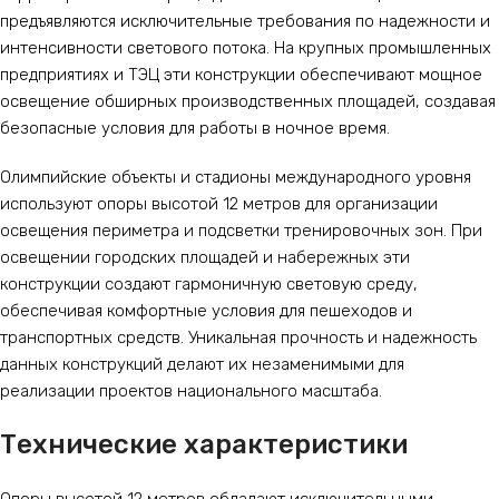
предъявляются исключительные требования по надежности и
интенсивности светового потока. На крупных промышленных
предприятиях и ТЭЦ эти конструкции обеспечивают мощное
освещение обширных производственных площадей, создавая
безопасные условия для работы в ночное время.
Олимпийские объекты и стадионы международного уровня
используют опоры высотой 12 метров для организации
освещения периметра и подсветки тренировочных зон. При
освещении городских площадей и набережных эти
конструкции создают гармоничную световую среду,
обеспечивая комфортные условия для пешеходов и
транспортных средств. Уникальная прочность и надежность
данных конструкций делают их незаменимыми для
реализации проектов национального масштаба.
Технические характеристики