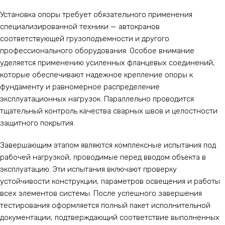
Установка опоры требует обязательного применения
специализированной техники — автокранов
соответствующей грузоподъемности и другого
профессионального оборудования. Особое внимание
уделяется применению усиленных фланцевых соединений,
которые обеспечивают надежное крепление опоры к
фундаменту и равномерное распределение
эксплуатационных нагрузок. Параллельно проводится
тщательный контроль качества сварных швов и целостности
защитного покрытия.
Завершающим этапом являются комплексные испытания под
рабочей нагрузкой, проводимые перед вводом объекта в
эксплуатацию. Эти испытания включают проверку
устойчивости конструкции, параметров освещения и работы
всех элементов системы. После успешного завершения
тестирования оформляется полный пакет исполнительной
документации, подтверждающий соответствие выполненных