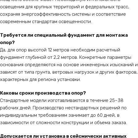
освещения для крупных территорий и федеральных трасс,
сохраняя энергоэффективность системы и соответствие
современным стандартам освещенности.
Требуется ли специальный фундамент для монтажа
опор?
Да, для опор высотой 12 метров необходим расчетный
фундамент глубиной от 2,2 метров. Конкретные параметры
основания определяются на основе инженерных изысканий и
зависят от типа грунта, ветровых нагрузок и других факторов,
характерных для региона установки.
Каковы сроки производства опор?
Стандартные модели изготавливаются в течение 25–38
рабочих дней. Производство нестандартных решений по
индивидуальным требованиям занимает до 60 дней, в
зависимости от сложности конструкции и объема заказа.
Допускается ли установка в сейсмически активных