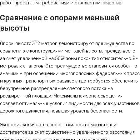
работ проектным требованиям и стандартам качества.
Сравнение с опорами меньшей
высоты
Опоры высотой 12 метров демонстрируют преимущества по
сравнению с конструкциями меньшей высоты, прежде всего
за счет увеличенной на 50% зоны покрытия относительно 8-
метровых аналогов. Это преимущество становится особенно
значимым при освещении многополосных федеральных трасс
и крупных транспортных развязок, где требуется обеспечить
безупречное распределение светового потока на
расширенной площади. Максимальная зона освещения
создает оптимальные условия видимости для всех участников
дорожного движения, повышая уровень безопасности.
Экономия количества опор на километр магистрали
достигается за счет существенно увеличенного расстояния
между соседними конструкциями, что позволяет