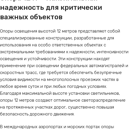
надежность для критически
важных объектов
Опоры освещения высотой 12 метров представляют собой
специализированные конструкции, разработанные для
использования на особо ответственных объектах с
экстремальными требованиями к надежности, интенсивности
освещения и устойчивости. Эти конструкции находят
применение при освещении федеральных автомагистралей и
скоростных трасс, где требуется обеспечить безупречные
условия видимости на многополосных проезжих частях в
любое время суток и при любых погодных условиях.
Благодаря максимальной высоте установки светильников,
опоры 12 метров создают оптимальное светораспределение
на протяженных участках дорог, существенно повышая
безопасность дорожного движения.
В международных аэропортах и морских портах опоры