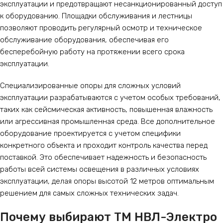
эксплуатации и предотвращают несанкционированный доступ
к оборудованию. Площадки обслуживания и лестницы
позволяют проводить регулярный осмотр и техническое
обслуживание оборудования, обеспечивая его
бесперебойную работу на протяжении всего срока
эксплуатации.
Специализированные опоры для сложных условий
эксплуатации разрабатываются с учетом особых требований,
таких как сейсмическая активность, повышенная влажность
или агрессивная промышленная среда. Все дополнительное
оборудование проектируется с учетом специфики
конкретного объекта и проходит контроль качества перед
поставкой. Это обеспечивает надежность и безопасность
работы всей системы освещения в различных условиях
эксплуатации, делая опоры высотой 12 метров оптимальным
решением для самых сложных технических задач.
Почему выбирают ТМ НВЛ-Электро