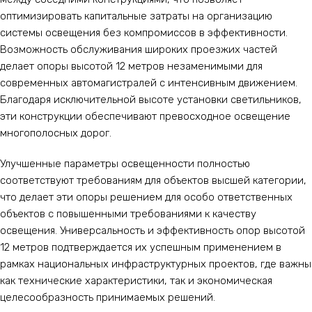
оптимизировать капитальные затраты на организацию
системы освещения без компромиссов в эффективности.
Возможность обслуживания широких проезжих частей
делает опоры высотой 12 метров незаменимыми для
современных автомагистралей с интенсивным движением.
Благодаря исключительной высоте установки светильников,
эти конструкции обеспечивают превосходное освещение
многополосных дорог.
Улучшенные параметры освещенности полностью
соответствуют требованиям для объектов высшей категории,
что делает эти опоры решением для особо ответственных
объектов с повышенными требованиями к качеству
освещения. Универсальность и эффективность опор высотой
12 метров подтверждается их успешным применением в
рамках национальных инфраструктурных проектов, где важны
как технические характеристики, так и экономическая
целесообразность принимаемых решений.