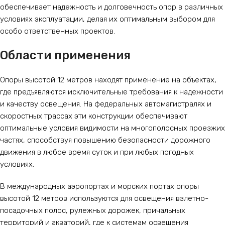
обеспечивает надежность и долговечность опор в различных
условиях эксплуатации, делая их оптимальным выбором для
особо ответственных проектов.
Области применения
Опоры высотой 12 метров находят применение на объектах,
где предъявляются исключительные требования к надежности
и качеству освещения. На федеральных автомагистралях и
скоростных трассах эти конструкции обеспечивают
оптимальные условия видимости на многополосных проезжих
частях, способствуя повышению безопасности дорожного
движения в любое время суток и при любых погодных
условиях.
В международных аэропортах и морских портах опоры
высотой 12 метров используются для освещения взлетно-
посадочных полос, рулежных дорожек, причальных
территорий и акваторий, где к системам освещения