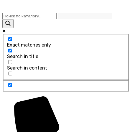
Exact matches only
Search in title
Search in content