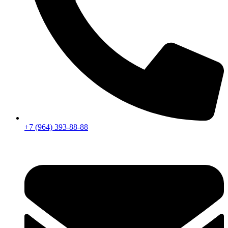
+7 (964) 393-88-88