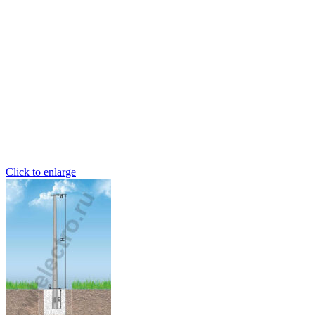
Click to enlarge