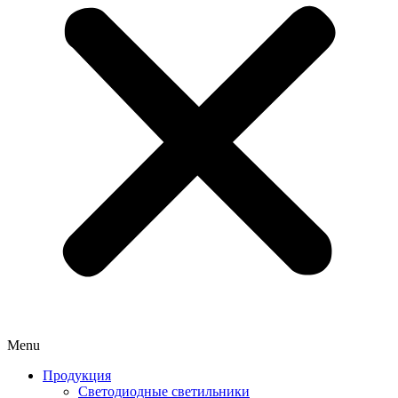
Menu
Продукция
Светодиодные светильники