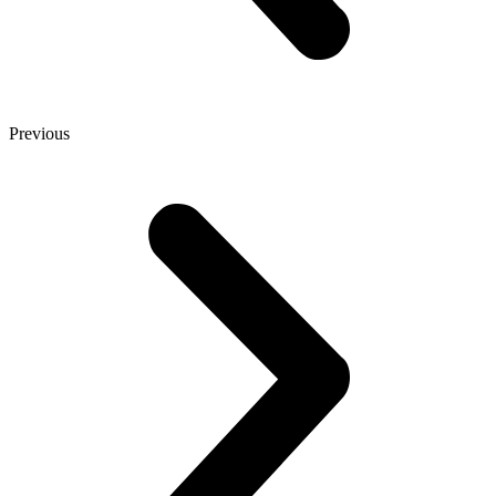
Previous