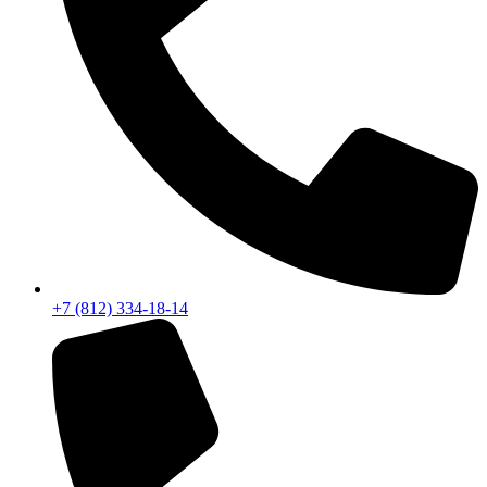
+7 (812) 334-18-14