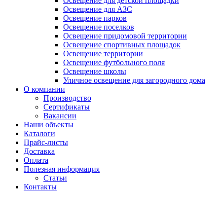
Освещение для детской площадки
Освещение для АЗС
Освещение парков
Освещение поселков
Освещение придомовой территории
Освещение спортивных площадок
Освещение территории
Освещение футбольного поля
Освещение школы
Уличное освещение для загородного дома
О компании
Производство
Сертификаты
Вакансии
Наши объекты
Каталоги
Прайс-листы
Доставка
Оплата
Полезная информация
Статьи
Контакты