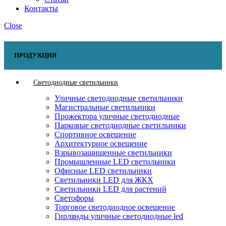
Контакты
Close
ПРОДУКЦИЯ
Светодиодные светильники
Уличные светодиодные светильники
Магистральные светильники
Прожектора уличные светодиодные
Парковые светодиодные светильники
Спортивное освещение
Архитектурное освещение
Взрывозащищенные светильники
Промышленные LED светильники
Офисные LED светильники
Cветильники LED для ЖКХ
Светильники LED для растений
Светофоры
Торговое светодиодное освещение
Гирлянды уличные светодиодные led