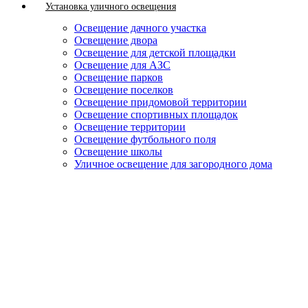
Установка уличного освещения
Освещение дачного участка
Освещение двора
Освещение для детской площадки
Освещение для АЗС
Освещение парков
Освещение поселков
Освещение придомовой территории
Освещение спортивных площадок
Освещение территории
Освещение футбольного поля
Освещение школы
Уличное освещение для загородного дома