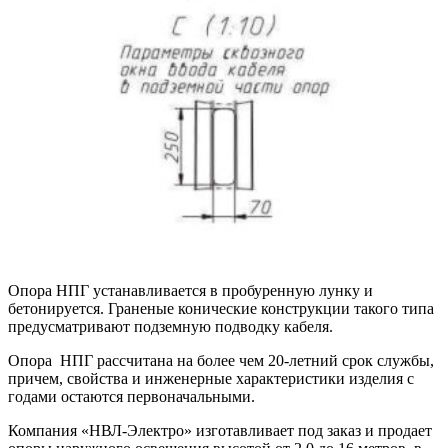
Опора НПГ устанавливается в пробуренную лунку и
бетонируется. Граненые конические конструкции такого типа
предусматривают подземную подводку кабеля.
Опора НПГ рассчитана на более чем 20-летний срок службы,
причем, свойства и инженерные характеристики изделия с
годами остаются первоначальными.
Компания «НВЛ-Электро» изготавливает под заказ и продает