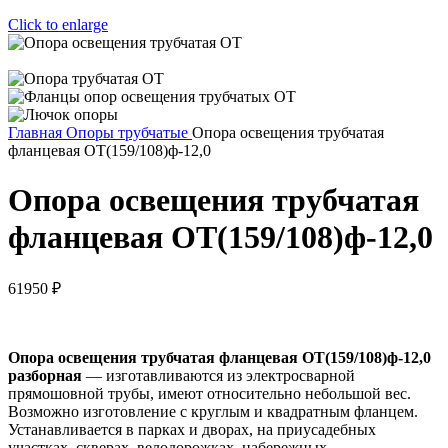
Click to enlarge
Главная
Опоры трубчатые
Опора освещения трубчатая
фланцевая ОТ(159/108)ф-12,0
Опора освещения трубчатая
фланцевая ОТ(159/108)ф-12,0
61950
₽
Опора освещения трубчатая фланцевая ОТ(159/108)ф-12,0
разборная
— изготавливаются из электросварной
прямошовной трубы, имеют относительно небольшой вес.
Возможно изготовление с круглым и квадратным фланцем.
Устанавливается в парках и дворах, на приусадебных
участках, скверах, велодорожках, набережных.