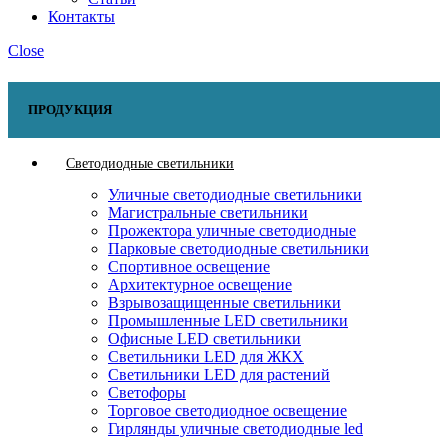
Контакты
Close
ПРОДУКЦИЯ
Светодиодные светильники
Уличные светодиодные светильники
Магистральные светильники
Прожектора уличные светодиодные
Парковые светодиодные светильники
Спортивное освещение
Архитектурное освещение
Взрывозащищенные светильники
Промышленные LED светильники
Офисные LED светильники
Cветильники LED для ЖКХ
Светильники LED для растений
Светофоры
Торговое светодиодное освещение
Гирлянды уличные светодиодные led