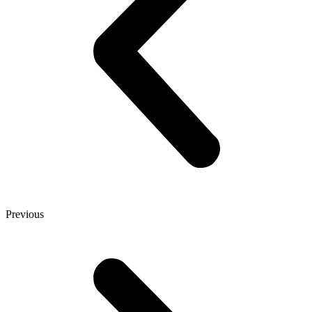
Previous