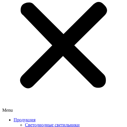
Menu
Продукция
Светодиодные светильники