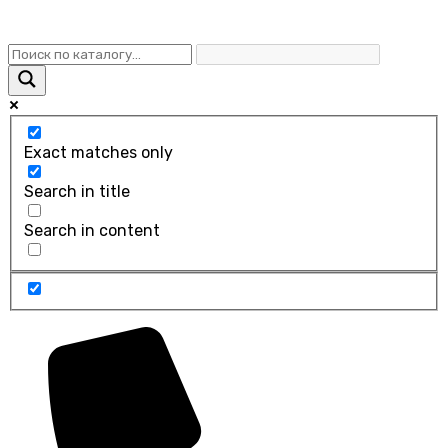
Exact matches only
Search in title
Search in content