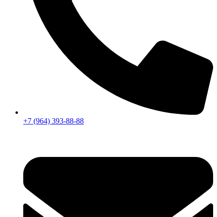
+7 (964) 393-88-88