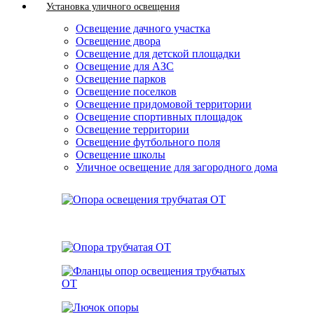
Установка уличного освещения
Освещение дачного участка
Освещение двора
Освещение для детской площадки
Освещение для АЗС
Освещение парков
Освещение поселков
Освещение придомовой территории
Освещение спортивных площадок
Освещение территории
Освещение футбольного поля
Освещение школы
Уличное освещение для загородного дома