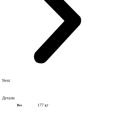
Next
Детали
177 кг
Вес