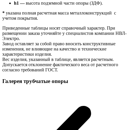
h1 —
высота подземной части опоры (ЗДФ).
*
указана полная расчетная масса металлоконструкций с
учетом покрытия.
Приведенные таблицы носят справочный характер. При
размещении заказа уточняйте у специалистов компании НВЛ-
Электро.
Завод оставляет за собой право вносить конструктивные
изменения, не влияющие на качество и технические
характеристики изделия.
Вес изделия, указанный в таблице, является расчетным.
Допускается отклонение фактического веса от расчетного
согласно требований ГОСТ.
Галерея трубчатые опоры