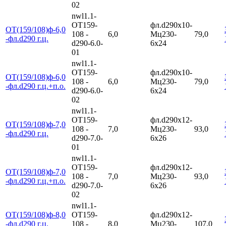
02
nwl1.1-
ОТ159-
фл.d290х10-
ОТ(159/108)ф-6,0
108 -
6,0
Мц230-
79,0
-фл.d290 г.ц.
d290-6.0-
6х24
01
nwl1.1-
ОТ159-
фл.d290х10-
ОТ(159/108)ф-6,0
108 -
6,0
Мц230-
79,0
-фл.d290 г.ц.+п.о.
d290-6.0-
6х24
02
nwl1.1-
ОТ159-
фл.d290х12-
ОТ(159/108)ф-7,0
108 -
7,0
Мц230-
93,0
-фл.d290 г.ц.
d290-7.0-
6х26
01
nwl1.1-
ОТ159-
фл.d290х12-
ОТ(159/108)ф-7,0
108 -
7,0
Мц230-
93,0
-фл.d290 г.ц.+п.о.
d290-7.0-
6х26
02
nwl1.1-
ОТ(159/108)ф-8,0
ОТ159-
фл.d290х12-
-фл.d290 г.ц.
108 -
8,0
Мц230-
107,0