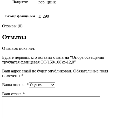
гор. цинк
Покрытие
D 290
Размер фланца, мм
Отзывы (0)
Отзывы
Отзывов пока нет.
Будьте первым, кто оставил отзыв на “Опора освещения
трубчатая фланцевая ОТ(159/108)ф-12,0”
Ваш адрес email не будет опубликован.
Обязательные поля
помечены
*
Ваша оценка
*
Ваш отзыв
*