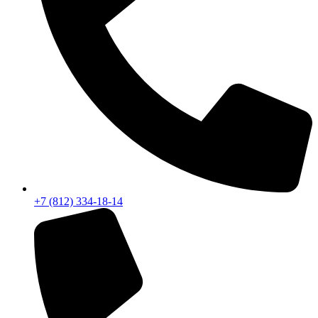
+7 (812) 334-18-14