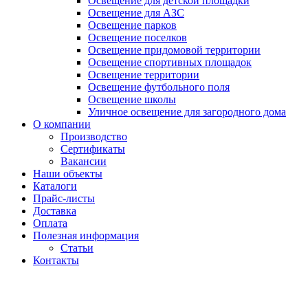
Освещение для детской площадки
Освещение для АЗС
Освещение парков
Освещение поселков
Освещение придомовой территории
Освещение спортивных площадок
Освещение территории
Освещение футбольного поля
Освещение школы
Уличное освещение для загородного дома
О компании
Производство
Сертификаты
Вакансии
Наши объекты
Каталоги
Прайс-листы
Доставка
Оплата
Полезная информация
Статьи
Контакты