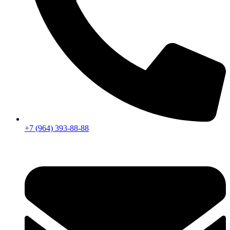
+7 (964) 393-88-88