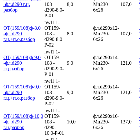
-фл.d290 г.ц.
108 -
8,0
Мц230-
107,0
разбор
d290-8.0-
6х26
Р-01
nwl1.1-
ОТ(159/108)ф-8,0
ОТ159-
фл.d290х12-
-фл.d290
108 -
8,0
Мц230-
107,0
г.ц.+п.о.разбор
d290-8.0-
6х26
Р-02
nwl1.1-
ОТ(159/108)ф-9,0
ОТ159-
фл.d290х14-
-фл.d290
108 -
9,0
Мц230-
121,0
г.ц.разбор
d290-9.0-
6х26
Р-01
nwl1.1-
ОТ(159/108)ф-9,0
ОТ159-
фл.d290х14-
-фл.d290
108 -
9,0
Мц230-
121,0
г.ц.+п.о.разбор
d290-9.0-
6х26
Р-02
nwl1.1-
ОТ(159/108)ф-10,0
ОТ159-
фл.d290х16-
-фл.d290
108 -
10,0
Мц230-
137,0
г.ц.разбор
d290-
6х26
10.0-Р-01
nwl1.1-