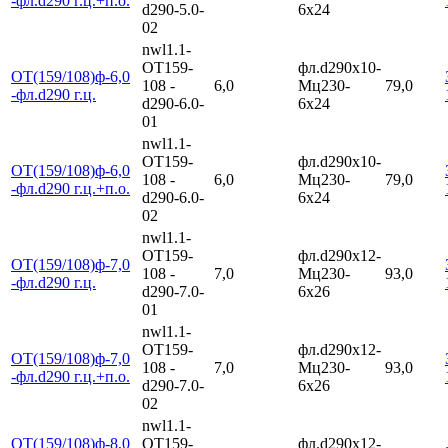
-фл.d290 г.ц.+п.о.
d290-5.0-
6х24
02
nwl1.1-
ОТ159-
фл.d290х10-
ОТ(159/108)ф-6,0
108 -
6,0
Мц230-
79,0
-фл.d290 г.ц.
d290-6.0-
6х24
01
nwl1.1-
ОТ159-
фл.d290х10-
ОТ(159/108)ф-6,0
108 -
6,0
Мц230-
79,0
-фл.d290 г.ц.+п.о.
d290-6.0-
6х24
02
nwl1.1-
ОТ159-
фл.d290х12-
ОТ(159/108)ф-7,0
108 -
7,0
Мц230-
93,0
-фл.d290 г.ц.
d290-7.0-
6х26
01
nwl1.1-
ОТ159-
фл.d290х12-
ОТ(159/108)ф-7,0
108 -
7,0
Мц230-
93,0
-фл.d290 г.ц.+п.о.
d290-7.0-
6х26
02
nwl1.1-
ОТ(159/108)ф-8,0
ОТ159-
фл.d290х12-