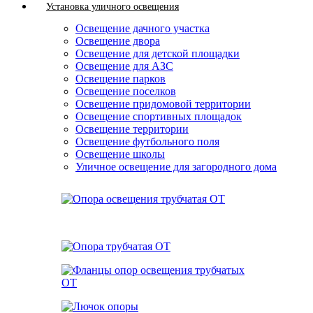
Установка уличного освещения
Освещение дачного участка
Освещение двора
Освещение для детской площадки
Освещение для АЗС
Освещение парков
Освещение поселков
Освещение придомовой территории
Освещение спортивных площадок
Освещение территории
Освещение футбольного поля
Освещение школы
Уличное освещение для загородного дома