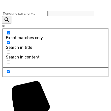
Exact matches only
Search in title
Search in content