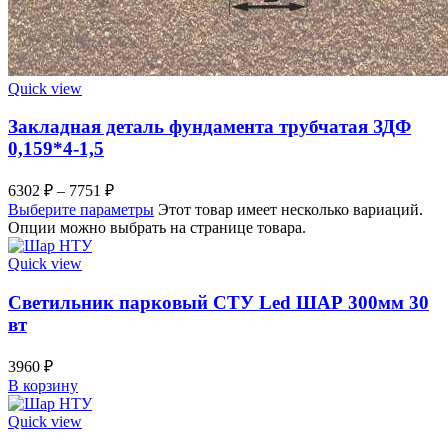
Quick view
Закладная деталь фундамента трубчатая ЗДФ
0,159*4-1,5
6302
₽
–
7751
₽
Выберите параметры
Этот товар имеет несколько вариаций.
Опции можно выбрать на странице товара.
Quick view
Светильник парковый СТУ Led ШАР 300мм 30
вт
3960
₽
В корзину
Quick view