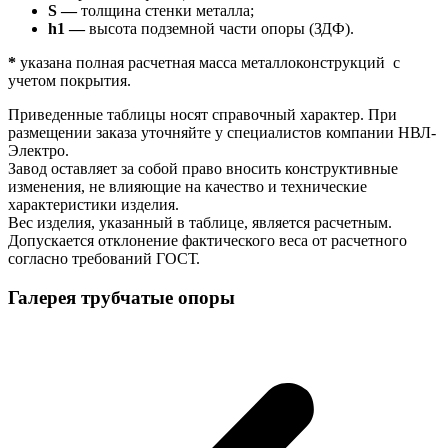
S —
толщина стенки металла;
h1 —
высота подземной части опоры (ЗДФ).
*
указана полная расчетная масса металлоконструкций с
учетом покрытия.
Приведенные таблицы носят справочный характер. При
размещении заказа уточняйте у специалистов компании НВЛ-
Электро.
Завод оставляет за собой право вносить конструктивные
изменения, не влияющие на качество и технические
характеристики изделия.
Вес изделия, указанный в таблице, является расчетным.
Допускается отклонение фактического веса от расчетного
согласно требований ГОСТ.
Галерея трубчатые опоры