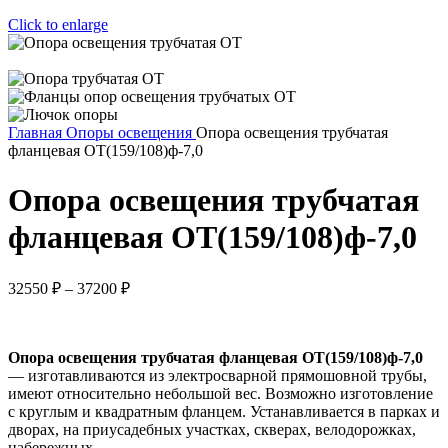
Click to enlarge
Главная
Опоры освещения
Опора освещения трубчатая
фланцевая ОТ(159/108)ф-7,0
Опора освещения трубчатая
фланцевая ОТ(159/108)ф-7,0
32550
₽
–
37200
₽
Опора освещения трубчатая фланцевая ОТ(159/108)ф-7,0
— изготавливаются из электросварной прямошовной трубы,
имеют относительно небольшой вес. Возможно изготовление
с круглым и квадратным фланцем. Устанавливается в парках и
дворах, на приусадебных участках, скверах, велодорожках,
набережных.