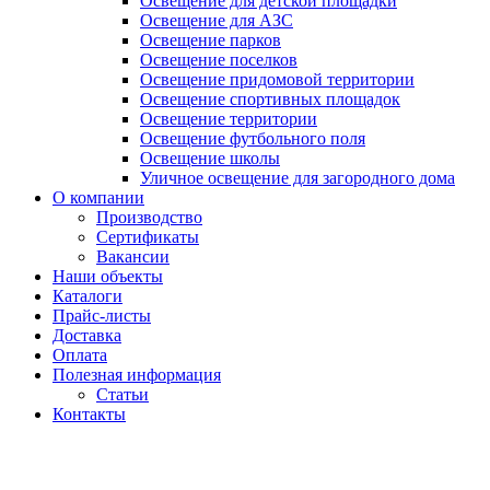
Освещение для детской площадки
Освещение для АЗС
Освещение парков
Освещение поселков
Освещение придомовой территории
Освещение спортивных площадок
Освещение территории
Освещение футбольного поля
Освещение школы
Уличное освещение для загородного дома
О компании
Производство
Сертификаты
Вакансии
Наши объекты
Каталоги
Прайс-листы
Доставка
Оплата
Полезная информация
Статьи
Контакты