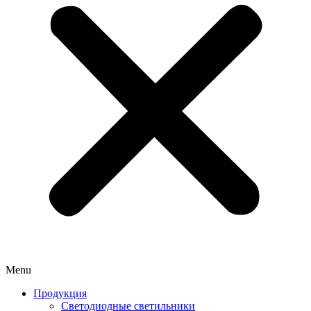
Menu
Продукция
Светодиодные светильники