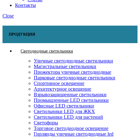
Контакты
Close
ПРОДУКЦИЯ
Светодиодные светильники
Уличные светодиодные светильники
Магистральные светильники
Прожектора уличные светодиодные
Парковые светодиодные светильники
Спортивное освещение
Архитектурное освещение
Взрывозащищенные светильники
Промышленные LED светильники
Офисные LED светильники
Cветильники LED для ЖКХ
Светильники LED для растений
Светофоры
Торговое светодиодное освещение
Гирлянды уличные светодиодные led