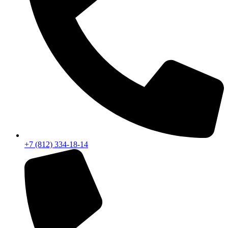
+7 (812) 334-18-14