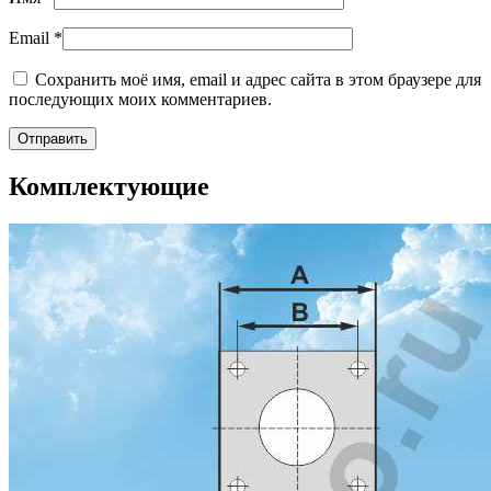
Email
*
Сохранить моё имя, email и адрес сайта в этом браузере для
последующих моих комментариев.
Комплектующие