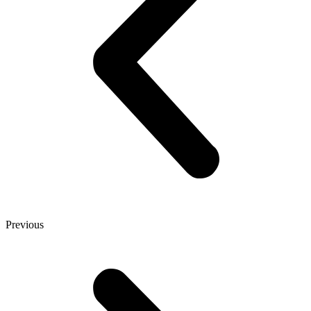
Previous