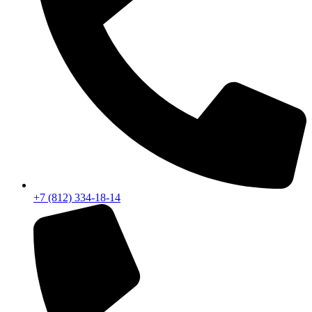
+7 (812) 334-18-14