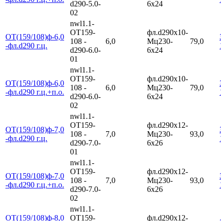
d290-5.0-
6х24
02
nwl1.1-
ОТ159-
фл.d290х10-
ОТ(159/108)ф-6,0
108 -
6,0
Мц230-
79,0
-фл.d290 г.ц.
d290-6.0-
6х24
01
nwl1.1-
ОТ159-
фл.d290х10-
ОТ(159/108)ф-6,0
108 -
6,0
Мц230-
79,0
-фл.d290 г.ц.+п.о.
d290-6.0-
6х24
02
nwl1.1-
ОТ159-
фл.d290х12-
ОТ(159/108)ф-7,0
108 -
7,0
Мц230-
93,0
-фл.d290 г.ц.
d290-7.0-
6х26
01
nwl1.1-
ОТ159-
фл.d290х12-
ОТ(159/108)ф-7,0
108 -
7,0
Мц230-
93,0
-фл.d290 г.ц.+п.о.
d290-7.0-
6х26
02
nwl1.1-
ОТ(159/108)ф-8,0
ОТ159-
фл.d290х12-