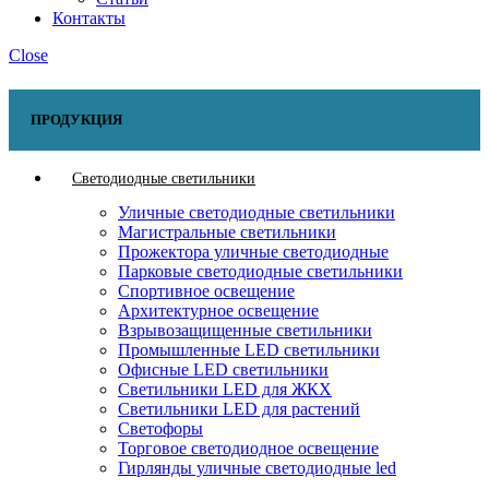
Контакты
Close
ПРОДУКЦИЯ
Светодиодные светильники
Уличные светодиодные светильники
Магистральные светильники
Прожектора уличные светодиодные
Парковые светодиодные светильники
Спортивное освещение
Архитектурное освещение
Взрывозащищенные светильники
Промышленные LED светильники
Офисные LED светильники
Cветильники LED для ЖКХ
Светильники LED для растений
Светофоры
Торговое светодиодное освещение
Гирлянды уличные светодиодные led