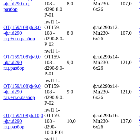
-фл.d290 г.ц.
108 -
8,0
Мц230-
107,0
разбор
d290-8.0-
6х26
Р-01
nwl1.1-
ОТ(159/108)ф-8,0
ОТ159-
фл.d290х12-
-фл.d290
108 -
8,0
Мц230-
107,0
г.ц.+п.о.разбор
d290-8.0-
6х26
Р-02
nwl1.1-
ОТ(159/108)ф-9,0
ОТ159-
фл.d290х14-
-фл.d290
108 -
9,0
Мц230-
121,0
г.ц.разбор
d290-9.0-
6х26
Р-01
nwl1.1-
ОТ(159/108)ф-9,0
ОТ159-
фл.d290х14-
-фл.d290
108 -
9,0
Мц230-
121,0
г.ц.+п.о.разбор
d290-9.0-
6х26
Р-02
nwl1.1-
ОТ(159/108)ф-10,0
ОТ159-
фл.d290х16-
-фл.d290
108 -
10,0
Мц230-
137,0
г.ц.разбор
d290-
6х26
10.0-Р-01
nwl1.1-