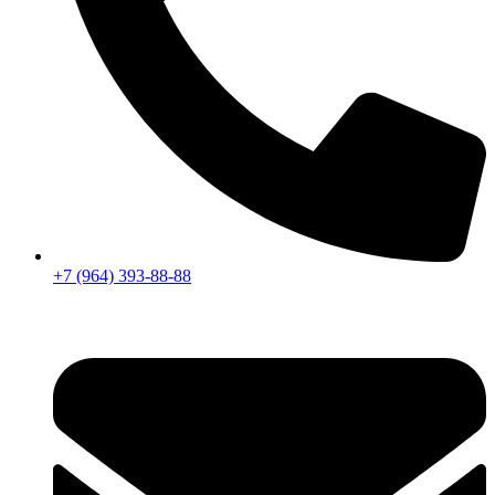
+7 (964) 393-88-88