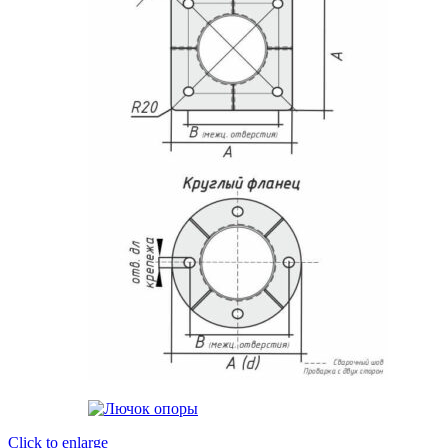
Click to enlarge