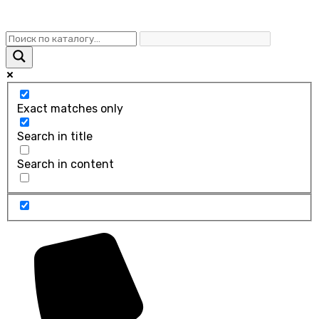
Exact matches only
Search in title
Search in content