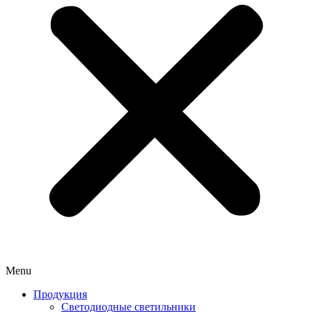
Menu
Продукция
Светодиодные светильники