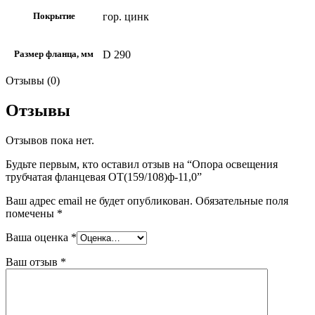
гор. цинк
Покрытие
D 290
Размер фланца, мм
Отзывы (0)
Отзывы
Отзывов пока нет.
Будьте первым, кто оставил отзыв на “Опора освещения
трубчатая фланцевая ОТ(159/108)ф-11,0”
Ваш адрес email не будет опубликован.
Обязательные поля
помечены
*
Ваша оценка
*
Ваш отзыв
*