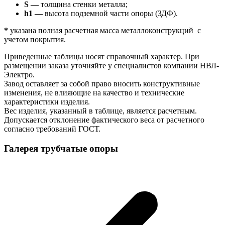
S —
толщина стенки металла;
h1 —
высота подземной части опоры (ЗДФ).
*
указана полная расчетная масса металлоконструкций с
учетом покрытия.
Приведенные таблицы носят справочный характер. При
размещении заказа уточняйте у специалистов компании НВЛ-
Электро.
Завод оставляет за собой право вносить конструктивные
изменения, не влияющие на качество и технические
характеристики изделия.
Вес изделия, указанный в таблице, является расчетным.
Допускается отклонение фактического веса от расчетного
согласно требований ГОСТ.
Галерея трубчатые опоры