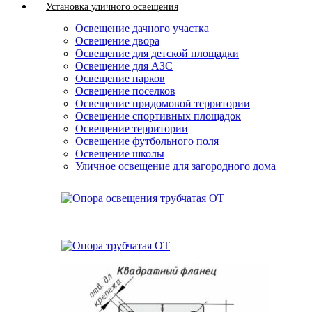
Установка уличного освещения
Освещение дачного участка
Освещение двора
Освещение для детской площадки
Освещение для АЗС
Освещение парков
Освещение поселков
Освещение придомовой территории
Освещение спортивных площадок
Освещение территории
Освещение футбольного поля
Освещение школы
Уличное освещение для загородного дома