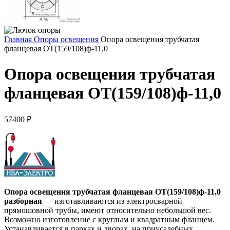
Главная
Опоры освещения
Опора освещения трубчатая
фланцевая ОТ(159/108)ф-11,0
Опора освещения трубчатая
фланцевая ОТ(159/108)ф-11,0
57400
₽
Опора освещения трубчатая фланцевая ОТ(159/108)ф-11,0
разборная
— изготавливаются из электросварной
прямошовной трубы, имеют относительно небольшой вес.
Возможно изготовление с круглым и квадратным фланцем.
Устанавливается в парках и дворах, на приусадебных