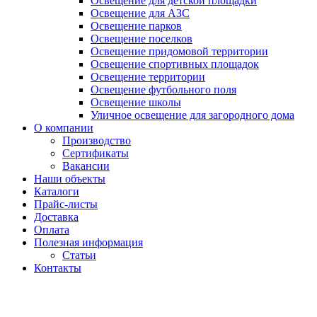
Освещение для детской площадки
Освещение для АЗС
Освещение парков
Освещение поселков
Освещение придомовой территории
Освещение спортивных площадок
Освещение территории
Освещение футбольного поля
Освещение школы
Уличное освещение для загородного дома
О компании
Производство
Сертификаты
Вакансии
Наши объекты
Каталоги
Прайс-листы
Доставка
Оплата
Полезная информация
Статьи
Контакты