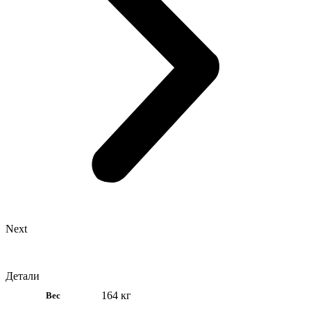
Next
Детали
164 кг
Вес