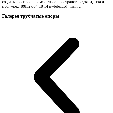
создать красивое и комфортное пространство для отдыха и
прогулок. 8(812)334-18-14 nwlelectro@mail.ru
Галерея трубчатые опоры