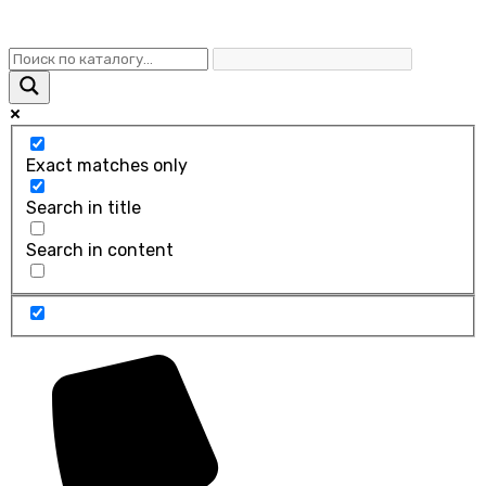
Exact matches only
Search in title
Search in content