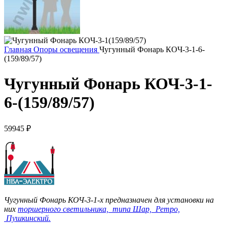
Главная
Опоры освещения
Чугунный Фонарь КОЧ-3-1-6-
(159/89/57)
Чугунный Фонарь КОЧ-3-1-
6-(159/89/57)
59945
₽
Чугунный Фонарь КОЧ-3-1-х предназначен для установки на
них
торшерного светильника,
типа Шар,
Ретро,
Пушкинский.