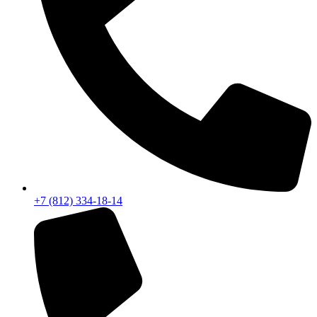
+7 (812) 334-18-14