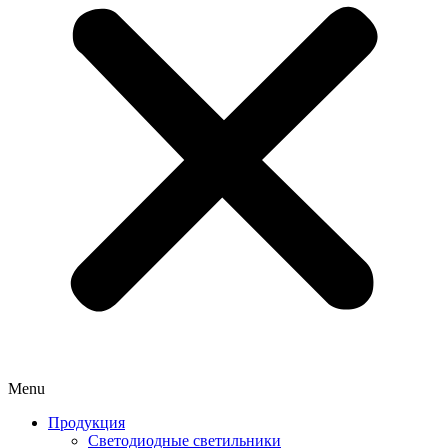
Menu
Продукция
Светодиодные светильники