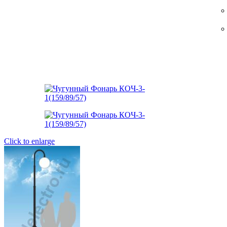
Click to enlarge