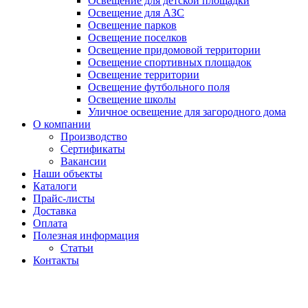
Освещение для детской площадки
Освещение для АЗС
Освещение парков
Освещение поселков
Освещение придомовой территории
Освещение спортивных площадок
Освещение территории
Освещение футбольного поля
Освещение школы
Уличное освещение для загородного дома
О компании
Производство
Сертификаты
Вакансии
Наши объекты
Каталоги
Прайс-листы
Доставка
Оплата
Полезная информация
Статьи
Контакты