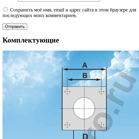
Сохранить моё имя, email и адрес сайта в этом браузере для
последующих моих комментариев.
Комплектующие