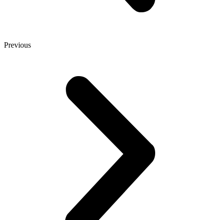
Previous