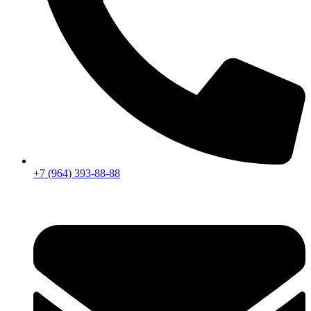
+7 (964) 393-88-88