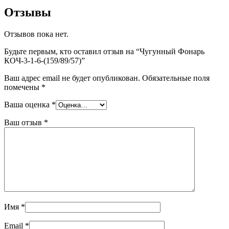
Отзывы
Отзывов пока нет.
Будьте первым, кто оставил отзыв на “Чугунный Фонарь
КОЧ-3-1-6-(159/89/57)”
Ваш адрес email не будет опубликован.
Обязательные поля
помечены
*
Ваша оценка
*
Ваш отзыв
*
Имя
*
Email
*