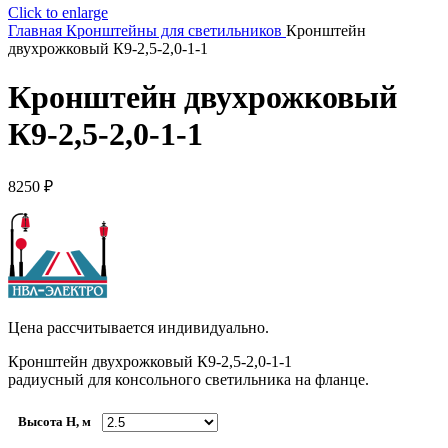
Click to enlarge
Главная
Кронштейны для светильников
Кронштейн
двухрожковый К9-2,5-2,0-1-1
Кронштейн двухрожковый
К9-2,5-2,0-1-1
8250
₽
Цена рассчитывается индивидуально.
Кронштейн двухрожковый К9-2,5-2,0-1-1
радиусный для консольного светильника на фланце.
Высота H, м