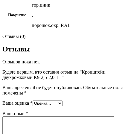
гор.цинк
,
Покрытие
порошок.окр. RAL
Отзывы (0)
Отзывы
Отзывов пока нет.
Будьте первым, кто оставил отзыв на “Кронштейн
двухрожковый К9-2,5-2,0-1-1”
Ваш адрес email не будет опубликован.
Обязательные поля
помечены
*
Ваша оценка
*
Ваш отзыв
*