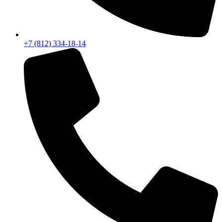
+7 (812) 334-18-14