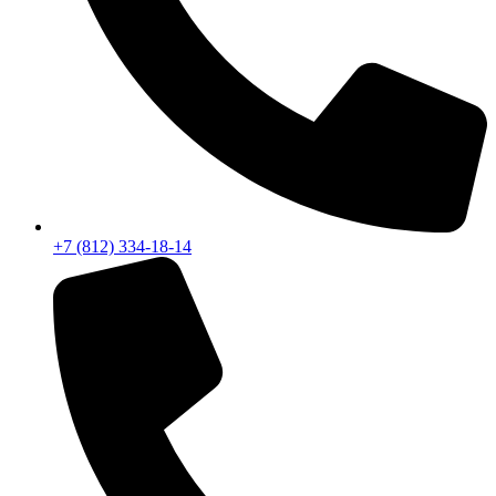
+7 (812) 334-18-14