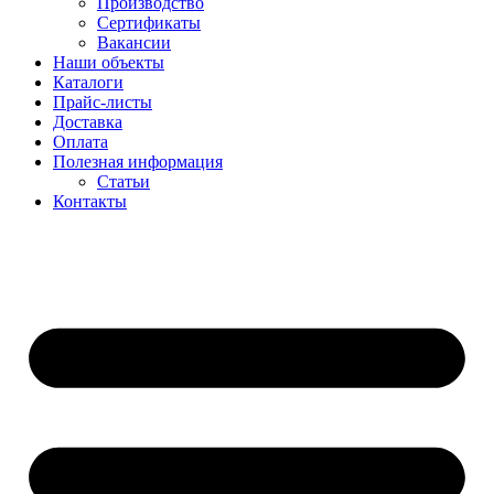
Производство
Сертификаты
Вакансии
Наши объекты
Каталоги
Прайс-листы
Доставка
Оплата
Полезная информация
Статьи
Контакты