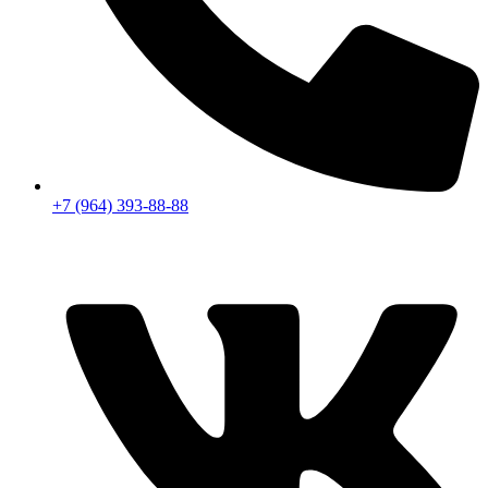
+7 (964) 393-88-88