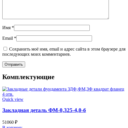
Имя
*
Email
*
Сохранить моё имя, email и адрес сайта в этом браузере для
последующих моих комментариев.
Комплектующие
Quick view
Закладная деталь ФМ-0,325-4,0-б
51060
₽
В корзину