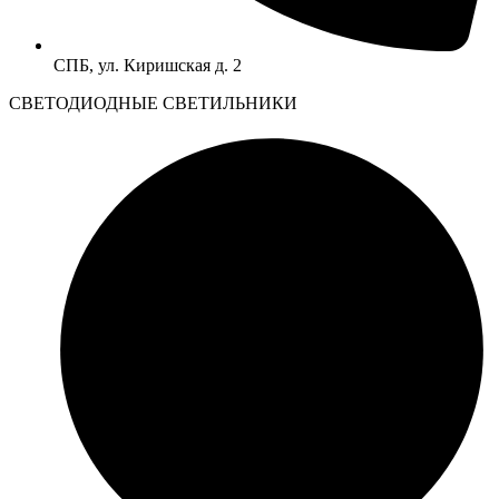
СПБ, ул. Киришская д. 2
CВЕТОДИОДНЫЕ СВЕТИЛЬНИКИ