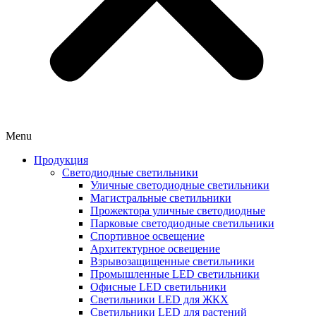
Menu
Продукция
Светодиодные светильники
Уличные светодиодные светильники
Магистральные светильники
Прожектора уличные светодиодные
Парковые светодиодные светильники
Спортивное освещение
Архитектурное освещение
Взрывозащищенные светильники
Промышленные LED светильники
Офисные LED светильники
Cветильники LED для ЖКХ
Светильники LED для растений