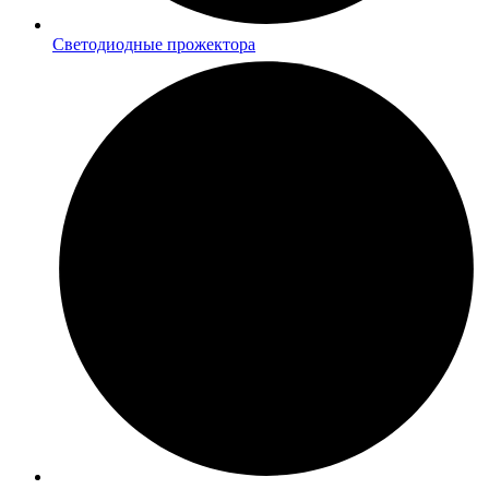
Светодиодные прожектора