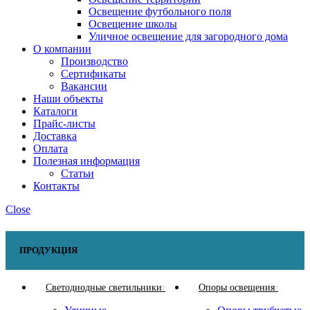
Освещение футбольного поля
Освещение школы
Уличное освещение для загородного дома
О компании
Производство
Сертификаты
Вакансии
Наши объекты
Каталоги
Прайс-листы
Доставка
Оплата
Полезная информация
Статьи
Контакты
Close
ПРОДУКЦИЯ
Светодиодные светильники
Опоры освещения