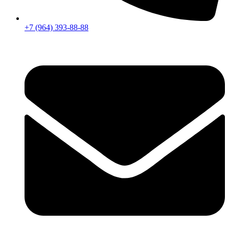
+7 (964) 393-88-88