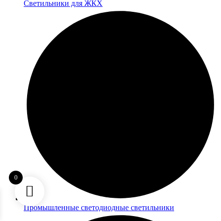
Светильники для ЖКХ
0
Промышленные светодиодные светильники