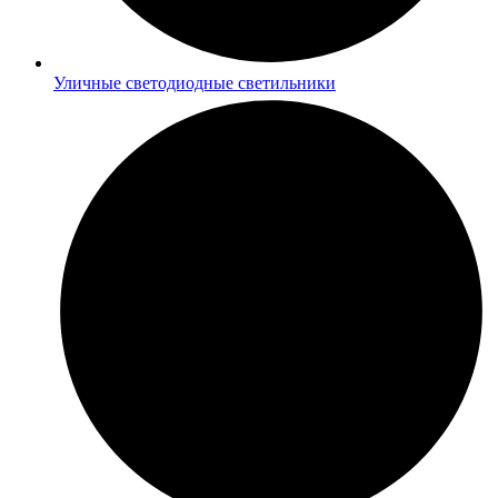
Уличные светодиодные светильники