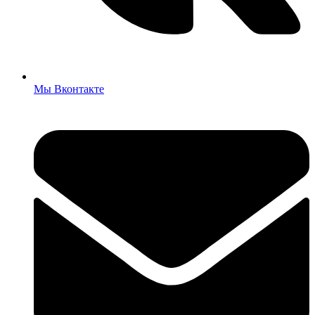
Мы Вконтакте