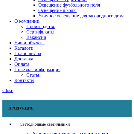
Освещение футбольного поля
Освещение школы
Уличное освещение для загородного дома
О компании
Производство
Сертификаты
Вакансии
Наши объекты
Каталоги
Прайс-листы
Доставка
Оплата
Полезная информация
Статьи
Контакты
Close
ПРОДУКЦИЯ
Светодиодные светильники
Уличные светодиодные светильники