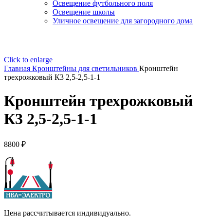
Освещение футбольного поля
Освещение школы
Уличное освещение для загородного дома
Click to enlarge
Главная
Кронштейны для светильников
Кронштейн
трехрожковый К3 2,5-2,5-1-1
Кронштейн трехрожковый
К3 2,5-2,5-1-1
8800
₽
Цена рассчитывается индивидуально.