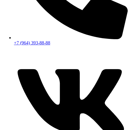
+7 (964) 393-88-88