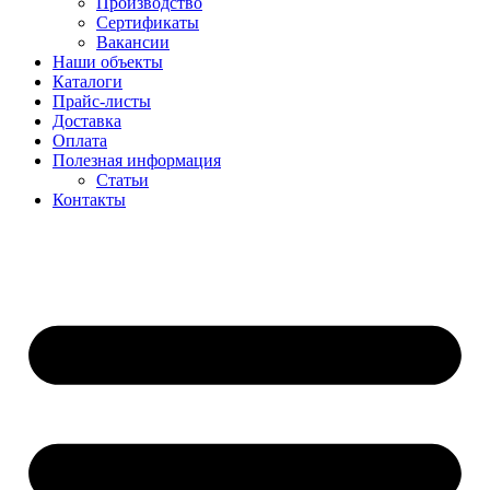
Производство
Сертификаты
Вакансии
Наши объекты
Каталоги
Прайс-листы
Доставка
Оплата
Полезная информация
Статьи
Контакты