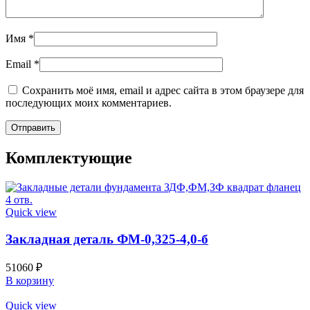
Имя
*
Email
*
Сохранить моё имя, email и адрес сайта в этом браузере для
последующих моих комментариев.
Комплектующие
Quick view
Закладная деталь ФМ-0,325-4,0-б
51060
₽
В корзину
Quick view