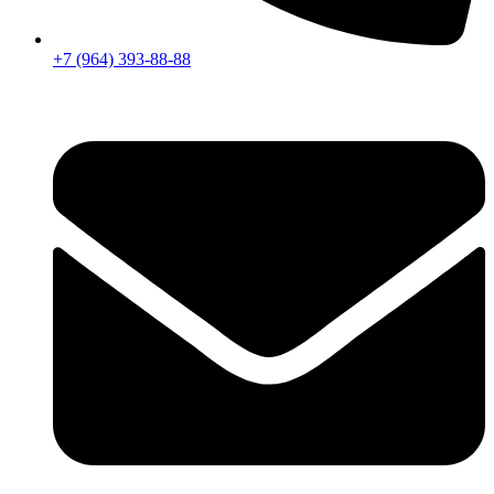
+7 (964) 393-88-88