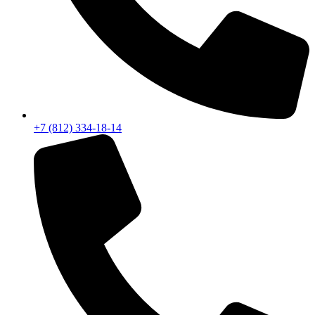
+7 (812) 334-18-14