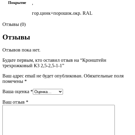
,
Покрытие
гор.цинк+порошок.окр. RAL
Отзывы (0)
Отзывы
Отзывов пока нет.
Будьте первым, кто оставил отзыв на “Кронштейн
трехрожковый К3 2,5-2,5-1-1”
Ваш адрес email не будет опубликован.
Обязательные поля
помечены
*
Ваша оценка
*
Ваш отзыв
*