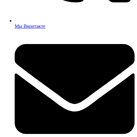
Мы Вконтакте