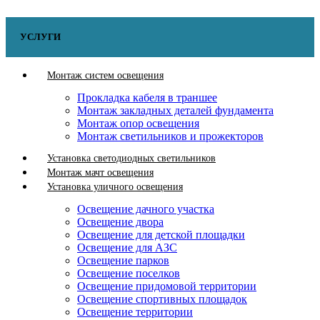
УСЛУГИ
Монтаж систем освещения
Прокладка кабеля в траншее
Монтаж закладных деталей фундамента
Монтаж опор освещения
Монтаж светильников и прожекторов
Установка светодиодных светильников
Монтаж мачт освещения
Установка уличного освещения
Освещение дачного участка
Освещение двора
Освещение для детской площадки
Освещение для АЗС
Освещение парков
Освещение поселков
Освещение придомовой территории
Освещение спортивных площадок
Освещение территории