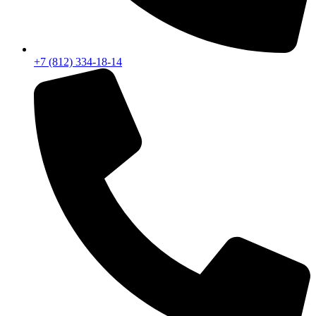
+7 (812) 334-18-14