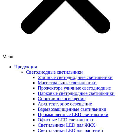
Menu
Продукция
Светодиодные светильники
Уличные светодиодные светильники
Магистральные светильники
Прожектора уличные светодиодные
Парковые светодиодные светильники
Спортивное освещение
Архитектурное освещение
Взрывозащищенные светильники
Промышленные LED светильники
Офисные LED светильники
Cветильники LED для ЖКХ
Светильники LED для растений