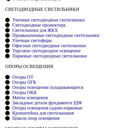
CВЕТОДИОДНЫЕ СВЕТИЛЬНИКИ
Уличные светодиодные светильники
Светодиодные прожектора
Светильники для ЖКХ
Промышленные светодиодные светильники
Уличные светофоры
Офисные светодиодные светильники
Торговое светодиодное освещение
Парковые светодиодные светильники
ОПОРЫ ОСВЕЩЕНИЯ
Опоры ОТ
Опоры ОГК
Опоры освещения складывающиеся
Опоры ОКК
Мачты освещения
Закладные детали фундамента ЗДФ
Опоры освещения садово-парковые
Кронштейны для светильников
Цоколь опор освещения