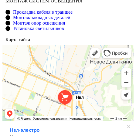
МОНТАЖ СИСТЕМ ОСВЕЩЕНИЯ
Прокладка кабеля в траншее
Монтаж закладных деталей
Монтаж опор освещения
Установка светильников
Карта сайта