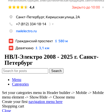
НВЛ-Электро 2008 - 2025 г. Санкт-
Петербург
Search
Menu
Categories
Set your categories menu in Header builder -> Mobile -> Mobile
menu element -> Show/Hide -> Choose menu
Create your first
navigation menu here
Shopping cart
Close