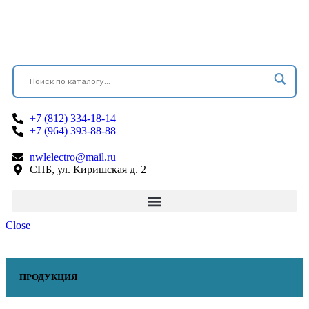
+7 (812) 334-18-14
+7 (964) 393-88-88
nwlelectro@mail.ru
СПБ, ул. Киришская д. 2
Close
ПРОДУКЦИЯ