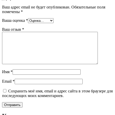
Ваш адрес email не будет опубликован.
Обязательные поля
помечены
*
Ваша оценка
*
Ваш отзыв
*
Имя
*
Email
*
Сохранить моё имя, email и адрес сайта в этом браузере для
последующих моих комментариев.