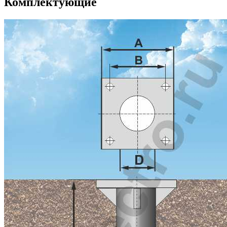
Комплектующие