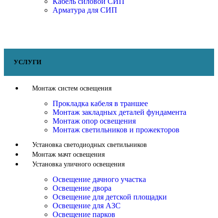
Кабель силовой СИП
Арматура для СИП
УСЛУГИ
Монтаж систем освещения
Прокладка кабеля в траншее
Монтаж закладных деталей фундамента
Монтаж опор освещения
Монтаж светильников и прожекторов
Установка светодиодных светильников
Монтаж мачт освещения
Установка уличного освещения
Освещение дачного участка
Освещение двора
Освещение для детской площадки
Освещение для АЗС
Освещение парков