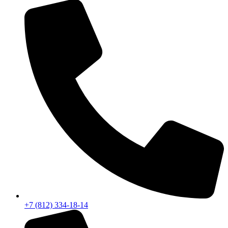
+7 (812) 334-18-14