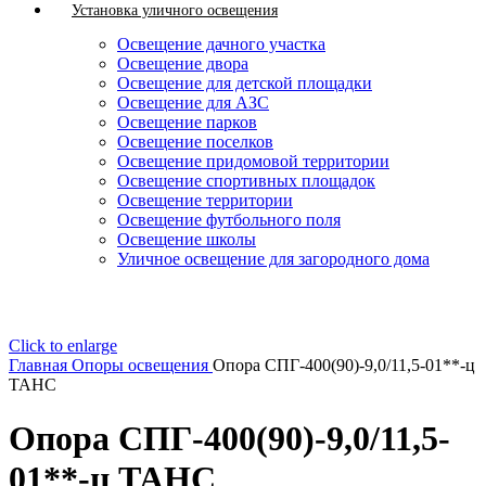
Установка уличного освещения
Освещение дачного участка
Освещение двора
Освещение для детской площадки
Освещение для АЗС
Освещение парков
Освещение поселков
Освещение придомовой территории
Освещение спортивных площадок
Освещение территории
Освещение футбольного поля
Освещение школы
Уличное освещение для загородного дома
Click to enlarge
Главная
Опоры освещения
Опора СПГ-400(90)-9,0/11,5-01**-ц
ТАНС
Опора СПГ-400(90)-9,0/11,5-
01**-ц ТАНС