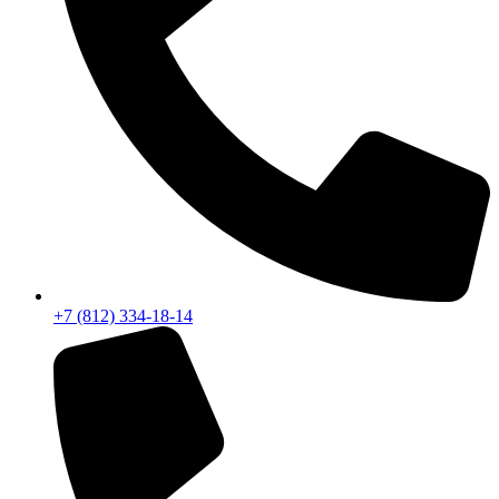
+7 (812) 334-18-14