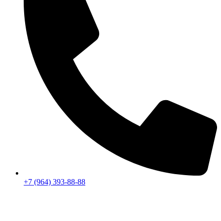
+7 (964) 393-88-88