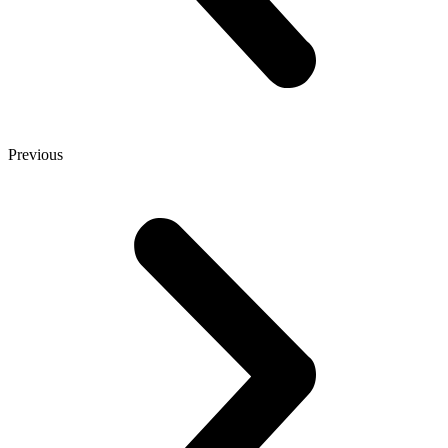
Previous