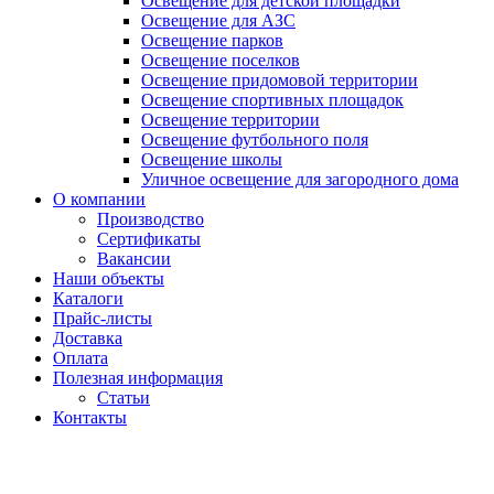
Освещение для детской площадки
Освещение для АЗС
Освещение парков
Освещение поселков
Освещение придомовой территории
Освещение спортивных площадок
Освещение территории
Освещение футбольного поля
Освещение школы
Уличное освещение для загородного дома
О компании
Производство
Сертификаты
Вакансии
Наши объекты
Каталоги
Прайс-листы
Доставка
Оплата
Полезная информация
Статьи
Контакты