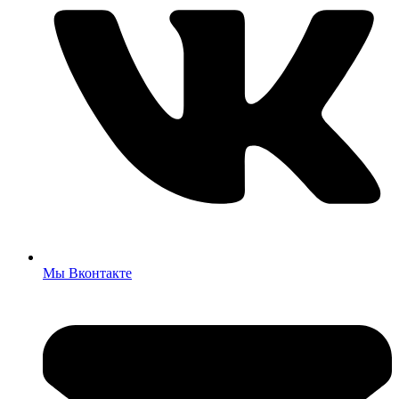
Мы Вконтакте