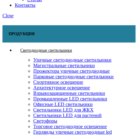
Контакты
Close
ПРОДУКЦИЯ
Светодиодные светильники
Уличные светодиодные светильники
Магистральные светильники
Прожектора уличные светодиодные
Парковые светодиодные светильники
Спортивное освещение
Архитектурное освещение
Взрывозащищенные светильники
Промышленные LED светильники
Офисные LED светильники
Cветильники LED для ЖКХ
Светильники LED для растений
Светофоры
Торговое светодиодное освещение
Гирлянды уличные светодиодные led