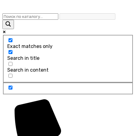
Exact matches only
Search in title
Search in content