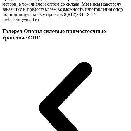
метров, в том числе и оптом со склада. Мы идем навстречу
заказчику и предоставляем возможность изготовления опор
по индивидуальному проекту. 8(812)334-18-14
nwlelectro@mail.ru
Галерея Опоры силовые прямостоечные
граненые СПГ