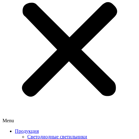
Menu
Продукция
Светодиодные светильники