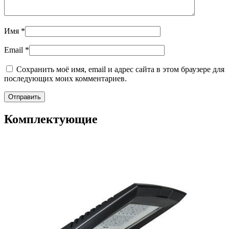
Имя
*
Email
*
Сохранить моё имя, email и адрес сайта в этом браузере для
последующих моих комментариев.
Комплектующие