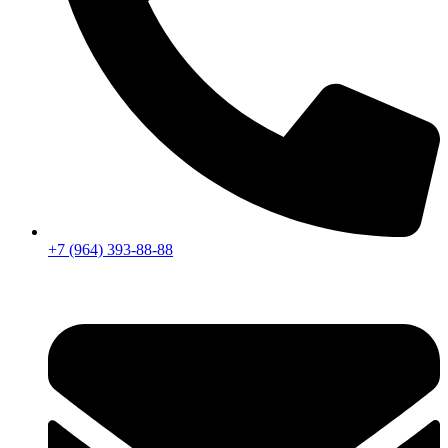
+7 (964) 393-88-88