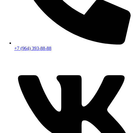
+7 (964) 393-88-88