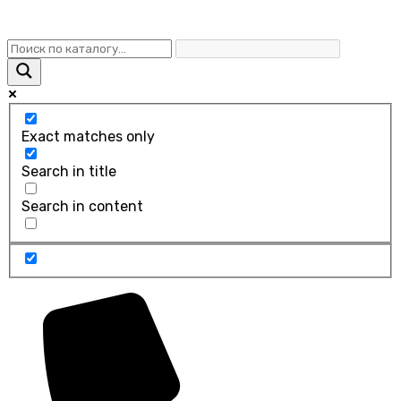
Exact matches only
Search in title
Search in content