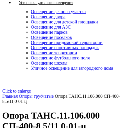
Установка уличного освещения
Освещение дачного участка
Освещение двора
Освещение для детской площадки
Освещение для АЗС
Освещение парков
Освещение поселков
Освещение придомовой территории
Освещение спортивных площадок
Освещение территории
Освещение футбольного поля
Освещение школы
Уличное освещение для загородного дома
Click to enlarge
Главная
Опоры трубчатые
Опора ТАНС.11.106.000 СП-400-
8,5/11,0-01-ц
Опора ТАНС.11.106.000
СП-400-8,5/11,0-01-ц