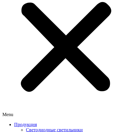
Menu
Продукция
Светодиодные светильники