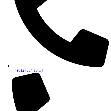
+7 (812) 334-18-14