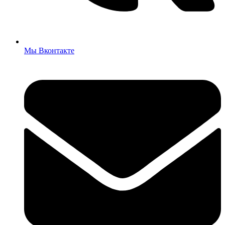
Мы Вконтакте