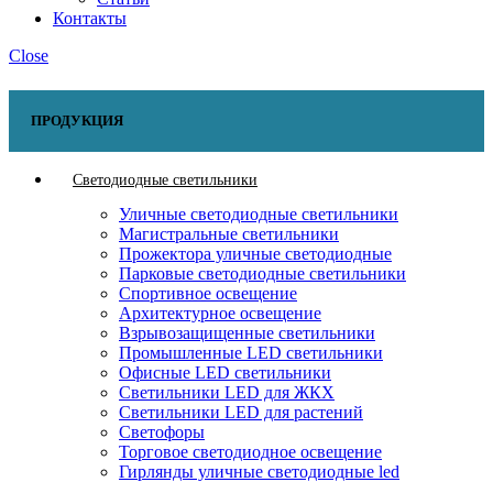
Контакты
Close
ПРОДУКЦИЯ
Светодиодные светильники
Уличные светодиодные светильники
Магистральные светильники
Прожектора уличные светодиодные
Парковые светодиодные светильники
Спортивное освещение
Архитектурное освещение
Взрывозащищенные светильники
Промышленные LED светильники
Офисные LED светильники
Cветильники LED для ЖКХ
Светильники LED для растений
Светофоры
Торговое светодиодное освещение
Гирлянды уличные светодиодные led