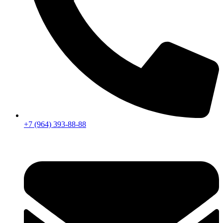
+7 (964) 393-88-88