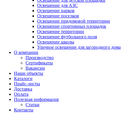
Освещение для детской площадки
Освещение для АЗС
Освещение парков
Освещение поселков
Освещение придомовой территории
Освещение спортивных площадок
Освещение территории
Освещение футбольного поля
Освещение школы
Уличное освещение для загородного дома
О компании
Производство
Сертификаты
Вакансии
Наши объекты
Каталоги
Прайс-листы
Доставка
Оплата
Полезная информация
Статьи
Контакты