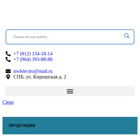
+7 (812) 334-18-14
+7 (964) 393-88-88
nwlelectro@mail.ru
СПБ, ул. Киришская д. 2
Close
ПРОДУКЦИЯ