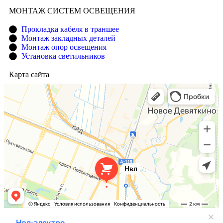
МОНТАЖ СИСТЕМ ОСВЕЩЕНИЯ
Прокладка кабеля в траншее
Монтаж закладных деталей
Монтаж опор освещения
Установка светильников
Карта сайта