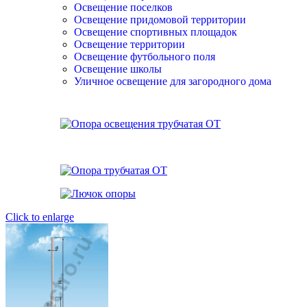
Освещение поселков
Освещение придомовой территории
Освещение спортивных площадок
Освещение территории
Освещение футбольного поля
Освещение школы
Уличное освещение для загородного дома
Click to enlarge