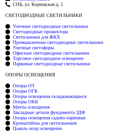
СПБ, ул. Киришская д. 2
CВЕТОДИОДНЫЕ СВЕТИЛЬНИКИ
Уличные светодиодные светильники
Светодиодные прожектора
Светильники для ЖКХ
Промышленные светодиодные светильники
Уличные светофоры
Офисные светодиодные светильники
Торговое светодиодное освещение
Парковые светодиодные светильники
ОПОРЫ ОСВЕЩЕНИЯ
Опоры ОТ
Опоры ОГК
Опоры освещения складывающиеся
Опоры ОКК
Мачты освещения
Закладные детали фундамента ЗДФ
Опоры освещения садово-парковые
Кронштейны для светильников
Цоколь опор освещения