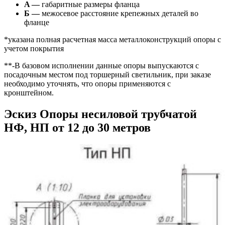
A —
габаритные размеры фланца
Б —
межосевое расстояние крепежных деталей во
фланце
*указана полная расчетная масса металлоконструкций опоры с
учетом покрытия
**-В базовом исполнении данные опоры выпускаются с
посадочным местом под торшерный светильник, при заказе
необходимо уточнять, что опоры применяются с
кронштейном.
Эскиз Опоры несиловой трубчатой
НФ, НП от 12 до 30 метров