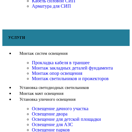
Кабель силовой СИП
Арматура для СИП
УСЛУГИ
Монтаж систем освещения
Прокладка кабеля в траншее
Монтаж закладных деталей фундамента
Монтаж опор освещения
Монтаж светильников и прожекторов
Установка светодиодных светильников
Монтаж мачт освещения
Установка уличного освещения
Освещение дачного участка
Освещение двора
Освещение для детской площадки
Освещение для АЗС
Освещение парков