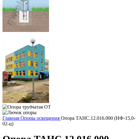
Главная
Опоры освещения
Опора ТАНС.12.016.000 (НФ-15,0-
02-ц)
Опора ТАНС.12.016.000