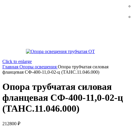
Click to enlarge
Главная
Опоры освещения
Опора трубчатая силовая
фланцевая СФ-400-11,0-02-ц (ТАНС.11.046.000)
Опора трубчатая силовая
фланцевая СФ-400-11,0-02-ц
(ТАНС.11.046.000)
212800
₽