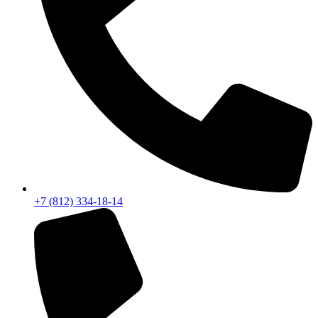
+7 (812) 334-18-14