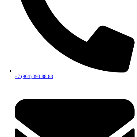
+7 (964) 393-88-88