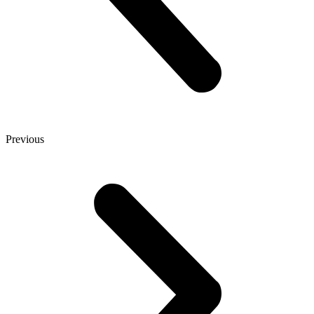
Previous