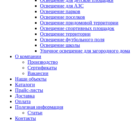
Освещение для детской площадки
Освещение для АЗС
Освещение парков
Освещение поселков
Освещение придомовой территории
Освещение спортивных площадок
Освещение территории
Освещение футбольного поля
Освещение школы
Уличное освещение для загородного дома
О компании
Производство
Сертификаты
Вакансии
Наши объекты
Каталоги
Прайс-листы
Доставка
Оплата
Полезная информация
Статьи
Контакты