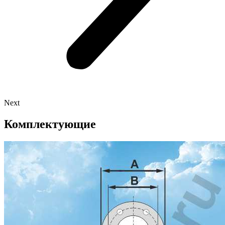
Next
Комплектующие