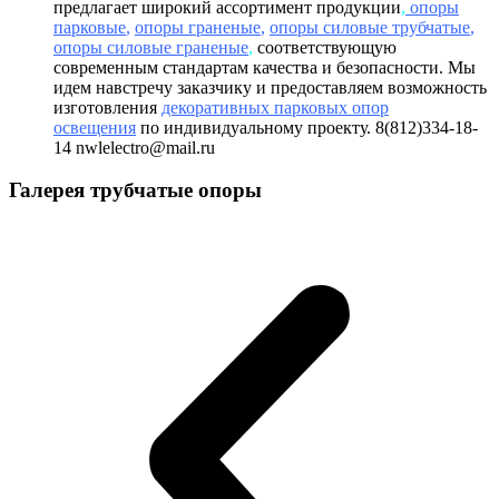
предлагает широкий ассортимент продукции
,
опоры
парковые
,
опоры граненые
,
опоры силовые трубчатые
,
опоры силовые граненые
,
соответствующую
современным стандартам качества и безопасности. Мы
идем навстречу заказчику и предоставляем возможность
изготовления
декоративных парковых опор
освещения
по индивидуальному проекту. 8(812)334-18-
14 nwlelectro@mail.ru
Галерея трубчатые опоры