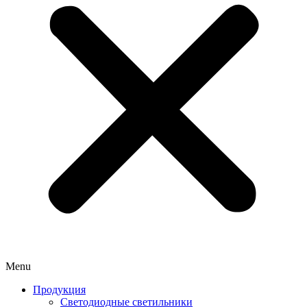
Menu
Продукция
Светодиодные светильники