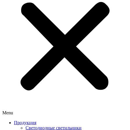
Menu
Продукция
Светодиодные светильники