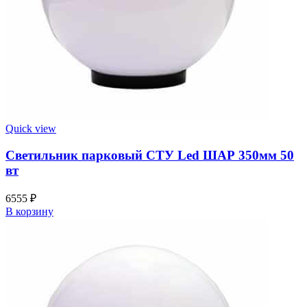
Quick view
Светильник парковый СТУ Led ШАР 350мм 50
вт
6555
₽
В корзину