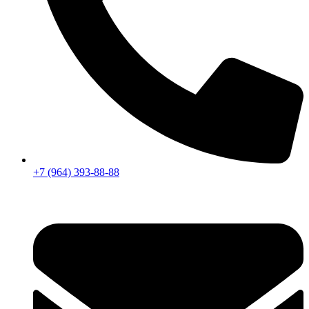
+7 (964) 393-88-88