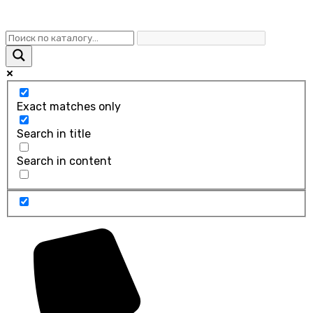
Exact matches only
Search in title
Search in content