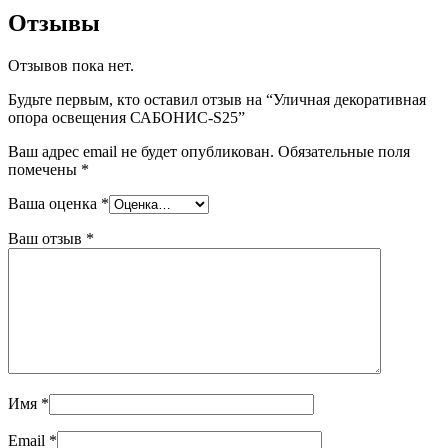
Отзывы
Отзывов пока нет.
Будьте первым, кто оставил отзыв на “Уличная декоративная
опора освещения САБОНИС-S25”
Ваш адрес email не будет опубликован.
Обязательные поля
помечены
*
Ваша оценка
*
Ваш отзыв
*
Имя
*
Email
*