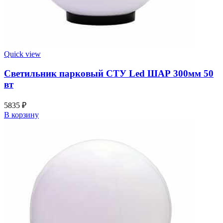
Quick view
Светильник парковый СТУ Led ШАР 300мм 50
вт
5835
₽
В корзину