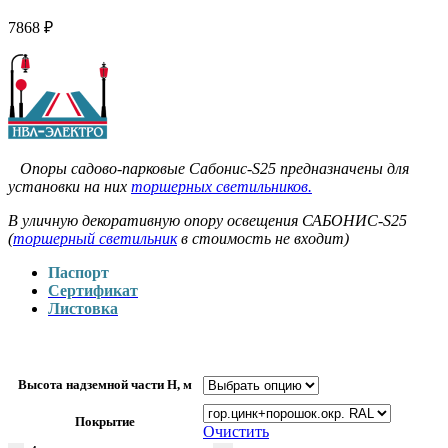
7868
₽
Опоры садово-парковые Сабонис-S25 предназначены для
установки на них
торшерных светильников.
В уличную декоративную опору освещения САБОНИС-S25
(
торшерный светильник
в стоимость не входит)
Паспорт
Сертификат
Листовка
Высота надземной части H, м
Покрытие
Очистить