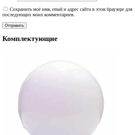
Сохранить моё имя, email и адрес сайта в этом браузере для
последующих моих комментариев.
Комплектующие