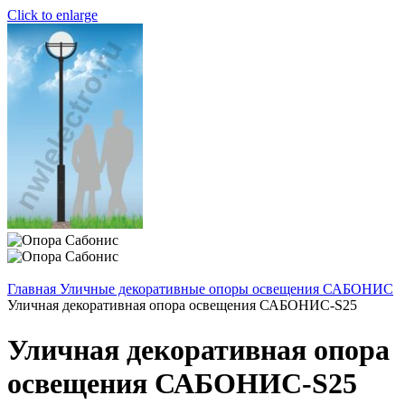
Click to enlarge
Главная
Уличные декоративные опоры освещения САБОНИС
Уличная декоративная опора освещения САБОНИС-S25
Уличная декоративная опора
освещения САБОНИС-S25