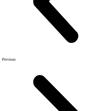
Previous