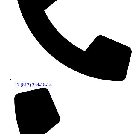
+7 (812) 334-18-14