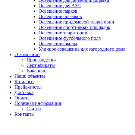
Освещение для детской площадки
Освещение для АЗС
Освещение парков
Освещение поселков
Освещение придомовой территории
Освещение спортивных площадок
Освещение территории
Освещение футбольного поля
Освещение школы
Уличное освещение для загородного дома
О компании
Производство
Сертификаты
Вакансии
Наши объекты
Каталоги
Прайс-листы
Доставка
Оплата
Полезная информация
Статьи
Контакты