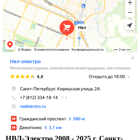
НВЛ-Электро 2008 - 2025 г. Санкт-