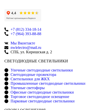
+7 (812) 334-18-14
+7 (964) 393-88-88
Мы Вконтакте
nwlelectro@mail.ru
СПБ, ул. Киришская д. 2
CВЕТОДИОДНЫЕ СВЕТИЛЬНИКИ
Уличные светодиодные светильники
Светодиодные прожектора
Светильники для ЖКХ
Промышленные светодиодные светильники
Уличные светофоры
Офисные светодиодные светильники
Торговое светодиодное освещение
Парковые светодиодные светильники