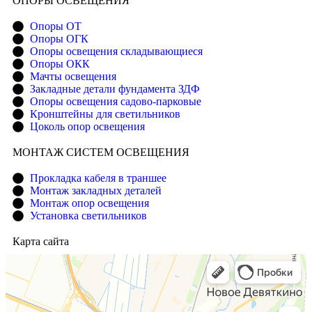
ОПОРЫ ОСВЕЩЕНИЯ
Опоры ОТ
Опоры ОГК
Опоры освещения складывающиеся
Опоры ОКК
Мачты освещения
Закладные детали фундамента ЗДФ
Опоры освещения садово-парковые
Кронштейны для светильников
Цоколь опор освещения
МОНТАЖ СИСТЕМ ОСВЕЩЕНИЯ
Прокладка кабеля в траншее
Монтаж закладных деталей
Монтаж опор освещения
Установка светильников
Карта сайта