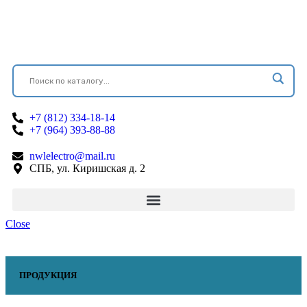
+7 (812) 334-18-14
+7 (964) 393-88-88
nwlelectro@mail.ru
СПБ, ул. Киришская д. 2
Close
ПРОДУКЦИЯ