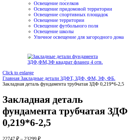
Освещение поселков
Освещение придомовой территории
Освещение спортивных площадок
Освещение территории
Освещение футбольного поля
Освещение школы
Уличное освещение для загородного дома
Click to enlarge
Главная
Закладные детали ЗДФТ, ЗДФ, ФМ, ЗФ, ФБ.
Закладная деталь фундамента трубчатая ЗДФ 0,219*6-2,5
Закладная деталь
фундамента трубчатая ЗДФ
0,219*6-2,5
22747
₽
–
23299
₽