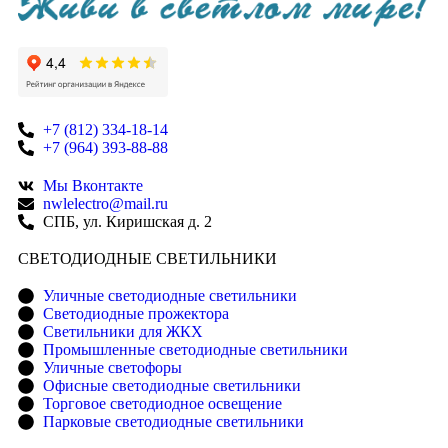
+7 (812) 334-18-14
+7 (964) 393-88-88
Мы Вконтакте
nwlelectro@mail.ru
СПБ, ул. Киришская д. 2
CВЕТОДИОДНЫЕ СВЕТИЛЬНИКИ
Уличные светодиодные светильники
Светодиодные прожектора
Светильники для ЖКХ
Промышленные светодиодные светильники
Уличные светофоры
Офисные светодиодные светильники
Торговое светодиодное освещение
Парковые светодиодные светильники