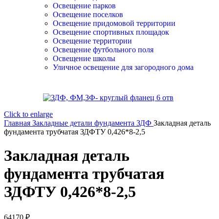
Освещение парков
Освещение поселков
Освещение придомовой территории
Освещение спортивных площадок
Освещение территории
Освещение футбольного поля
Освещение школы
Уличное освещение для загородного дома
Click to enlarge
Главная
Закладные детали фундамента ЗДФ
Закладная деталь
фундамента трубчатая ЗДФТУ 0,426*8-2,5
Закладная деталь
фундамента трубчатая
ЗДФТУ 0,426*8-2,5
64170
₽