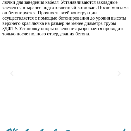
лючки для заведения кабеля. Устанавливаются закладные
элементы в заранее подготовленный котлован. После монтажа
он бетонируется. Прочность всей конструкции
осуществляется с помощью бетонирования до уровня высоты
верхнего края лючка на размер не менее диаметра трубы
ЗДФТУ. Установку опоры освещения разрешается проводить
только после полного отвердевания бетона.