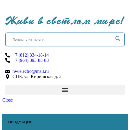
+7 (812) 334-18-14
+7 (964) 393-88-88
nwlelectro@mail.ru
СПБ, ул. Киришская д. 2
Close
ПРОДУКЦИЯ