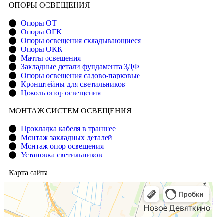
ОПОРЫ ОСВЕЩЕНИЯ
Опоры ОТ
Опоры ОГК
Опоры освещения складывающиеся
Опоры ОКК
Мачты освещения
Закладные детали фундамента ЗДФ
Опоры освещения садово-парковые
Кронштейны для светильников
Цоколь опор освещения
МОНТАЖ СИСТЕМ ОСВЕЩЕНИЯ
Прокладка кабеля в траншее
Монтаж закладных деталей
Монтаж опор освещения
Установка светильников
Карта сайта