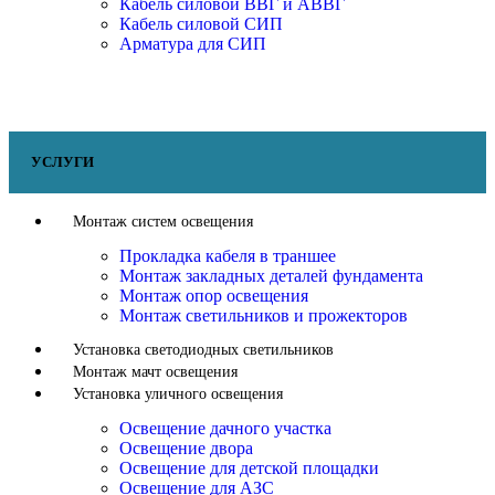
Кабель силовой ВВГ и АВВГ
Кабель силовой СИП
Арматура для СИП
УСЛУГИ
Монтаж систем освещения
Прокладка кабеля в траншее
Монтаж закладных деталей фундамента
Монтаж опор освещения
Монтаж светильников и прожекторов
Установка светодиодных светильников
Монтаж мачт освещения
Установка уличного освещения
Освещение дачного участка
Освещение двора
Освещение для детской площадки
Освещение для АЗС