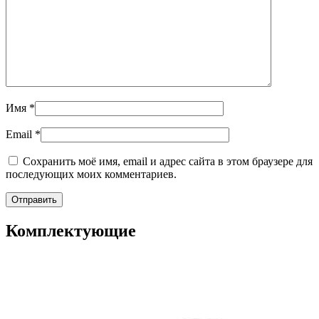
Имя
*
Email
*
Сохранить моё имя, email и адрес сайта в этом браузере для
последующих моих комментариев.
Комплектующие