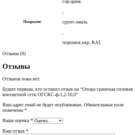
гор.цинк
,
грунт-эмаль
Покрытие
,
порошок.окр. RAL
Отзывы (0)
Отзывы
Отзывов пока нет.
Будьте первым, кто оставил отзыв на “Опора граненая силовая
контактной сети ОГСКС-ф-1,2-10,0”
Ваш адрес email не будет опубликован.
Обязательные поля
помечены
*
Ваша оценка
*
Ваш отзыв
*