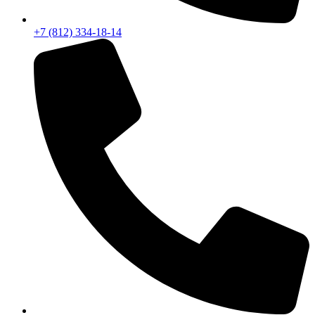
+7 (812) 334-18-14