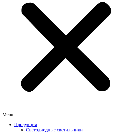
Menu
Продукция
Светодиодные светильники