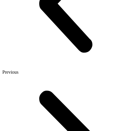
Previous