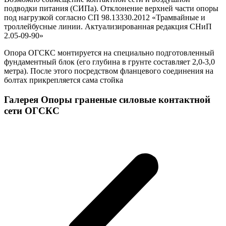
подводки питания (СИПа). Отклонение верхней части опоры
под нагрузкой согласно СП 98.13330.2012 «Трамвайные и
троллейбусные линии. Актуализированная редакция СНиП
2.05-09-90»
Опора ОГСКС монтируется на специально подготовленный
фундаментный блок (его глубина в грунте составляет 2,0-3,0
метра). После этого посредством фланцевого соединения на
болтах прикрепляется сама стойка
Галерея Опоры граненые силовые контактной
сети ОГСКС