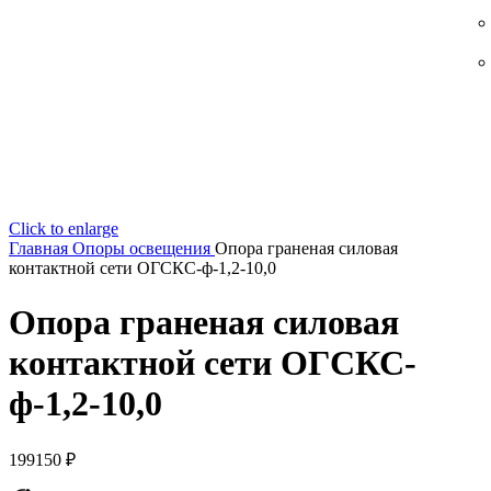
Click to enlarge
Главная
Опоры освещения
Опора граненая силовая
контактной сети ОГСКС-ф-1,2-10,0
Опора граненая силовая
контактной сети ОГСКС-
ф-1,2-10,0
199150
₽