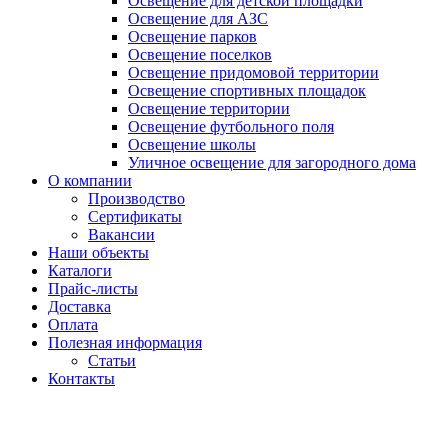
Освещение для детской площадки
Освещение для АЗС
Освещение парков
Освещение поселков
Освещение придомовой территории
Освещение спортивных площадок
Освещение территории
Освещение футбольного поля
Освещение школы
Уличное освещение для загородного дома
О компании
Производство
Сертификаты
Вакансии
Наши объекты
Каталоги
Прайс-листы
Доставка
Оплата
Полезная информация
Статьи
Контакты