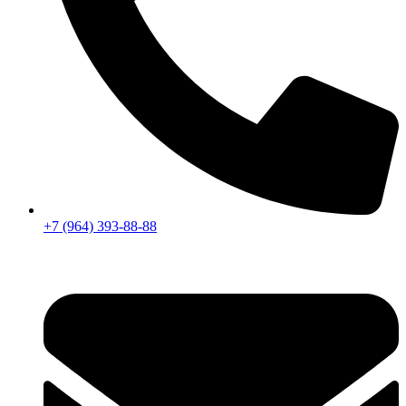
+7 (964) 393-88-88