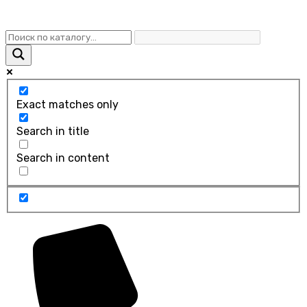
Exact matches only
Search in title
Search in content