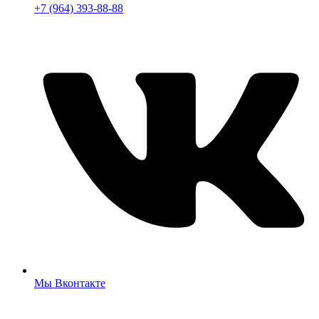
+7 (964) 393-88-88
Мы Вконтакте