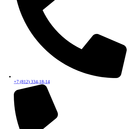
+7 (812) 334-18-14