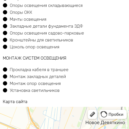
Опоры освещения складывающиеся
Опоры ОКК
Мачты освещения
Закладные детали фундамента ЗДФ
Опоры освещения садово-парковые
Кронштейны для светильников
Цоколь опор освещения
МОНТАЖ СИСТЕМ ОСВЕЩЕНИЯ
Прокладка кабеля в траншее
Монтаж закладных деталей
Монтаж опор освещения
Установка светильников
Карта сайта