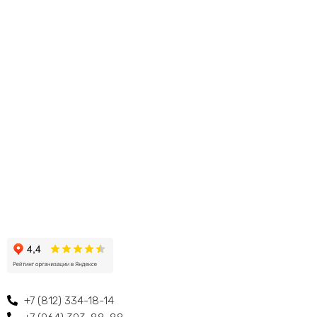
+7 (812) 334-18-14