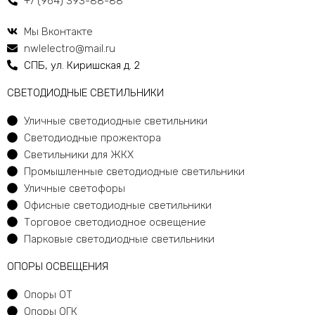
+7 (964) 393-88-88
Мы Вконтакте
nwlelectro@mail.ru
СПБ, ул. Киришская д. 2
CВЕТОДИОДНЫЕ СВЕТИЛЬНИКИ
Уличные светодиодные светильники
Светодиодные прожектора
Светильники для ЖКХ
Промышленные светодиодные светильники
Уличные светофоры
Офисные светодиодные светильники
Торговое светодиодное освещение
Парковые светодиодные светильники
ОПОРЫ ОСВЕЩЕНИЯ
Опоры ОТ
Опоры ОГК