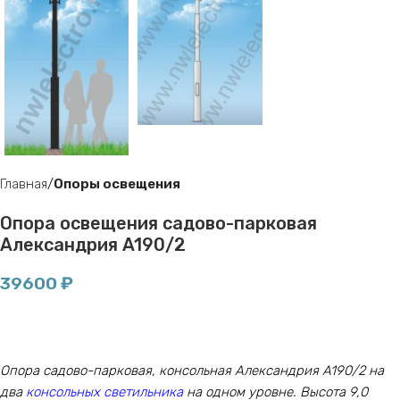
Главная
Опоры освещения
Опора освещения садово-парковая
Александрия A190/2
39600
₽
Опора садово-парковая, консольная Александрия A190/2 на
два
консольных светильника
на одном уровне. Высота 9,0