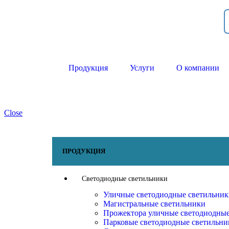
Продукция
Услуги
О компании
Close
ПРОДУКЦИЯ
Светодиодные светильники
Уличные светодиодные светильни
Магистральные светильники
Прожектора уличные светодиодны
Парковые светодиодные светильни