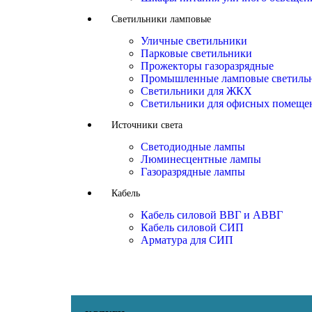
Светильники ламповые
Уличные светильники
Парковые светильники
Прожекторы газоразрядные
Промышленные ламповые светиль
Светильники для ЖКХ
Светильники для офисных помеще
Источники света
Светодиодные лампы
Люминесцентные лампы
Газоразрядные лампы
Кабель
Кабель силовой ВВГ и АВВГ
Кабель силовой СИП
Арматура для СИП