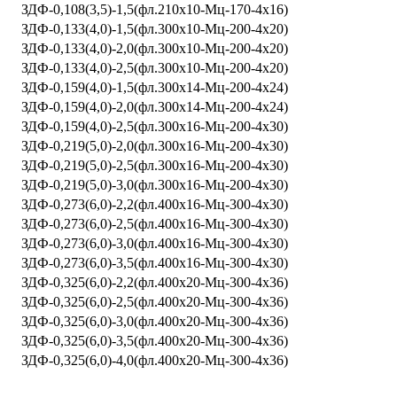
ЗДФ-0,108(3,5)-1,5(фл.210х10-Мц-170-4х16)
ЗДФ-0,133(4,0)-1,5(фл.300х10-Мц-200-4х20)
ЗДФ-0,133(4,0)-2,0(фл.300х10-Мц-200-4х20)
ЗДФ-0,133(4,0)-2,5(фл.300х10-Мц-200-4х20)
ЗДФ-0,159(4,0)-1,5(фл.300х14-Мц-200-4х24)
ЗДФ-0,159(4,0)-2,0(фл.300х14-Мц-200-4х24)
ЗДФ-0,159(4,0)-2,5(фл.300х16-Мц-200-4х30)
ЗДФ-0,219(5,0)-2,0(фл.300х16-Мц-200-4х30)
ЗДФ-0,219(5,0)-2,5(фл.300х16-Мц-200-4х30)
ЗДФ-0,219(5,0)-3,0(фл.300х16-Мц-200-4х30)
ЗДФ-0,273(6,0)-2,2(фл.400х16-Мц-300-4х30)
ЗДФ-0,273(6,0)-2,5(фл.400х16-Мц-300-4х30)
ЗДФ-0,273(6,0)-3,0(фл.400х16-Мц-300-4х30)
ЗДФ-0,273(6,0)-3,5(фл.400х16-Мц-300-4х30)
ЗДФ-0,325(6,0)-2,2(фл.400х20-Мц-300-4х36)
ЗДФ-0,325(6,0)-2,5(фл.400х20-Мц-300-4х36)
ЗДФ-0,325(6,0)-3,0(фл.400х20-Мц-300-4х36)
ЗДФ-0,325(6,0)-3,5(фл.400х20-Мц-300-4х36)
ЗДФ-0,325(6,0)-4,0(фл.400х20-Мц-300-4х36)