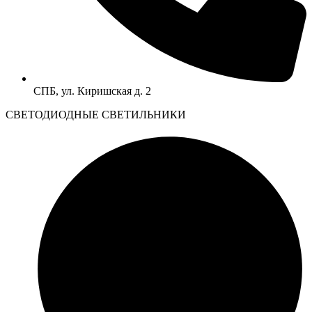
СПБ, ул. Киришская д. 2
CВЕТОДИОДНЫЕ СВЕТИЛЬНИКИ