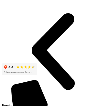
Previous