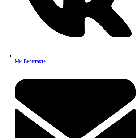
Мы Вконтакте