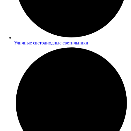
Уличные светодиодные светильники