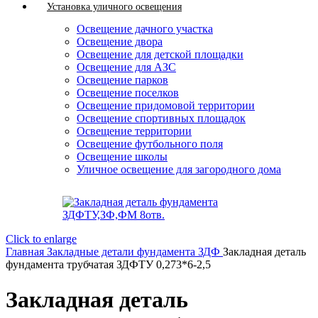
Установка уличного освещения
Освещение дачного участка
Освещение двора
Освещение для детской площадки
Освещение для АЗС
Освещение парков
Освещение поселков
Освещение придомовой территории
Освещение спортивных площадок
Освещение территории
Освещение футбольного поля
Освещение школы
Уличное освещение для загородного дома
Click to enlarge
Главная
Закладные детали фундамента ЗДФ
Закладная деталь
фундамента трубчатая ЗДФТУ 0,273*6-2,5
Закладная деталь