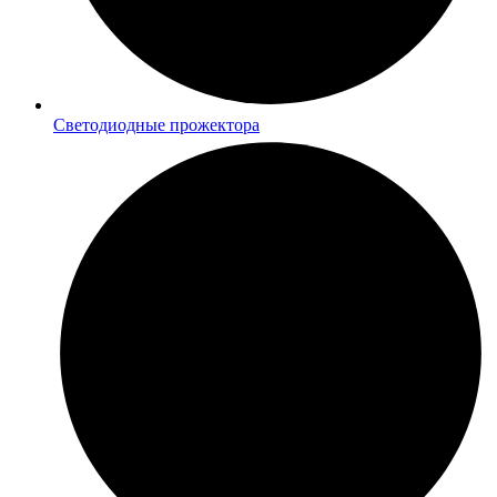
Светодиодные прожектора