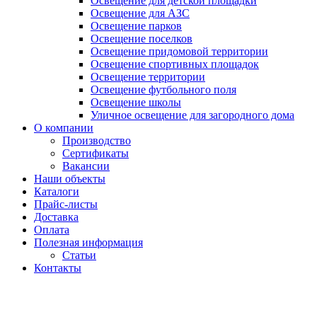
Освещение для детской площадки
Освещение для АЗС
Освещение парков
Освещение поселков
Освещение придомовой территории
Освещение спортивных площадок
Освещение территории
Освещение футбольного поля
Освещение школы
Уличное освещение для загородного дома
О компании
Производство
Сертификаты
Вакансии
Наши объекты
Каталоги
Прайс-листы
Доставка
Оплата
Полезная информация
Статьи
Контакты