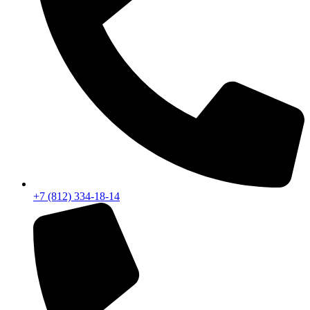
+7 (812) 334-18-14