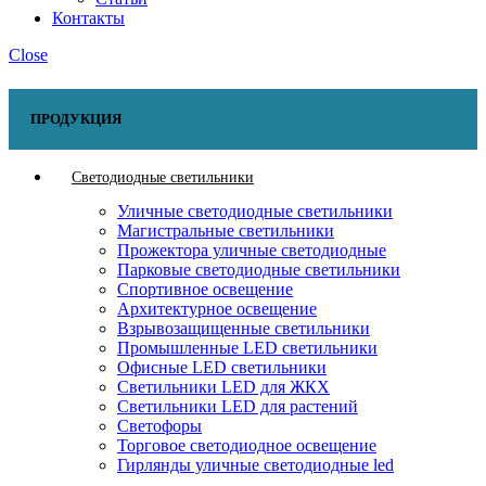
Контакты
Close
ПРОДУКЦИЯ
Светодиодные светильники
Уличные светодиодные светильники
Магистральные светильники
Прожектора уличные светодиодные
Парковые светодиодные светильники
Спортивное освещение
Архитектурное освещение
Взрывозащищенные светильники
Промышленные LED светильники
Офисные LED светильники
Cветильники LED для ЖКХ
Светильники LED для растений
Светофоры
Торговое светодиодное освещение
Гирлянды уличные светодиодные led