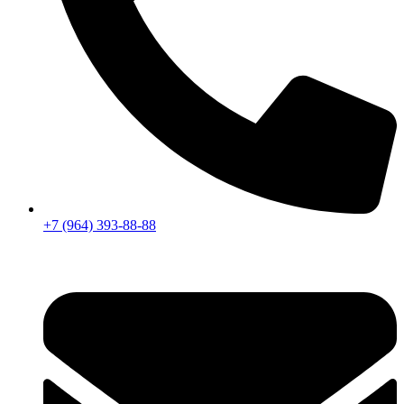
+7 (964) 393-88-88