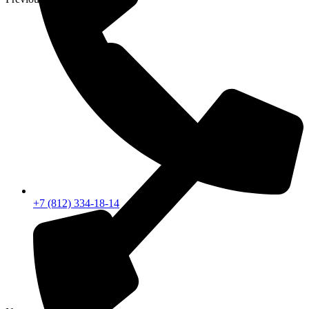
+7 (812) 334-18-14