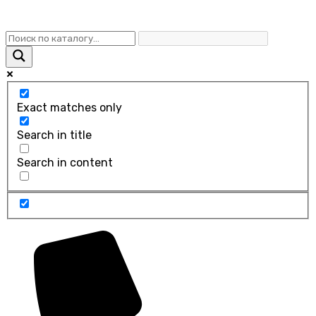
Exact matches only
Search in title
Search in content