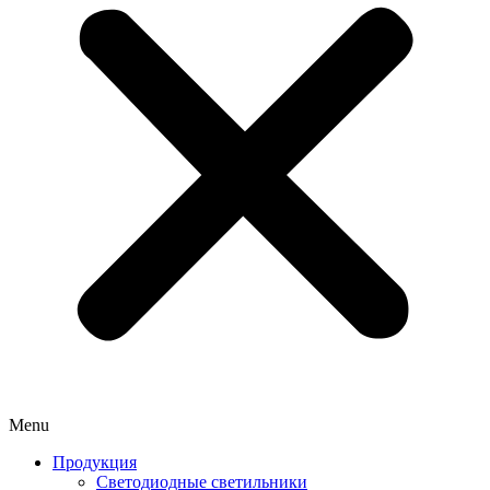
Menu
Продукция
Светодиодные светильники