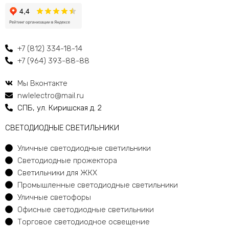
+7 (812) 334-18-14
+7 (964) 393-88-88
Мы Вконтакте
nwlelectro@mail.ru
СПБ, ул. Киришская д. 2
CВЕТОДИОДНЫЕ СВЕТИЛЬНИКИ
Уличные светодиодные светильники
Светодиодные прожектора
Светильники для ЖКХ
Промышленные светодиодные светильники
Уличные светофоры
Офисные светодиодные светильники
Торговое светодиодное освещение